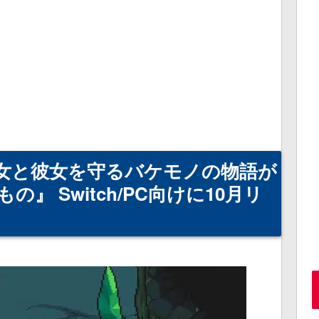
女と彼女を守るバケモノの物語が
』 Switch/PC向けに10月リ