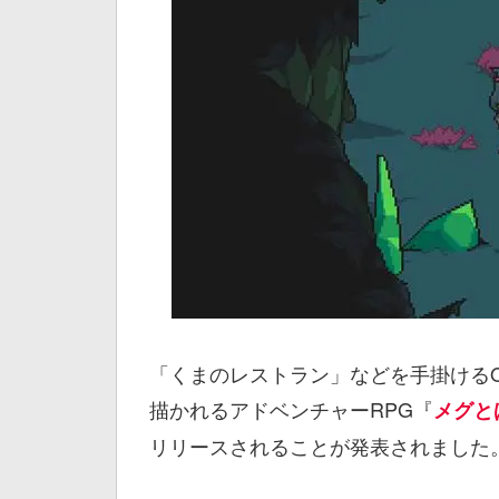
「くまのレストラン」などを手掛けるO
描かれるアドベンチャーRPG『
メグと
リリースされることが発表されました