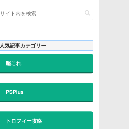
人気記事カテゴリー
艦これ
PSPlus
トロフィー攻略