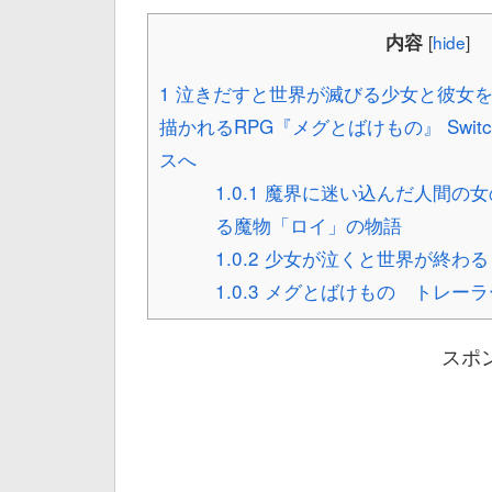
内容
[
hide
]
1
泣きだすと世界が滅びる少女と彼女を
描かれるRPG『メグとばけもの』 Switc
スへ
1.0.1
魔界に迷い込んだ人間の女
る魔物「ロイ」の物語
1.0.2
少女が泣くと世界が終わる
1.0.3
メグとばけもの トレーラ
スポ