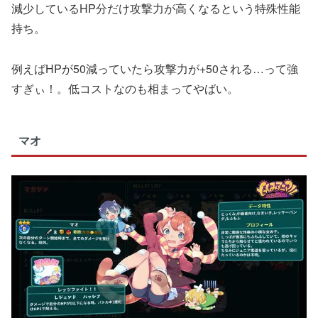
減少しているHP分だけ攻撃力が高くなるという特殊性能
持ち。
例えばHPが50減っていたら攻撃力が+50される…って強
すぎぃ！。低コストなのも相まってやばい。
マオ