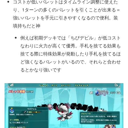
コストが低いバレットはタイムライン調整に使えた
り、1ターンの多くのバレットを引くことが出来る＝
強いバレットを手元に引きやすくなるので便利。装
填持ちだと神
例えば初期デッキでは「ちびデビル」が低コスト
なわりに火力が高くて優秀。手札を捨てる効果も
捨てる際に特殊効果が発動したり手札を捨てるほ
ど強くなるバレットがいるので、それらと合わせ
るとかなり強いです