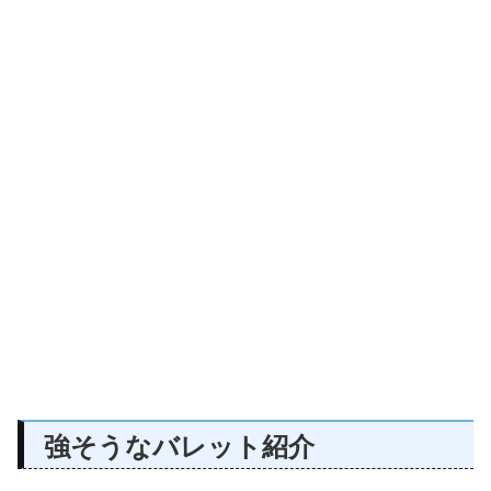
強そうなバレット紹介