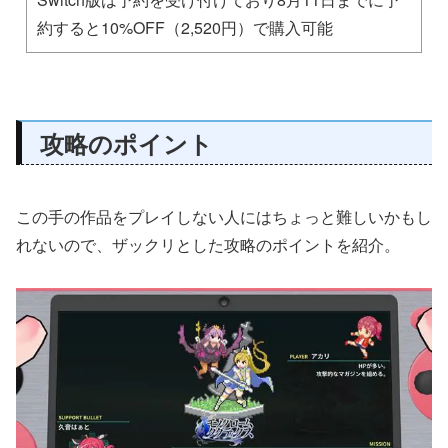
約すると10%OFF（2,520円）で購入可能
攻略のポイント
この手の作品をプレイしない人にはちょっと難しいかもし
れないので、ザックリとした攻略のポイントを紹介。