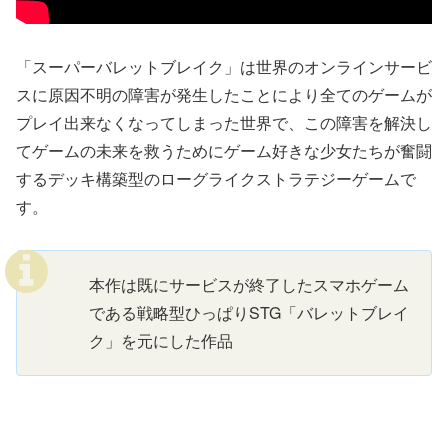
「スーパーバレットブレイク」は世界のオンラインサービ
スに原因不明の障害が発生したことにより全てのゲームが
プレイ出来なくなってしまった世界で、この障害を解決し
てゲームの未来を救うためにゲーム好きな少女たちが奮闘
するデッキ構築型のローグライクストラテジーゲームで
す。
本作は既にサービスが終了したスマホゲーム
である戦略型ひっぱりSTG「バレットブレイ
ク」を元にした作品