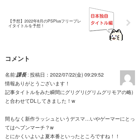
【予想】2022年8月のPSPlusフリープレ
イタイトルを予想！
コメント
名前:
課長
:
投稿日：2022/07/22(金) 09:29:52
情報ありがとうございます！
記事タイトルをみた瞬間にグリグリ(グリムグリモアの略)
と合わせてDLしてきました！w
間もなく新作ラッシュというデスマ…いやゲーマーにとっ
てはヘブンマーチ？w
とにかくいよいよ夏本番といったところですね！！