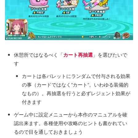
休憩所ではなるべく「
カート再抽選
」を選びたいで
す
カートは各バレットにランダムで付与される効果
の事（カードではなく”カート”。いわゆる装備的
なもの）。再抽選を行うと必ずレジェント効果が
付きます
ゲーム中に設定メニューから本作のマニュアルを確
認出来ます。各種使用や攻略のヒントも書かれてい
るので目を通しておきましょう