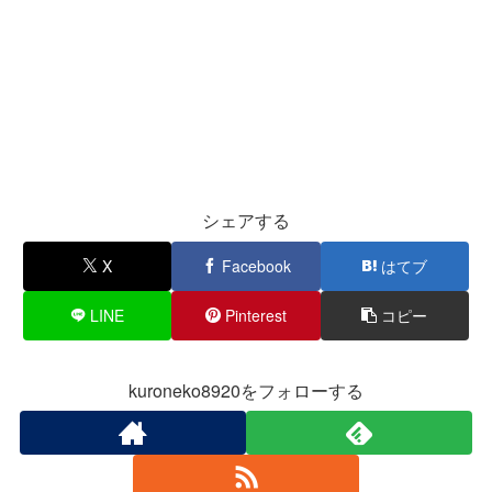
シェアする
X
Facebook
はてブ
LINE
Pinterest
コピー
kuroneko8920をフォローする