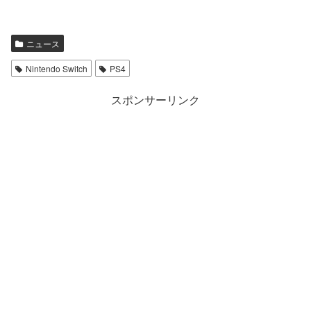
ニュース
Nintendo Switch
PS4
スポンサーリンク