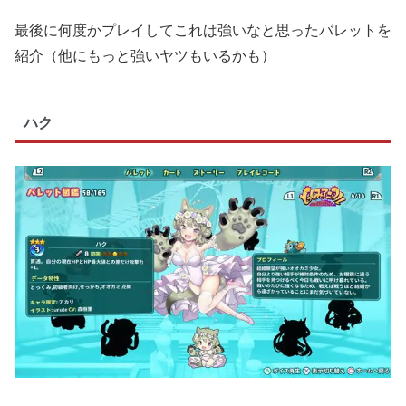
最後に何度かプレイしてこれは強いなと思ったバレットを
紹介（他にもっと強いヤツもいるかも）
ハク