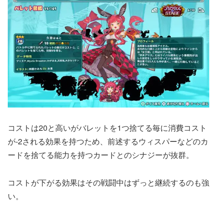
コストは20と高いがバレットを1つ捨てる毎に消費コスト
が-2される効果を持つため、前述するウィスパーなどのカ
ードを捨てる能力を持つカードとのシナジーが抜群。
コストが下がる効果はその戦闘中はずっと継続するのも強
い。