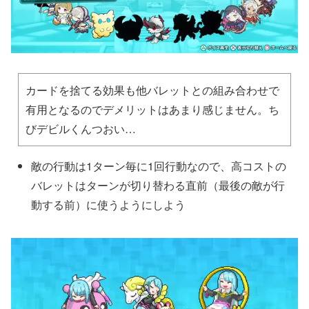
カードを捨てる効果も他バレットとの組み合わせで
有用となるのでデメリットはあまり感じません。ち
びデビルくんつおい…
敵の行動は1ターン毎に1回行動なので、高コストの
バレットはターンが切り替わる直前（最後の敵が行
動する前）に使うようにしよう