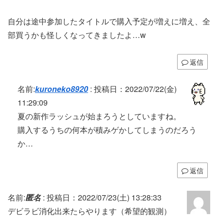
自分は途中参加したタイトルで購入予定が増えに増え、全
部買うかも怪しくなってきましたよ…w
返信
名前:
kuroneko8920
:
投稿日：2022/07/22(金)
11:29:09
夏の新作ラッシュが始まろうとしていますね。
購入するうちの何本が積みゲかしてしまうのだろう
か…
返信
名前:
匿名
:
投稿日：2022/07/23(土) 13:28:33
デビラビ消化出来たらやります（希望的観測）