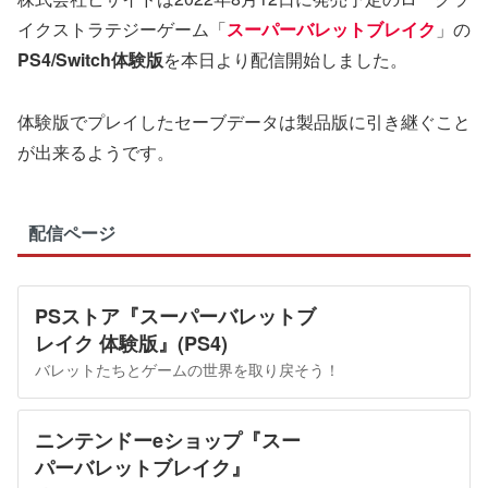
イクストラテジーゲーム「
スーパーバレットブレイク
」の
PS4/Switch体験版
を本日より配信開始しました。
体験版でプレイしたセーブデータは製品版に引き継ぐこと
が出来るようです。
配信ページ
PSストア『スーパーバレットブ
レイク 体験版』(PS4)
バレットたちとゲームの世界を取り戻そう！
ニンテンドーeショップ『スー
パーバレットブレイク』