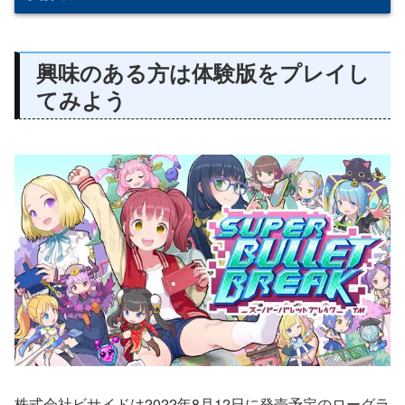
興味のある方は体験版をプレイし
てみよう
株式会社ビサイドは2022年8月12日に発売予定のローグラ