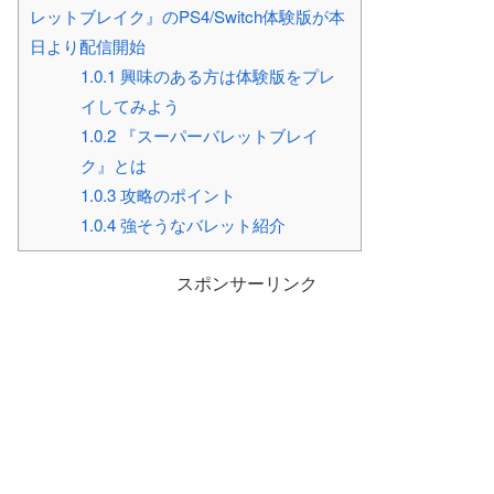
レットブレイク』のPS4/Switch体験版が本
日より配信開始
1.0.1
興味のある方は体験版をプレ
イしてみよう
1.0.2
『スーパーバレットブレイ
ク』とは
1.0.3
攻略のポイント
1.0.4
強そうなバレット紹介
スポンサーリンク