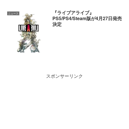
『ライブアライブ』
ニュース
PS5/PS4/Steam版が4月27日発売
決定
スポンサーリンク