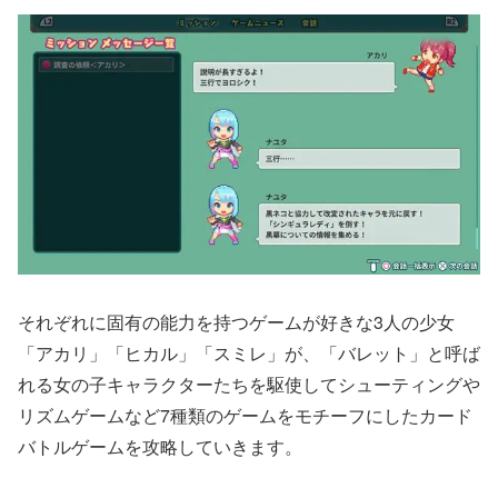
それぞれに固有の能力を持つゲームが好きな3人の少女
「アカリ」「ヒカル」「スミレ」が、「バレット」と呼ば
れる女の子キャラクターたちを駆使してシューティングや
リズムゲームなど7種類のゲームをモチーフにしたカード
バトルゲームを攻略していきます。