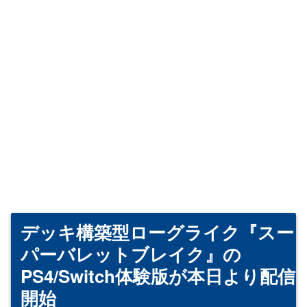
デッキ構築型ローグライク『スー
パーバレットブレイク』の
PS4/Switch体験版が本日より配信
開始