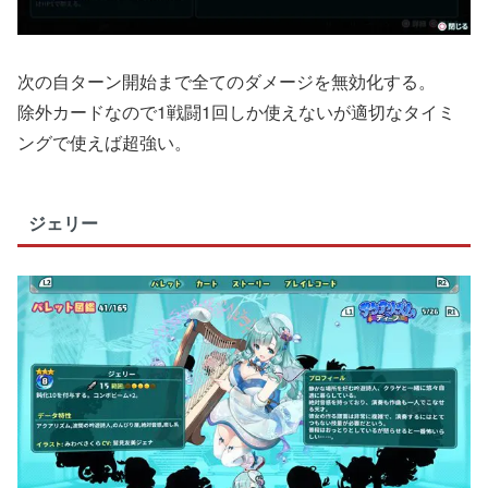
次の自ターン開始まで全てのダメージを無効化する。
除外カードなので1戦闘1回しか使えないが適切なタイミ
ングで使えば超強い。
ジェリー