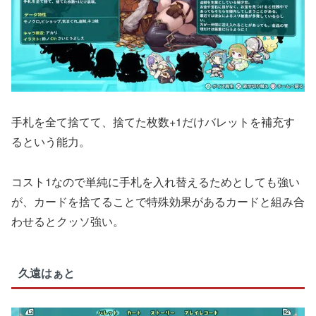
手札を全て捨てて、捨てた枚数+1だけバレットを補充す
るという能力。
コスト1なので単純に手札を入れ替えるためとしても強い
が、カードを捨てることで特殊効果があるカードと組み合
わせるとクッソ強い。
久遠はぁと