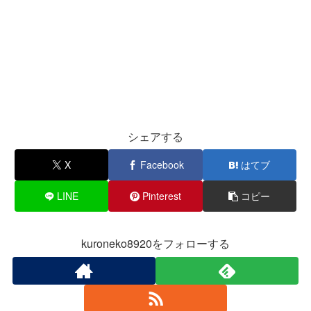
シェアする
X
Facebook
はてブ
LINE
Pinterest
コピー
kuroneko8920をフォローする