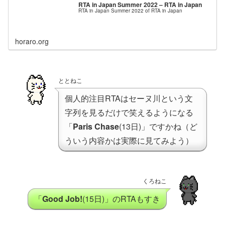
RTA in Japan Summer 2022 – RTA in Japan
RTA in Japan Summer 2022 of RTA in Japan
horaro.org
ととねこ
個人的注目RTAはセーヌ川という文
字列を見るだけで笑えるようになる
「
Paris Chase
(13日)」ですかね（ど
ういう内容かは実際に見てみよう）
くろねこ
「
Good Job!
(15日)」のRTAもすき