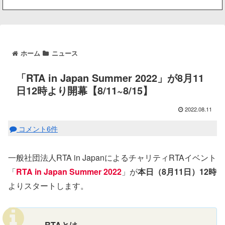
ホーム
ニュース
「RTA in Japan Summer 2022」が8月11
日12時より開幕【8/11~8/15】
2022.08.11
コメント6件
一般社団法人RTA in JapanによるチャリティRTAイベント
「
RTA in Japan Summer 2022
」が
本日（8月11日）12時
よりスタートします。
RTAとは