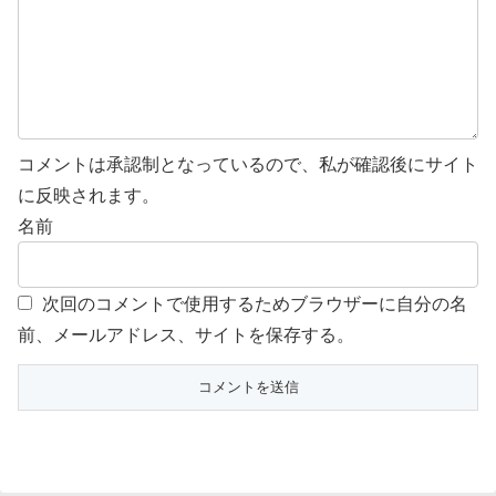
コメントは承認制となっているので、私が確認後にサイト
に反映されます。
名前
次回のコメントで使用するためブラウザーに自分の名
前、メールアドレス、サイトを保存する。