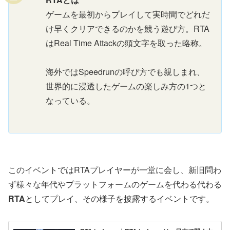
ゲームを最初からプレイして実時間でどれだ
け早くクリアできるのかを競う遊び方。RTA
はReal Time Attackの頭文字を取った略称。
海外ではSpeedrunの呼び方でも親しまれ、
世界的に浸透したゲームの楽しみ方の1つと
なっている。
このイベントではRTAプレイヤーが一堂に会し、新旧問わ
ず様々な年代やプラットフォームのゲームを代わる代わる
RTA
としてプレイ、その様子を披露するイベントです。