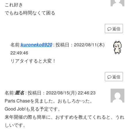
これ好き
でもねる時間なくて困る
返信
名前:
kuroneko8920
:
投稿日：2022/08/11(木)
22:49:46
リアタイすると大変！
返信
名前:
匿名
:
投稿日：2022/08/15(月) 22:46:23
Paris Chaseを見ました。おもしろかった。
Good Job!も見る予定です。
来年開催の際も簡単に、おすすめを教えてくれると、うれ
しいです。