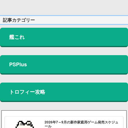
記事カテゴリー
艦これ
PSPlus
トロフィー攻略
2026年7～9月の新作家庭用ゲーム発売スケジュ
ール