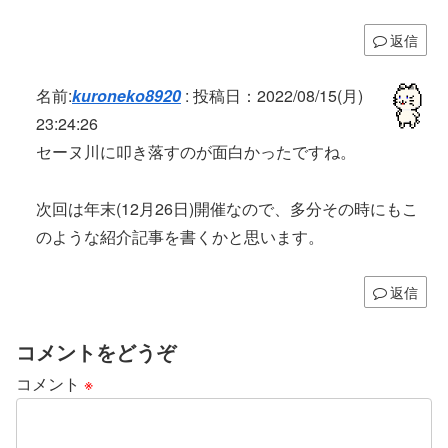
返信
名前:
kuroneko8920
:
投稿日：2022/08/15(月)
23:24:26
セーヌ川に叩き落すのが面白かったですね。
次回は年末(12月26日)開催なので、多分その時にもこ
のような紹介記事を書くかと思います。
返信
コメントをどうぞ
コメント
※