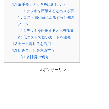
1.1
最重要：デッキを圧縮しよう
1.1.1
デッキを圧縮すると出来る事
1：コスト減少系によるずっと俺の
ターン
1.1.2
デッキを圧縮すると出来る事
2：低コストで強いカードを連発
1.2
カート再抽選を活用
1.3
組み合わせを意識する
1.3.1
各陣営の傾向
スポンサーリンク