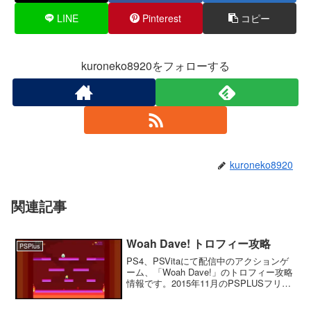
LINE
Pinterest
コピー
kuroneko8920をフォローする
kuroneko8920
関連記事
Woah Dave! トロフィー攻略
PSPlus
PS4、PSVitaにて配信中のアクションゲ
ーム、「Woah Dave!」のトロフィー攻略
情報です。2015年11月のPSPLUSフリー
プレイタイトルです。DELUXEモードと
CLASSICモードDELUXEとCLASSICの2