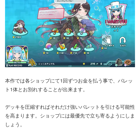
本作では各ショップにて1回ずつお金を払う事で、バレッ
ト1体とお別れすることが出来ます。
デッキを圧縮すればそれだけ強いバレットを引ける可能性
を高まります。ショップには最優先で立ち寄るようにしま
しょう。