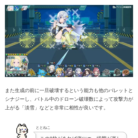
また生成の前に一旦破壊するという能力も他のバレットと
シナジーし、バトル中のドローン破壊数によって攻撃力が
上がる「淡雪」などと非常に相性が良いです。
ととねこ