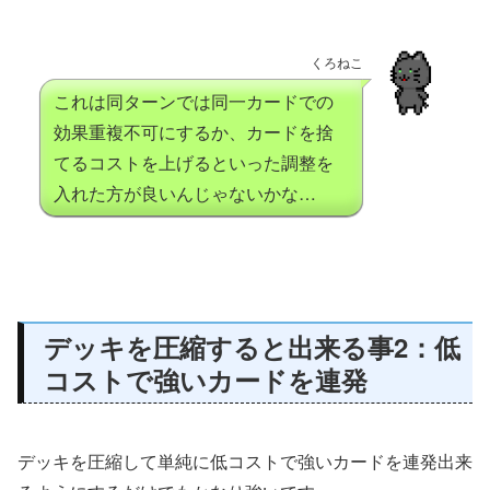
くろねこ
これは同ターンでは同一カードでの
効果重複不可にするか、カードを捨
てるコストを上げるといった調整を
入れた方が良いんじゃないかな…
デッキを圧縮すると出来る事2：低
コストで強いカードを連発
デッキを圧縮して単純に低コストで強いカードを連発出来