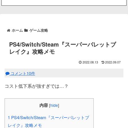
ホーム
ゲーム攻略
PS4/Switch/Steam『スーパーバレットブ
レイク』攻略メモ
2022.08.13
2022.09.07
コメント10件
コスト低下系が強すぎでは…？
内容
[
hide
]
1
PS4/Switch/Steam『スーパーバレットブ
レイク』攻略メモ