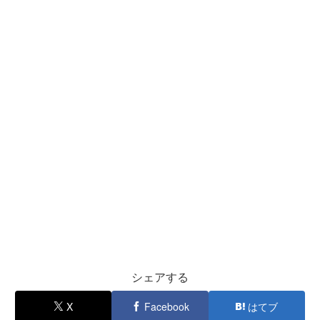
シェアする
X
Facebook
はてブ