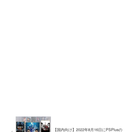
【国内向け】2022年8月16日にPSPlusの