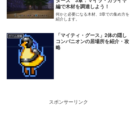
ダーズ 3章：マイラ・ガライヤ
編で木材を調達しよう！
何かと必要になる木材、3章での集め方を
紹介します。
「マイティ・グース」2体の隠し
ゲーム攻略
コンパニオンの居場所を紹介・攻
略
スポンサーリンク