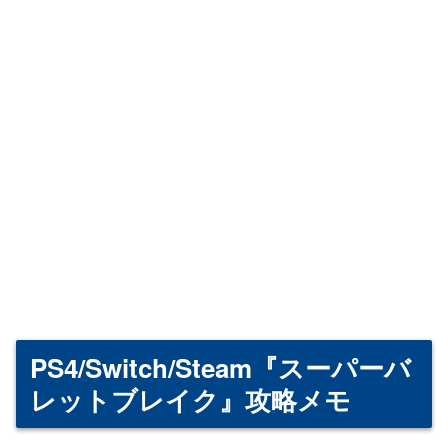
PS4/Switch/Steam『スーパーバ
レットブレイク』攻略メモ