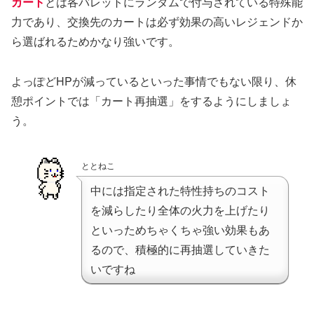
カート
とは各バレットにランダムで付与されている特殊能
力であり、交換先のカートは必ず効果の高いレジェンドか
ら選ばれるためかなり強いです。
よっぽどHPが減っているといった事情でもない限り、休
憩ポイントでは「カート再抽選」をするようにしましょ
う。
ととねこ
中には指定された特性持ちのコスト
を減らしたり全体の火力を上げたり
といっためちゃくちゃ強い効果もあ
るので、積極的に再抽選していきた
いですね