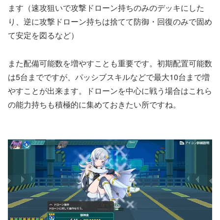
ます（速攻狙いで攻撃ドローン持ちのみのデッキにした
り、逆に攻撃ドローン持ちは捨てて防御・回復のみで固め
て安定を図るなど）
また配備可能数を増やすことも重要です。初期配置可能数
は5台までですが、パッシブスキルなどで最大10台まで増
やすことが出来ます。ドローンを中心に戦う場合はこれら
の能力持ちも積極的に集めておきたい所ですね。