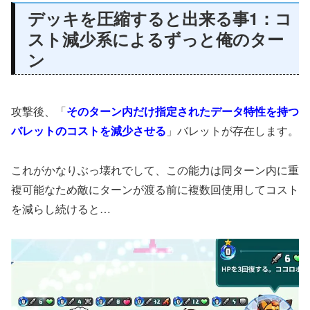
デッキを圧縮すると出来る事1：コ
スト減少系によるずっと俺のター
ン
攻撃後、「
そのターン内だけ指定されたデータ特性を持つ
バレットのコストを減少させる
」バレットが存在します。
これがかなりぶっ壊れでして、この能力は同ターン内に重
複可能なため敵にターンが渡る前に複数回使用してコスト
を減らし続けると…