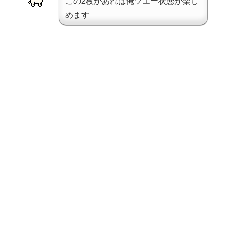
この2枚があれば俺ツエー状態が楽し
めます