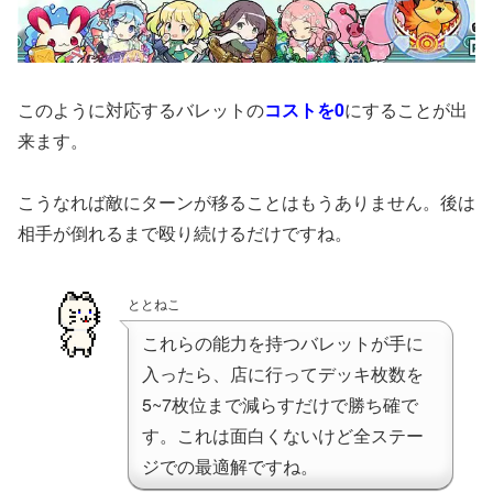
このように対応するバレットの
コストを0
にすることが出
来ます。
こうなれば敵にターンが移ることはもうありません。後は
相手が倒れるまで殴り続けるだけですね。
ととねこ
これらの能力を持つバレットが手に
入ったら、店に行ってデッキ枚数を
5~7枚位まで減らすだけで勝ち確で
す。これは面白くないけど全ステー
ジでの最適解ですね。