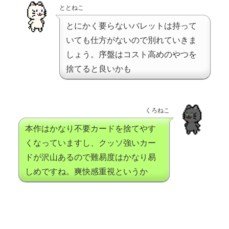
ととねこ
とにかく要らないバレットは持って
いても仕方がないので別れていきま
しょう。序盤はコスト高めのやつを
捨てると良いかも
くろねこ
本作はかなり不要カードを捨てやす
くなっていますし、クッソ強いカー
ドが沢山あるので難易度はかなり易
しめですね。爽快感重視というか