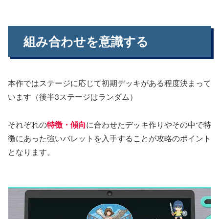
組み合わせを意識する
本作ではステージに応じて初期デッキがある程度決まって
います（後半3ステージはランダム）
それぞれの
特徴・傾向
に合わせたデッキ作りやその中で特
徴にあった強いバレットを入手することが攻略のポイント
となります。