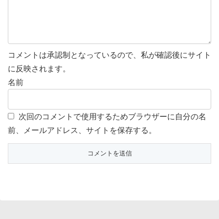
コメントは承認制となっているので、私が確認後にサイト
に反映されます。
名前
次回のコメントで使用するためブラウザーに自分の名
前、メールアドレス、サイトを保存する。