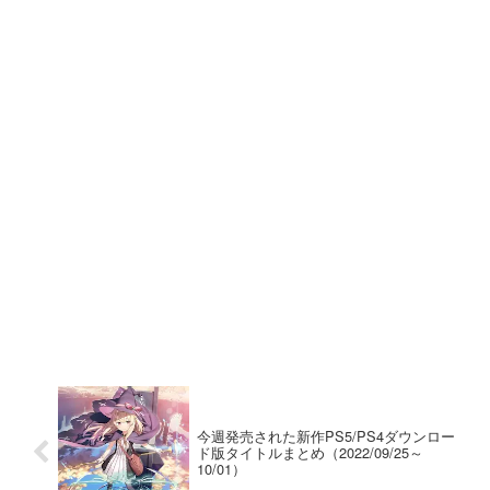
今週発売された新作PS5/PS4ダウンロー
ド版タイトルまとめ（2022/09/25～
10/01）