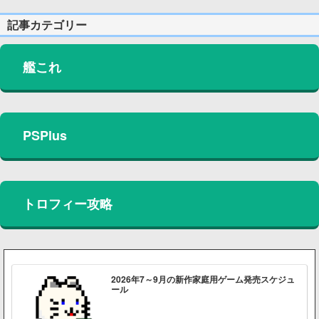
記事カテゴリー
艦これ
PSPlus
トロフィー攻略
2026年7～9月の新作家庭用ゲーム発売スケジュ
ール