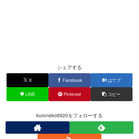
シェアする
X
Facebook
はてブ
LINE
Pinterest
コピー
kuroneko8920をフォローする