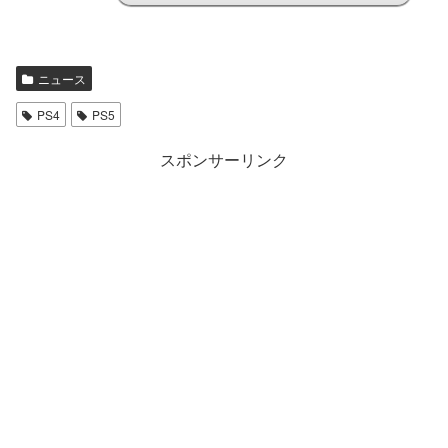
ニュース
PS4
PS5
スポンサーリンク