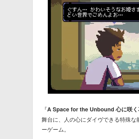
『
A Space for the Unbound 心に咲
舞台に、人の心にダイヴできる特殊な
ーゲーム。