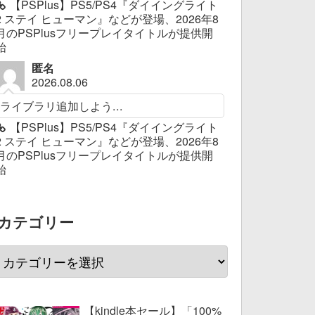
【PSPlus】PS5/PS4『ダイイングライト
2 ステイ ヒューマン』などが登場、2026年8
月のPSPlusフリープレイタイトルが提供開
始
匿名
2026.08.06
ライブラリ追加しよう...
【PSPlus】PS5/PS4『ダイイングライト
2 ステイ ヒューマン』などが登場、2026年8
月のPSPlusフリープレイタイトルが提供開
始
カテゴリー
【kindle本セール】「100%