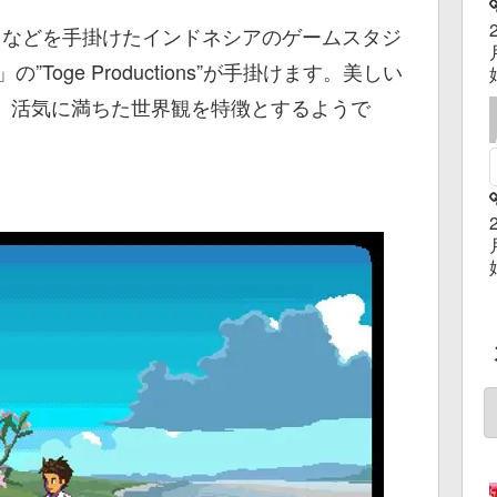
Around」などを手掛けたインドネシアのゲームスタジ
ク」の”Toge Productions”が手掛けます。美しい
、活気に満ちた世界観を特徴とするようで