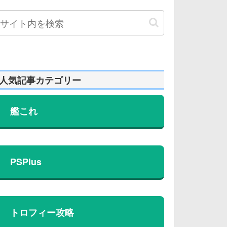
人気記事カテゴリー
艦これ
PSPlus
トロフィー攻略