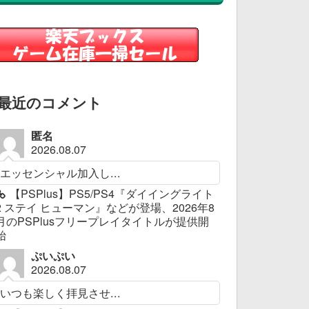
最近のコメント
匿名
2026.08.07
エッセンシャル加入し...
【PSPlus】PS5/PS4『ダイイングライト
2 ステイ ヒューマン』などが登場、2026年8
月のPSPlusフリープレイタイトルが提供開
始
ぷいぷい
2026.08.07
いつも楽しく拝見させ...