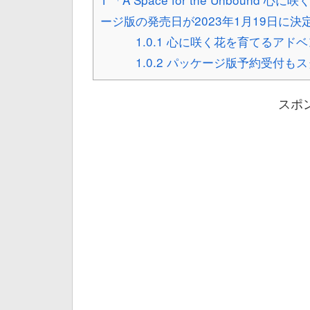
ージ版の発売日が2023年1月19日に決
1.0.1
心に咲く花を育てるアドベ
1.0.2
パッケージ版予約受付もス
スポ