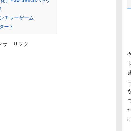
定
ンチャーゲーム
タート
ンサーリンク
7
6