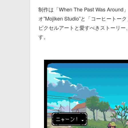
制作は「When The Past Was 
オ”Mojiken Studio”と「コーヒートー
ピクセルアートと愛すべきストーリー
す。