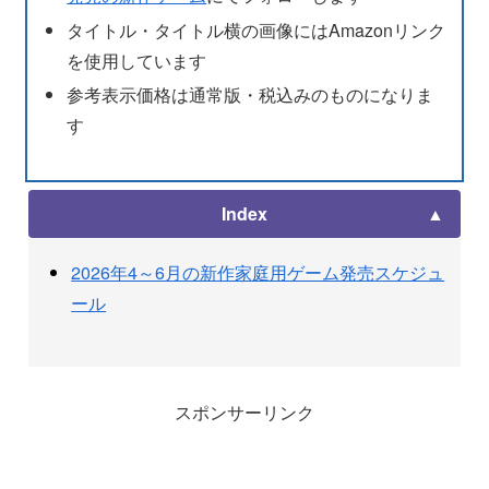
タイトル・タイトル横の画像にはAmazonリンク
を使用しています
参考表示価格は通常版・税込みのものになりま
す
Index
2026年4～6月の新作家庭用ゲーム発売スケジュ
ール
スポンサーリンク