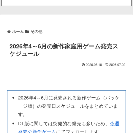
ホーム
その他
2026年4～6月の新作家庭用ゲーム発売ス
ケジュール
2026.03.18
2026.07.02
2026年4～6月に発売される新作ゲーム（パッケ
ージ版）の発売日スケジュールをまとめていま
す。
DL版に関しては突発的な発売も多いため、
今週
発売の新作ゲーム
にてフォローします