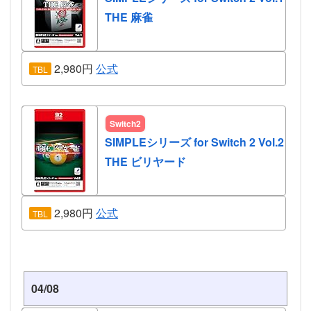
THE 麻雀
2,980円
公式
TBL
Switch2
SIMPLEシリーズ for Switch 2 Vol.2
THE ビリヤード
2,980円
公式
TBL
04/08