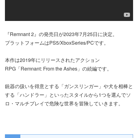
『Remnant 2』の発売日が2023年7月25日に決定。
プラットフォームはPS5/XboxSeries/PCです。
本作は2019年にリリースされたアクション
RPG「Remnant: From the Ashes」の続編です。
銃器の扱いを得意とする「ガンスリンガー」や犬を相棒と
する「ハンドラー」といったスタイルから1つを選んでソ
ロ・マルチプレイで危険な世界を冒険していきます。