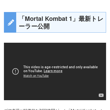
「Mortal Kombat 1」最新トレ
ーラー公開