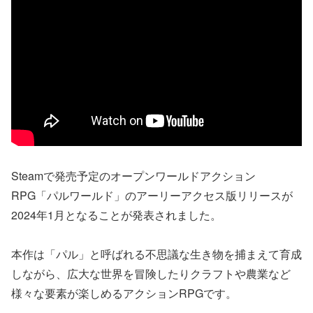
Steamで発売予定のオープンワールドアクション
RPG「パルワールド」のアーリーアクセス版リリースが
2024年1月となることが発表されました。
本作は「パル」と呼ばれる不思議な生き物を捕まえて育成
しながら、広大な世界を冒険したりクラフトや農業など
様々な要素が楽しめるアクションRPGです。