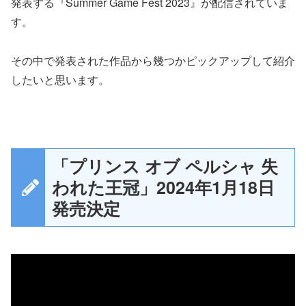
発表する『Summer Game Fest 2023』が配信されていま
す。
その中で発表された作品から幾つかピックアップして紹介
したいと思います。
「プリンス オブ ペルシャ 失
われた王冠」2024年1月18日
発売決定