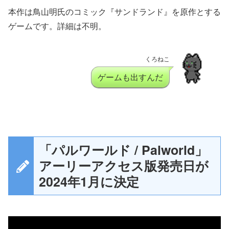
本作は鳥山明氏のコミック『サンドランド』を原作とする
ゲームです。詳細は不明。
くろねこ
ゲームも出すんだ
「パルワールド / Palworld」
アーリーアクセス版発売日が
2024年1月に決定