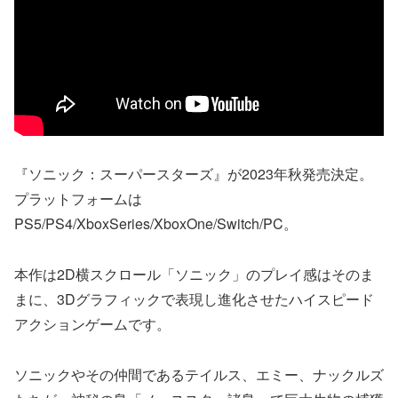
『ソニック：スーパースターズ』が2023年秋発売決定。
プラットフォームは
PS5/PS4/XboxSeries/XboxOne/Switch/PC。
本作は2D横スクロール「ソニック」のプレイ感はそのま
まに、3Dグラフィックで表現し進化させたハイスピード
アクションゲームです。
ソニックやその仲間であるテイルス、エミー、ナックルズ