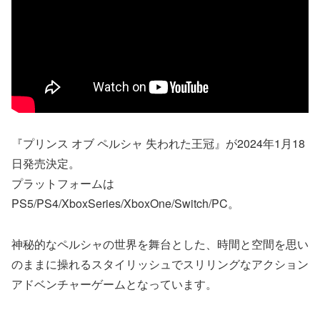
『プリンス オブ ペルシャ 失われた王冠』が2024年1月18
日発売決定。
プラットフォームは
PS5/PS4/XboxSeries/XboxOne/Switch/PC。
神秘的なペルシャの世界を舞台とした、時間と空間を思い
のままに操れるスタイリッシュでスリリングなアクション
アドベンチャーゲームとなっています。