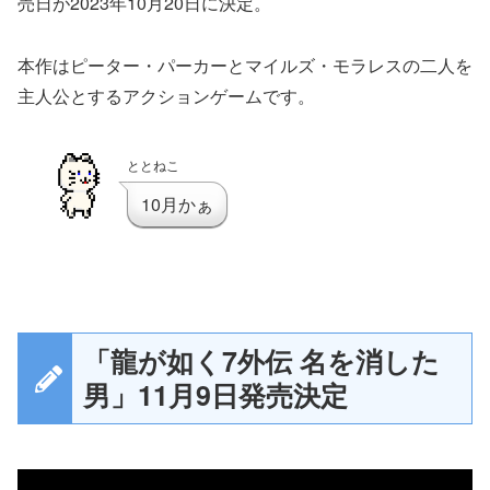
売日が2023年10月20日に決定。
本作はピーター・パーカーとマイルズ・モラレスの二人を
主人公とするアクションゲームです。
ととねこ
10月かぁ
「龍が如く7外伝 名を消した
男」11月9日発売決定