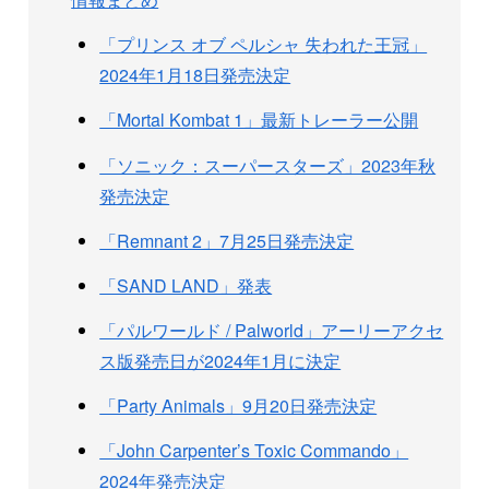
「プリンス オブ ペルシャ 失われた王冠」
2024年1月18日発売決定
「Mortal Kombat 1」最新トレーラー公開
「ソニック：スーパースターズ」2023年秋
発売決定
「Remnant 2」7月25日発売決定
「SAND LAND」発表
「パルワールド / Palworld」アーリーアクセ
ス版発売日が2024年1月に決定
「Party Animals」9月20日発売決定
「John Carpenter’s Toxic Commando」
2024年発売決定