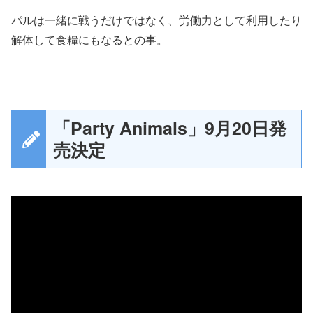
パルは一緒に戦うだけではなく、労働力として利用したり
解体して食糧にもなるとの事。
「Party Animals」9月20日発
売決定