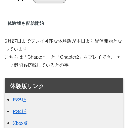
体験版も配信開始
6月27日までプレイ可能な体験版が本日より配信開始とな
っています。
こちらは「Chapter1」と「Chapter2」をプレイでき、セ
ーブ機能も搭載しているとの事。
体験版リンク
PS5版
PS4版
Xbox版