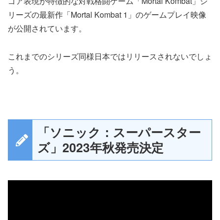
ゴア表現が特徴的な対戦格闘ゲーム「Mortal Kombat」シ
リーズの最新作「Mortal Kombat 1」のゲームプレイ映像
が公開されています。
これまでのシリーズ同様日本ではリリースされないでしょ
う。
「ソニック：スーパースター
ズ」2023年秋発売決定