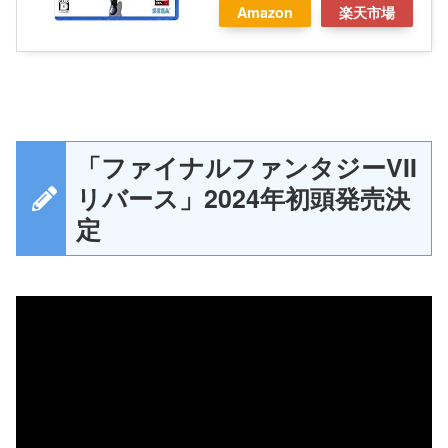
Amazon
楽天市場
「ファイナルファンタジーVII
リバース」2024年初頭発売決
定