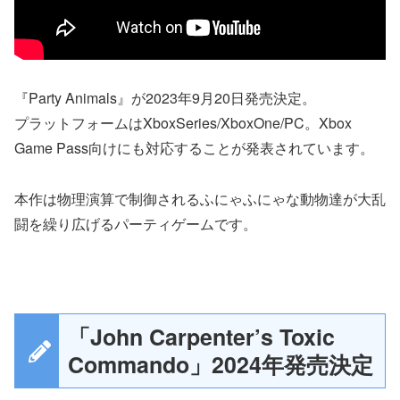
『Party Animals』が2023年9月20日発売決定。
プラットフォームはXboxSeries/XboxOne/PC。Xbox
Game Pass向けにも対応することが発表されています。
本作は物理演算で制御されるふにゃふにゃな動物達が大乱
闘を繰り広げるパーティゲームです。
「John Carpenter’s Toxic
Commando」2024年発売決定