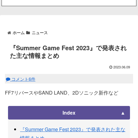
ホーム
ニュース
『Summer Game Fest 2023』で発表され
た主な情報まとめ
2023.06.09
コメント6件
FF7リバースやSAND LAND、2Dソニック新作など
Index
『Summer Game Fest 2023』で発表された主な
情報まとめ