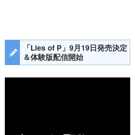
「Lies of P」9月19日発売決定
＆体験版配信開始