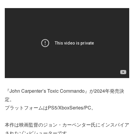
『John Carpenter’s Toxic Commando』が2024年発売決
定。
プラットフォームはPS5/XboxSeries/PC。
本作は映画監督のジョン・カーペンター氏にインスパイア
されたゾンビシューターです。