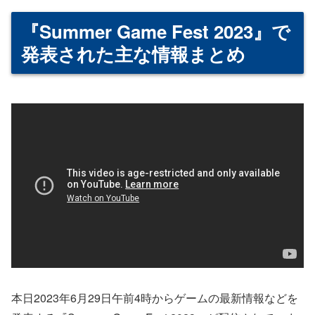
『Summer Game Fest 2023』で
発表された主な情報まとめ
本日2023年6月29日午前4時からゲームの最新情報などを