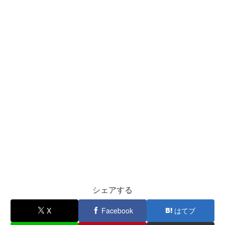
シェアする
X
Facebook
はてブ