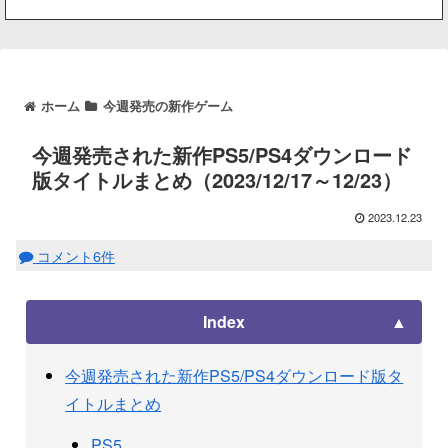
ホーム
今週発売の新作ゲーム
今週発売された新作PS5/PS4ダウンロード
版タイトルまとめ（2023/12/17～12/23）
2023.12.23
コメント6件
Index
今週発売された新作PS5/PS4ダウンロード版タ
イトルまとめ
PS5