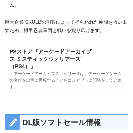
ーム。
巨大企業”SKULL”の刺客によって捕らわれた仲間を救い出
すため、機甲忍者軍団と戦いを繰り広げます。
PSストア『アーケードアーカイブ
ス ミスティックウォリアーズ
（PS4）』
「アーケードアーカイブス」シリーズは、アーケードゲーム
の名作を忠実に再現することをコンセプトに開発をしていま
す。
DL版ソフトセール情報