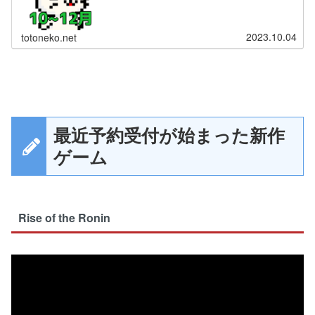
2023.10.04
totoneko.net
最近予約受付が始まった新作
ゲーム
Rise of the Ronin