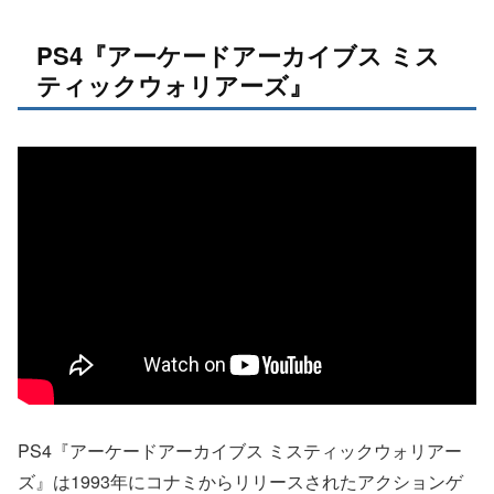
PS4『アーケードアーカイブス ミス
ティックウォリアーズ』
PS4『アーケードアーカイブス ミスティックウォリアー
ズ』は1993年にコナミからリリースされたアクションゲ