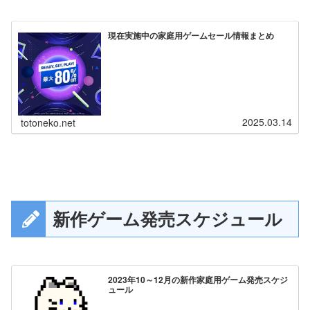
現在実施中の家庭用ゲームセール情報まとめ
2025.03.14
totoneko.net
新作ゲーム発売スケジュール
2023年10～12月の新作家庭用ゲーム発売スケジ
ュール