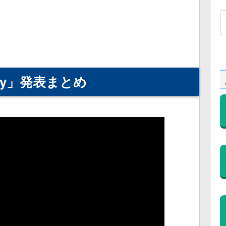
Play」発表まとめ