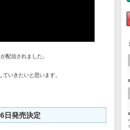
lay」が配信されました。
していきたいと思います。
4月26日発売決定