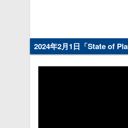
2024年2月1日「State of 