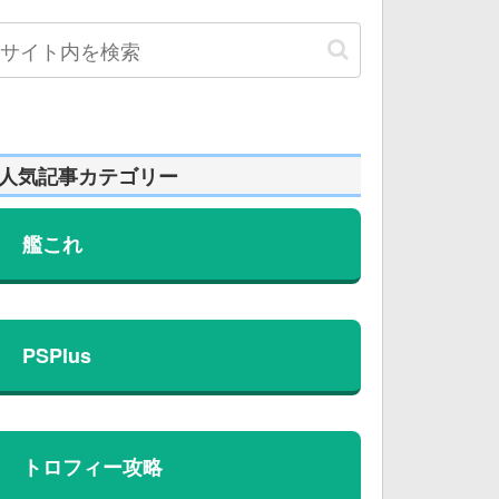
人気記事カテゴリー
艦これ
PSPlus
トロフィー攻略