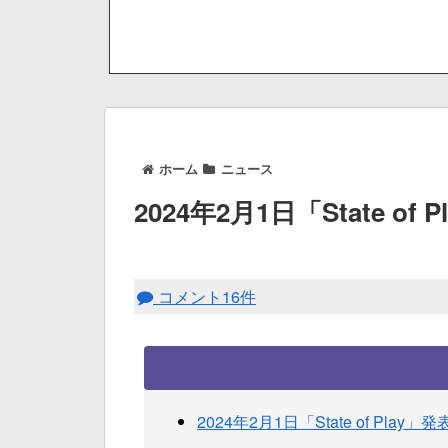
ホーム
ニュース
2024年2月1日「State of
コメント16件
2024年2月1日「State of Play