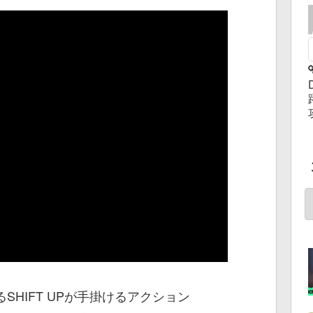
SHIFT UPが手掛けるアクション