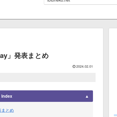
 Play」発表まとめ
2024.02.01
Index
」発表まとめ