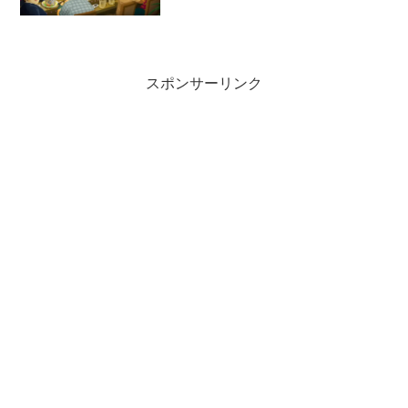
スポンサーリンク