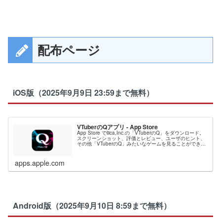
配布ページ
iOS版（2025年9月9日 23:59まで無料）
VTuberのQアプリ - App Store
App Store でliica,Inc.の「VTuberのQ」をダウンロード。
スクリーンショット、評価とレビュー、ユーザのヒント、
その他「VTuberのQ」みたいなゲームを見ることができま
す。
apps.apple.com
Android版（2025年9月10日 8:59まで無料）