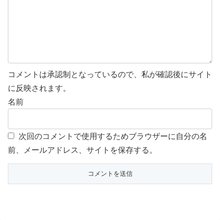
コメントは承認制となっているので、私が確認後にサイト
に反映されます。
名前
次回のコメントで使用するためブラウザーに自分の名
前、メールアドレス、サイトを保存する。