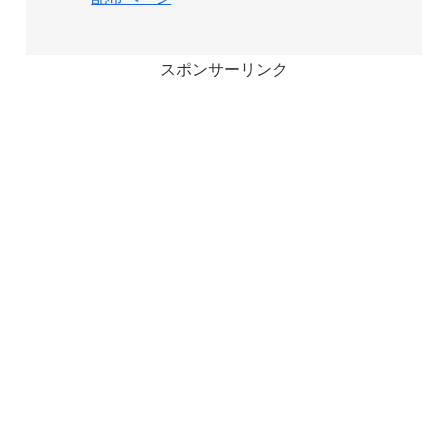
スポンサーリンク