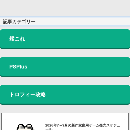
記事カテゴリー
艦これ
PSPlus
トロフィー攻略
2026年7～9月の新作家庭用ゲーム発売スケジュ
ール