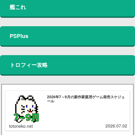
艦これ
PSPlus
トロフィー攻略
2026年7～9月の新作家庭用ゲーム発売スケジュ
ール
2026.07.02
totoneko.net