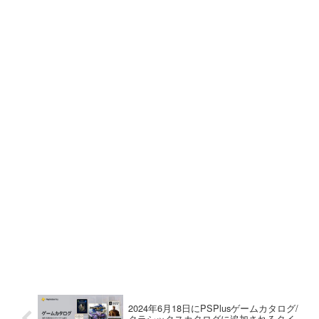
2024年6月18日にPSPlusゲームカタログ/
クラシックスカタログに追加されるタイ