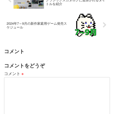
トルを紹介
2024年7～9月の新作家庭用ゲーム発売ス
ケジュール
コメント
コメントをどうぞ
コメント
※