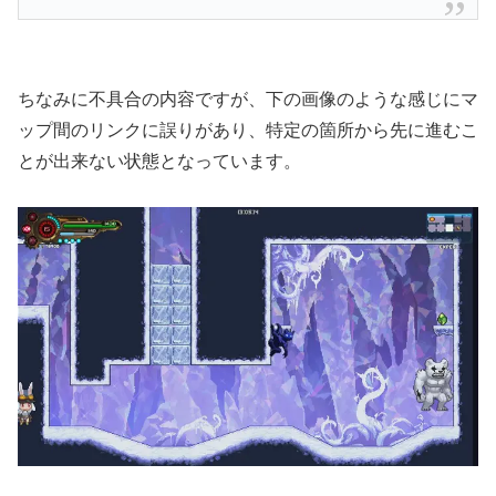
ちなみに不具合の内容ですが、下の画像のような感じにマ
ップ間のリンクに誤りがあり、特定の箇所から先に進むこ
とが出来ない状態となっています。