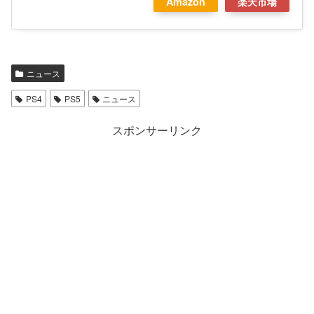
Amazon
楽天市場
ニュース
PS4
PS5
ニュース
スポンサーリンク