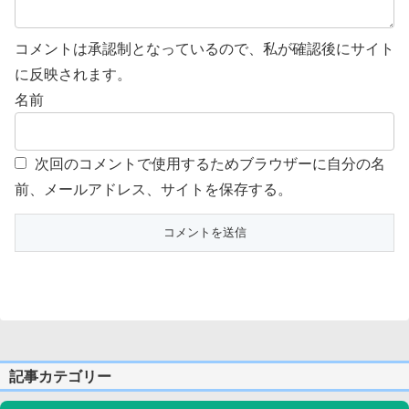
コメントは承認制となっているので、私が確認後にサイト
に反映されます。
名前
次回のコメントで使用するためブラウザーに自分の名
前、メールアドレス、サイトを保存する。
記事カテゴリー