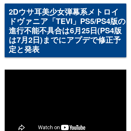
2Dウサ耳美少女弾幕系メトロイ
ドヴァニア「TEVI」PS5/PS4版の
進行不能不具合は6月25日(PS4版
は7月2日)までにアプデで修正予
定と発表