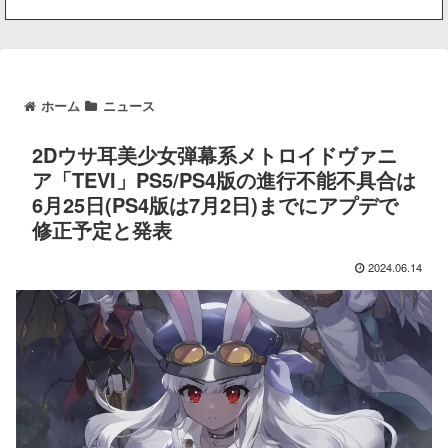
ホーム
ニュース
2Dウサ耳美少女弾幕系メトロイドヴァニ
ア「TEVI」PS5/PS4版の進行不能不具合は
6月25日(PS4版は7月2日)までにアプデで
修正予定と発表
2024.06.14