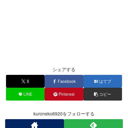
シェアする
X
Facebook
はてブ
LINE
Pinterest
コピー
kuroneko8920をフォローする