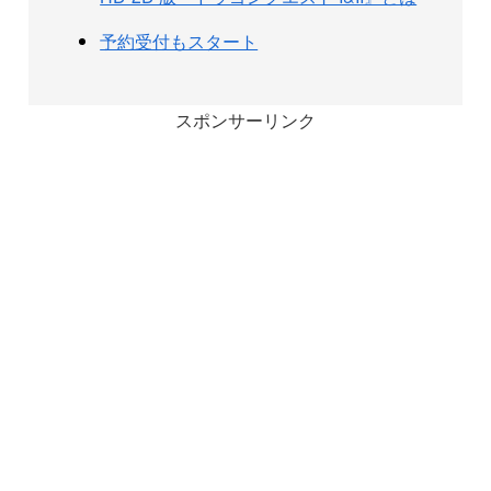
予約受付もスタート
スポンサーリンク