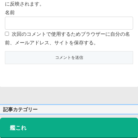
に反映されます。
名前
次回のコメントで使用するためブラウザーに自分の名
前、メールアドレス、サイトを保存する。
記事カテゴリー
艦これ