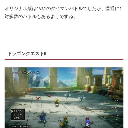
オリジナル版は1vs1のタイマンバトルでしたが、普通に1
対多数のバトルもあるようですね。
ドラゴンクエストII