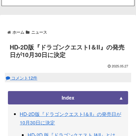
ホーム
ニュース
HD-2D版『ドラゴンクエストI＆II』の発売
日が10月30日に決定
2025.05.27
コメント12件
Index
HD-2D版『ドラゴンクエストI＆II』の発売日が
10月30日に決定
HD-2D 版『ドラゴンクエスト I&II』とは