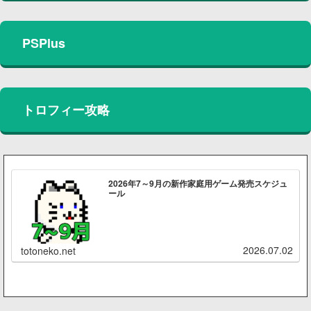
PSPlus
トロフィー攻略
2026年7～9月の新作家庭用ゲーム発売スケジュ
ール
2026.07.02
totoneko.net