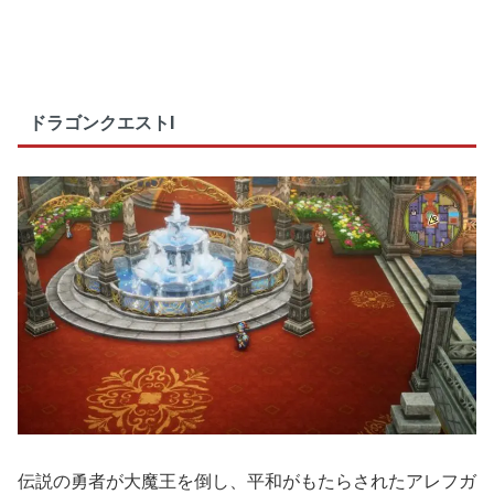
ドラゴンクエストI
伝説の勇者が大魔王を倒し、平和がもたらされたアレフガ