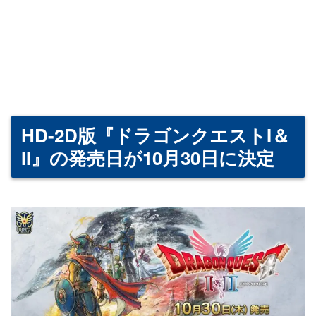
HD-2D版『ドラゴンクエストI＆
II』の発売日が10月30日に決定