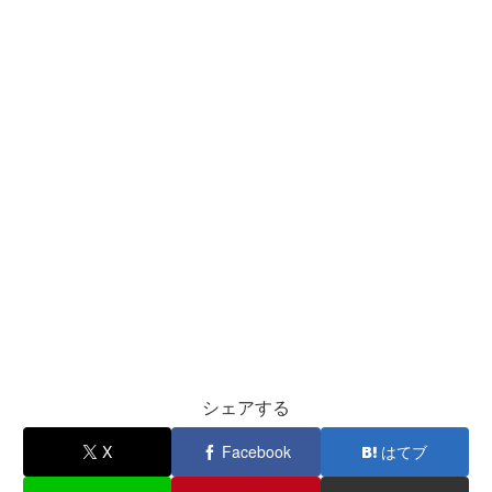
シェアする
X
Facebook
はてブ