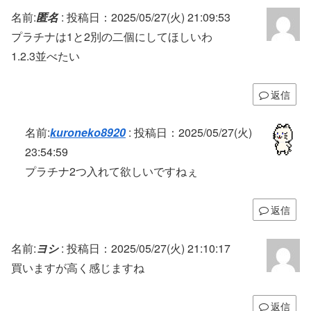
名前:
匿名
:
投稿日：2025/05/27(火) 21:09:53
プラチナは1と2別の二個にしてほしいわ
1.2.3並べたい
返信
名前:
kuroneko8920
:
投稿日：2025/05/27(火)
23:54:59
プラチナ2つ入れて欲しいですねぇ
返信
名前:
ヨシ
:
投稿日：2025/05/27(火) 21:10:17
買いますが高く感じますね
返信