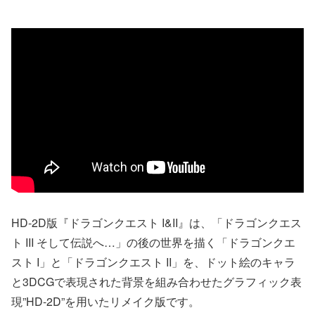
HD-2D版『ドラゴンクエスト I&II』は、「ドラゴンクエス
ト III そして伝説へ…」の後の世界を描く「ドラゴンクエ
スト I」と「ドラゴンクエスト II」を、ドット絵のキャラ
と3DCGで表現された背景を組み合わせたグラフィック表
現”HD-2D”を用いたリメイク版です。