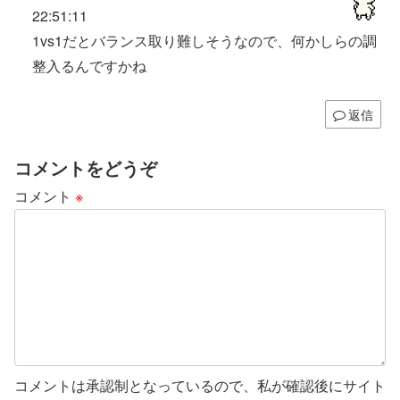
22:51:11
1vs1だとバランス取り難しそうなので、何かしらの調
整入るんですかね
返信
コメントをどうぞ
コメント
※
コメントは承認制となっているので、私が確認後にサイト