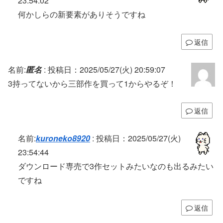
23:54:02
何かしらの新要素がありそうですね
返信
名前:
匿名
:
投稿日：2025/05/27(火) 20:59:07
3持ってないから三部作を買って1からやるぞ！
返信
名前:
kuroneko8920
:
投稿日：2025/05/27(火)
23:54:44
ダウンロード専売で3作セットみたいなのも出るみたい
ですね
返信