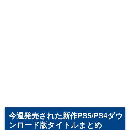
今週発売された新作PS5/PS4ダウ
ンロード版タイトルまとめ