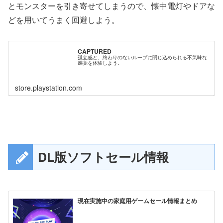
とモンスターを引き寄せてしまうので、懐中電灯やドアな
どを用いてうまく回避しよう。
CAPTURED
孤立感と、終わりのないループに閉じ込められる不気味な
感覚を体験しよう。
store.playstation.com
DL版ソフトセール情報
現在実施中の家庭用ゲームセール情報まとめ