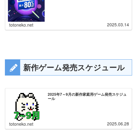
2025.03.14
totoneko.net
新作ゲーム発売スケジュール
2025年7～9月の新作家庭用ゲーム発売スケジュ
ール
2025.06.28
totoneko.net