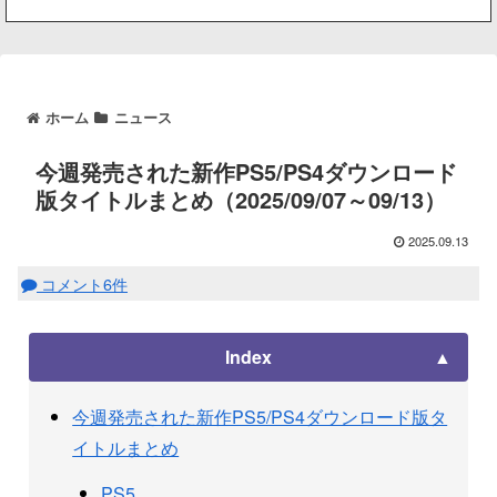
ホーム
ニュース
今週発売された新作PS5/PS4ダウンロード
版タイトルまとめ（2025/09/07～09/13）
2025.09.13
コメント6件
Index
今週発売された新作PS5/PS4ダウンロード版タ
イトルまとめ
PS5