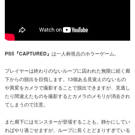
PS5『CAPTURED』
は一人称視点のホラーゲーム。
プレイヤーは終わりのないループに囚われた無限に続く廊
下からの脱出を目指します。13個ある見覚えのないもの
や異変をカメラで撮影することで脱出できますが、見逃し
たり間違えたものを撮影するとカメラのメモリが消去され
てしまうので注意。
また廊下にはモンスターが登場することも。静かにしてい
ればやり過ごせますが、ループに長くとどまりすぎている