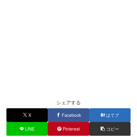
シェアする
X
Facebook
はてブ
LINE
Pinterest
コピー