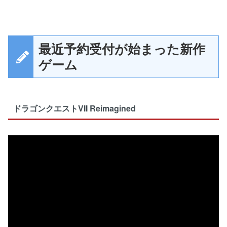
最近予約受付が始まった新作
ゲーム
ドラゴンクエストVII Reimagined