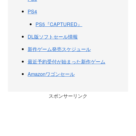
PS4
PS5『CAPTURED』
DL版ソフトセール情報
新作ゲーム発売スケジュール
最近予約受付が始まった新作ゲーム
Amazonワゴンセール
スポンサーリンク