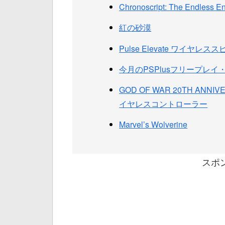
Chronoscript: The Endless E
紅の砂漠
Pulse Elevate ワイヤレス
今月のPSPlusフリープレ
GOD OF WAR 20TH ANN
イヤレスコントローラー
Marvel’s Wolverine
スポ