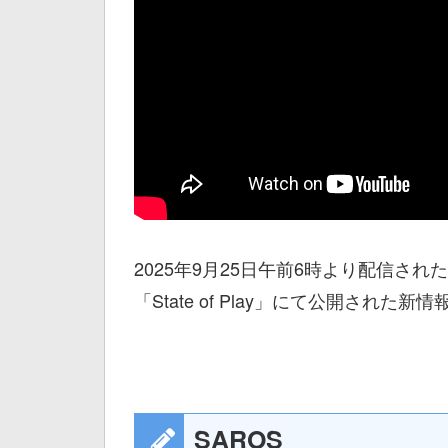
2025年9月25日午前6時より配信された、
「State of Play」にて公開され
SAROS