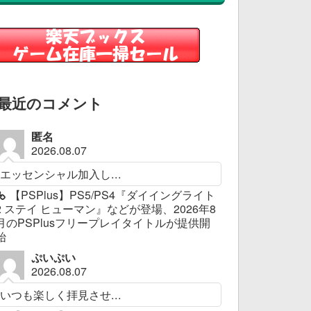
最近のコメント
匿名
2026.08.07
エッセンシャル加入し...
【PSPlus】PS5/PS4『ダイイングライト
2 ステイ ヒューマン』などが登場、2026年8
月のPSPlusフリープレイタイトルが提供開
始
ぷいぷい
2026.08.07
いつも楽しく拝見させ...