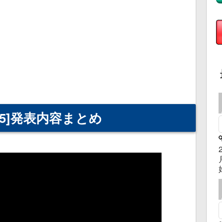
/09/25]発表内容まとめ