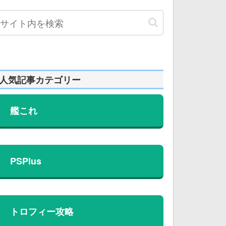
人気記事カテゴリー
艦これ
PSPlus
トロフィー攻略