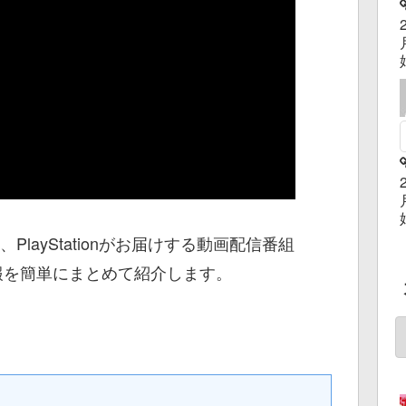
PlayStationがお届けする動画配信番組
た新情報を簡単にまとめて紹介します。