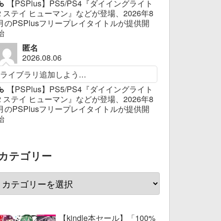
【PSPlus】PS5/PS4『ダイイングライト
2 ステイ ヒューマン』などが登場、2026年8
月のPSPlusフリープレイタイトルが提供開
始
匿名
2026.08.06
ライブラリ追加しよう...
【PSPlus】PS5/PS4『ダイイングライト
2 ステイ ヒューマン』などが登場、2026年8
月のPSPlusフリープレイタイトルが提供開
始
カテゴリー
【kindle本セール】「100%