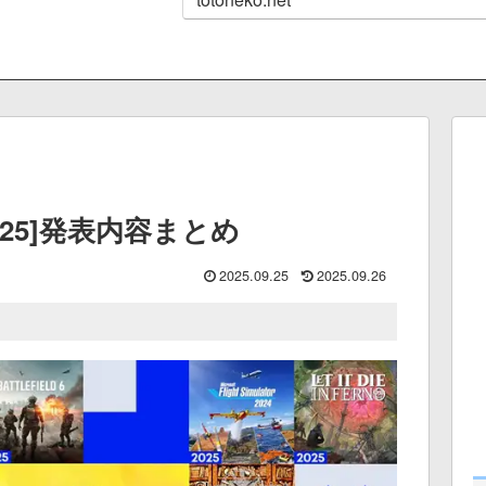
5/09/25]発表内容まとめ
2025.09.25
2025.09.26