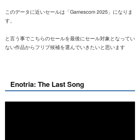
このデータに近いセールは「Gamescom 2025」になりま
す。
と言う事でこちらのセールを最後にセール対象となってい
ない作品からフリプ候補を選んでいきたいと思います
Enotria: The Last Song