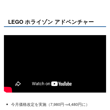
LEGO ホライゾン アドベンチャー
今月価格改定を実施（7,980円→4,480円に）