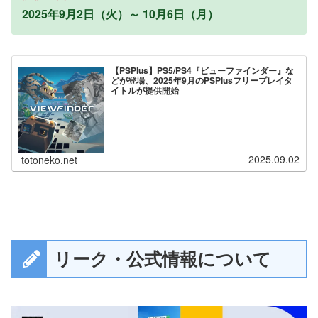
2025年9月2日（火）～ 10月6日（月）
【PSPlus】PS5/PS4『ビューファインダー』な
どが登場、2025年9月のPSPlusフリープレイタ
イトルが提供開始
2025.09.02
totoneko.net
リーク・公式情報について