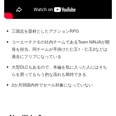
三国志を題材としたアクションRPG
コーエーテクモの社内チームであるTeam NINJAが開
発を担当。同チームが手掛けた仁王1・仁王2などは
過去にフリプになっている
大型DLCもあるので、本編を気に入った人にはそち
らを買ってもらう的な流れも期待できる
2か月弱国内外でセール対象になっていない