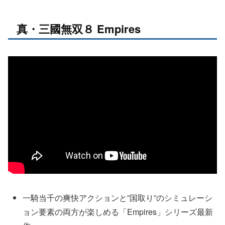
真・三國無双８ Empires
一騎当千の爽快アクションと”国取り”のシミュレーシ
ョン要素の両方が楽しめる「Empires」シリーズ最新