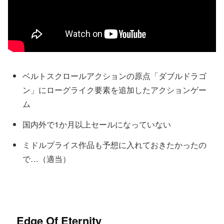
ベルトスクロールアクションの原点「ダブルドラゴ
ン」にローグライク要素を追加したアクションゲー
ム
国内外で1か月以上セールになっていない
ミドルプライス作品も予想に入れておきたかったの
で…（適当）
Edge Of Eternity