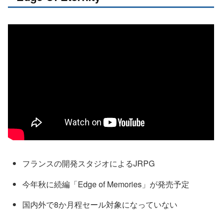
フランスの開発スタジオによるJRPG
今年秋に続編「Edge of Memories」が発売予定
国内外で8か月程セール対象になっていない