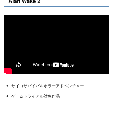
Alan Wake 2
サイコサバイバルホラーアドベンチャー
ゲームトライアル対象作品