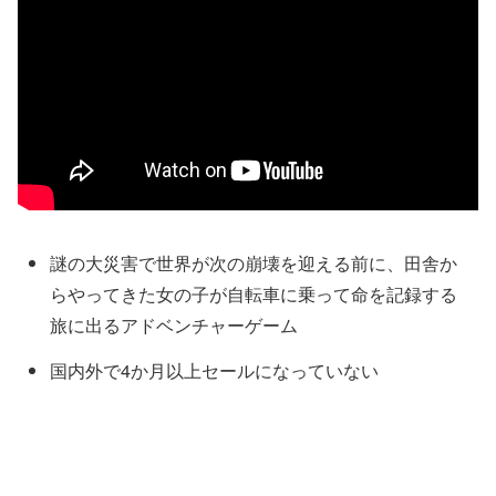
謎の大災害で世界が次の崩壊を迎える前に、田舎か
らやってきた女の子が自転車に乗って命を記録する
旅に出るアドベンチャーゲーム
国内外で4か月以上セールになっていない