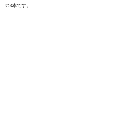
の3本です。