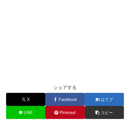
シェアする
X
Facebook
はてブ
LINE
Pinterest
コピー