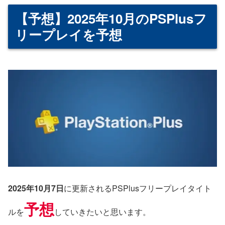
【予想】2025年10月のPSPlusフ
リープレイを予想
2025年10月7日
に更新されるPSPlusフリープレイタイト
予想
ルを
していきたいと思います。