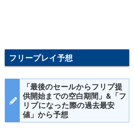
フリープレイ予想
「最後のセールからフリプ提
供開始までの空白期間」&「フ
リプになった際の過去最安
値」から予想