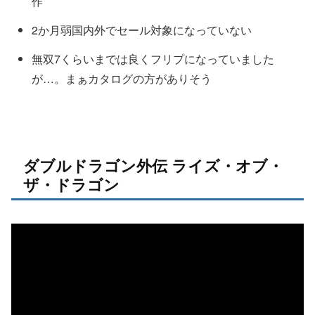
作
2か月弱国内外でセール対象になっていない
無双7くらいまでは良くフリプになっていました
が…。まぁカタログの方がありそう
ダブルドラゴン外伝 ライズ・オブ・
ザ・ドラゴン