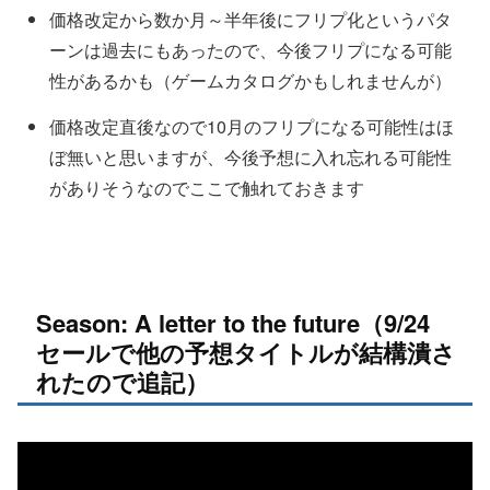
価格改定から数か月～半年後にフリプ化というパタ
ーンは過去にもあったので、今後フリプになる可能
性があるかも（ゲームカタログかもしれませんが）
価格改定直後なので10月のフリプになる可能性はほ
ぼ無いと思いますが、今後予想に入れ忘れる可能性
がありそうなのでここで触れておきます
Season: A letter to the future（9/24
セールで他の予想タイトルが結構潰さ
れたので追記）