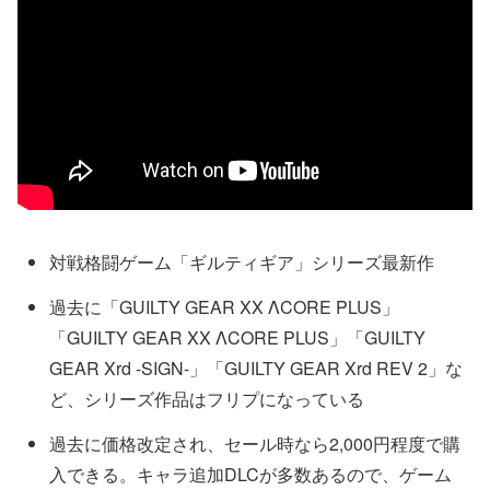
対戦格闘ゲーム「ギルティギア」シリーズ最新作
過去に「GUILTY GEAR XX ΛCORE PLUS」
「GUILTY GEAR XX ΛCORE PLUS」「GUILTY
GEAR Xrd -SIGN-」「GUILTY GEAR Xrd REV 2」な
ど、シリーズ作品はフリプになっている
過去に価格改定され、セール時なら2,000円程度で購
入できる。キャラ追加DLCが多数あるので、ゲーム