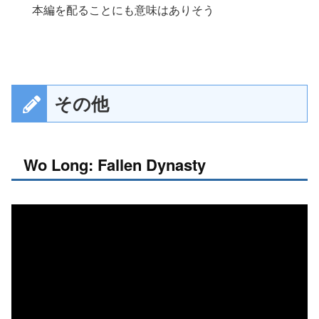
本編を配ることにも意味はありそう
その他
Wo Long: Fallen Dynasty