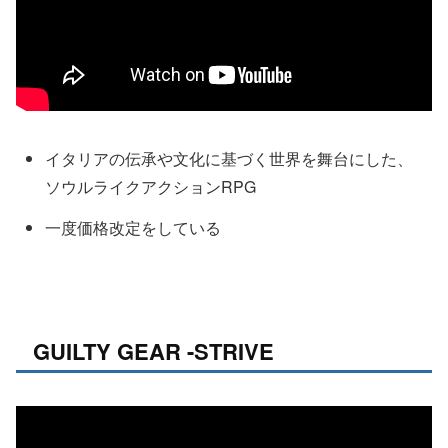
イタリアの伝承や文化に基づく世界を舞台にした、
ソウルライクアクションRPG
一度価格改定をしている
GUILTY GEAR -STRIVE