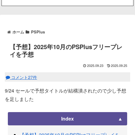
ホーム
PSPlus
【予想】2025年10月のPSPlusフリープレ
イを予想
2025.09.23
2025.09.25
コメント27件
9/24 セールで予想タイトルが結構潰されたので少し予想
を足しました
Index
【予想】2025年10月のPSPlusフリープレイを