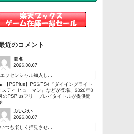
最近のコメント
匿名
2026.08.07
エッセンシャル加入し...
【PSPlus】PS5/PS4『ダイイングライト
2 ステイ ヒューマン』などが登場、2026年8
月のPSPlusフリープレイタイトルが提供開
始
ぷいぷい
2026.08.07
いつも楽しく拝見させ...