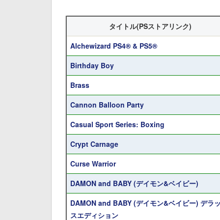
タイトル(PSストアリンク)
Alchewizard PS4® & PS5®
Birthday Boy
Brass
Cannon Balloon Party
Casual Sport Series: Boxing
Crypt Carnage
Curse Warrior
DAMON and BABY (デイモン&ベイビー)
DAMON and BABY (デイモン&ベイビー) デラ
スエディション