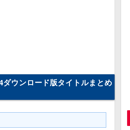
PS4ダウンロード版タイトルまとめ