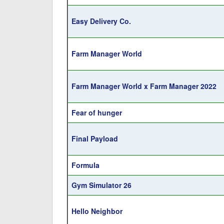
Easy Delivery Co.
Farm Manager World
Farm Manager World x Farm Manager 2022
Fear of hunger
Final Payload
Formula
Gym Simulator 26
Hello Neighbor