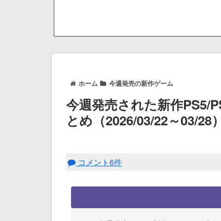
ホーム
今週発売の新作ゲーム
今週発売された新作PS5/
とめ（2026/03/22～03/28
コメント6件