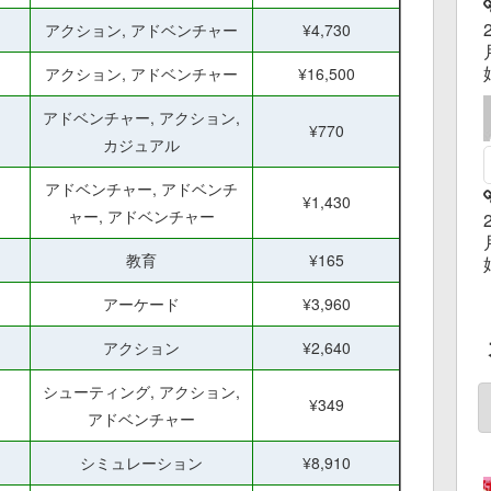
アクション, アドベンチャー
¥4,730
アクション, アドベンチャー
¥16,500
アドベンチャー, アクション,
¥770
カジュアル
アドベンチャー, アドベンチ
¥1,430
ャー, アドベンチャー
教育
¥165
アーケード
¥3,960
アクション
¥2,640
シューティング, アクション,
¥349
アドベンチャー
シミュレーション
¥8,910