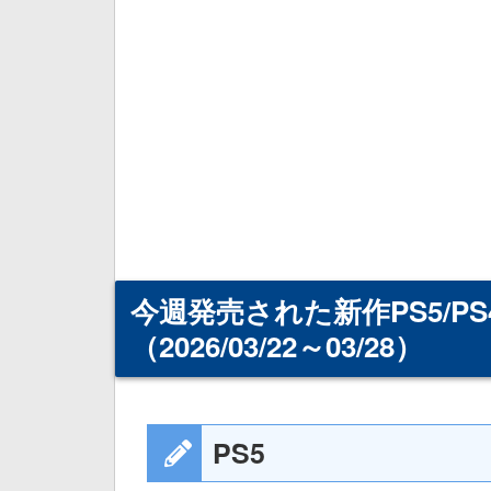
今週発売された新作PS5/
（2026/03/22～03/28）
PS5