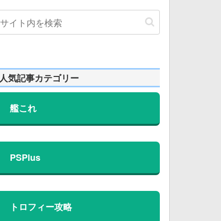
人気記事カテゴリー
艦これ
PSPlus
トロフィー攻略