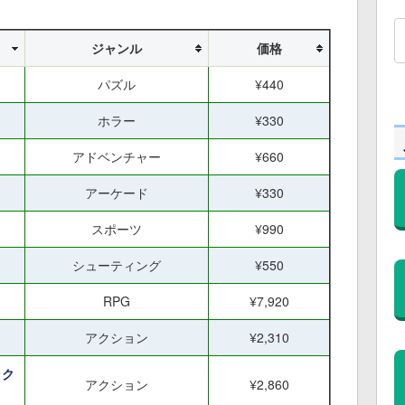
ジャンル
価格
パズル
¥440
ホラー
¥330
アドベンチャー
¥660
アーケード
¥330
スポーツ
¥990
シューティング
¥550
RPG
¥7,920
アクション
¥2,310
ック
アクション
¥2,860