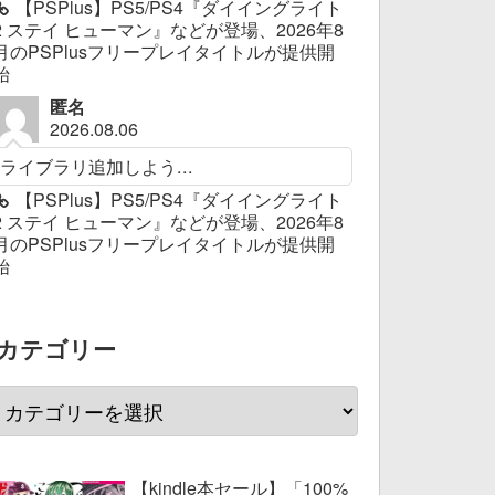
【PSPlus】PS5/PS4『ダイイングライト
2 ステイ ヒューマン』などが登場、2026年8
月のPSPlusフリープレイタイトルが提供開
始
匿名
2026.08.06
ライブラリ追加しよう...
【PSPlus】PS5/PS4『ダイイングライト
2 ステイ ヒューマン』などが登場、2026年8
月のPSPlusフリープレイタイトルが提供開
始
カテゴリー
【kindle本セール】「100%