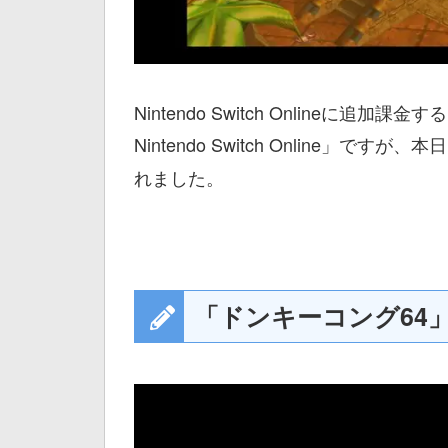
Nintendo Switch Onlineに追加
Nintendo Switch Online」ですが、
れました。
「ドンキーコング64