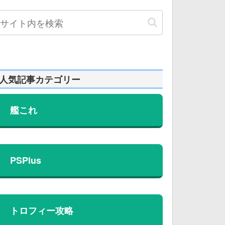
人気記事カテゴリー
艦これ
PSPlus
トロフィー攻略