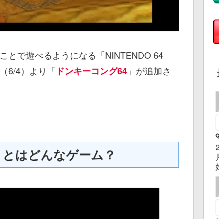
課金することで遊べるようになる「NINTENDO 64
本日（6/4）より「
」が追加さ
ドンキーコング64
」とはどんなゲーム？