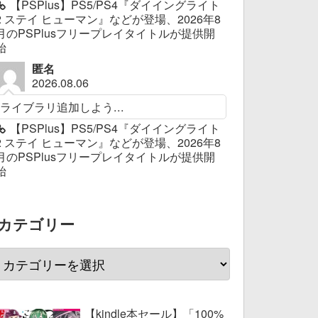
【PSPlus】PS5/PS4『ダイイングライト
2 ステイ ヒューマン』などが登場、2026年8
月のPSPlusフリープレイタイトルが提供開
始
匿名
2026.08.06
ライブラリ追加しよう...
【PSPlus】PS5/PS4『ダイイングライト
2 ステイ ヒューマン』などが登場、2026年8
月のPSPlusフリープレイタイトルが提供開
始
カテゴリー
【kindle本セール】「100%