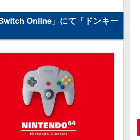
o Switch Online」にて「ドンキー