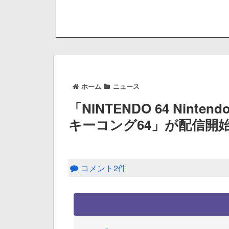
ホーム
ニュース
「NINTENDO 64 Ninten
キーコング64」が配信開
コメント2件