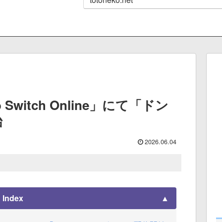
do Switch Online」にて「ドン
始
2026.06.04
Index