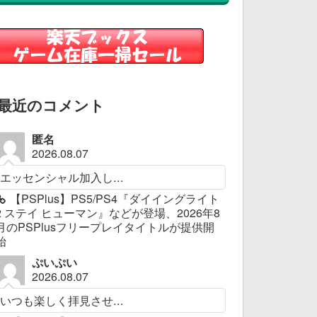
最近のコメント
匿名
2026.08.07
エッセンシャル加入し...
【PSPlus】PS5/PS4『ダイイングライト
2 ステイ ヒューマン』などが登場、2026年8
月のPSPlusフリープレイタイトルが提供開
始
ぷいぷい
2026.08.07
いつも楽しく拝見させ...