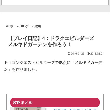
ホーム
ゲーム攻略
【プレイ日記】4：ドラクエビルダーズ
メルキドガーデンを作ろう！
2016.01.29
2016.02.01
ドラゴンクエストビルダーズで拠点に「
メルキドガーデ
ン
」を作りました。
攻略まとめ