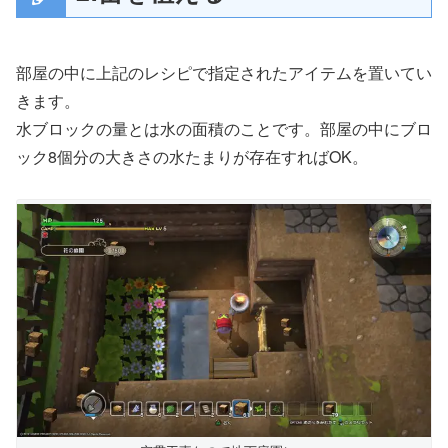
部屋の中に上記のレシピで指定されたアイテムを置いてい
きます。
水ブロックの量とは水の面積のことです。部屋の中にブロ
ック8個分の大きさの水たまりが存在すればOK。