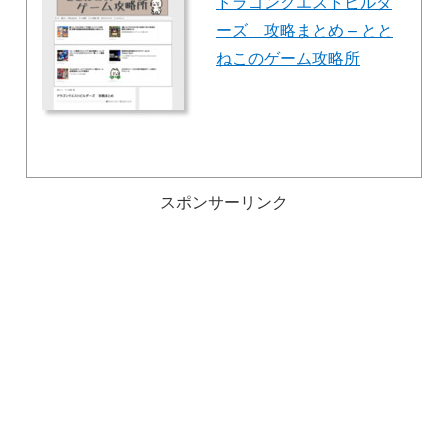
ドラゴンクエストビルダ
ーズ 攻略まとめ – とと
ねこのゲーム攻略所
スポンサーリンク