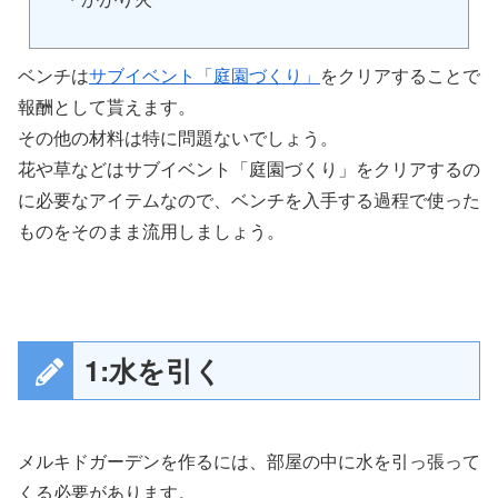
ベンチは
サブイベント「庭園づくり」
をクリアすることで
報酬として貰えます。
その他の材料は特に問題ないでしょう。
花や草などはサブイベント「庭園づくり」をクリアするの
に必要なアイテムなので、ベンチを入手する過程で使った
ものをそのまま流用しましょう。
1:水を引く
メルキドガーデンを作るには、部屋の中に水を引っ張って
くる必要があります。