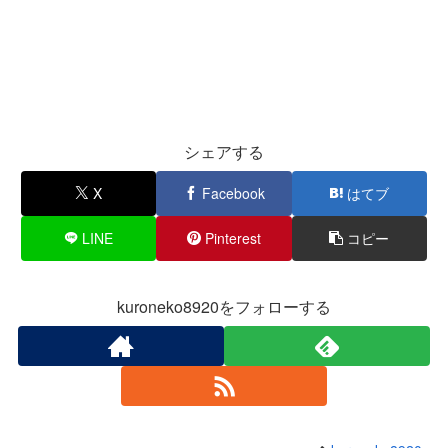
シェアする
X
Facebook
はてブ
LINE
Pinterest
コピー
kuroneko8920をフォローする