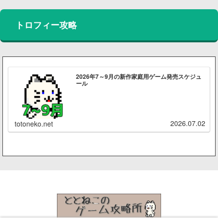
トロフィー攻略
2026年7～9月の新作家庭用ゲーム発売スケジュ
ール
2026.07.02
totoneko.net