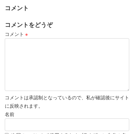
コメント
コメントをどうぞ
コメント
※
コメントは承認制となっているので、私が確認後にサイト
に反映されます。
名前