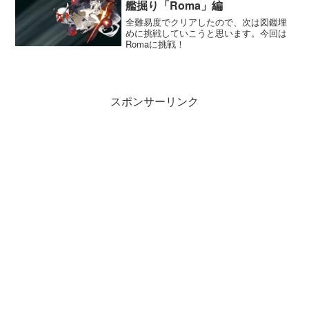
艦掘り「Roma」編
全難易度でクリアしたので、次は図鑑埋
めに挑戦していこうと思います。今回は
Romaに挑戦！
スポンサーリンク