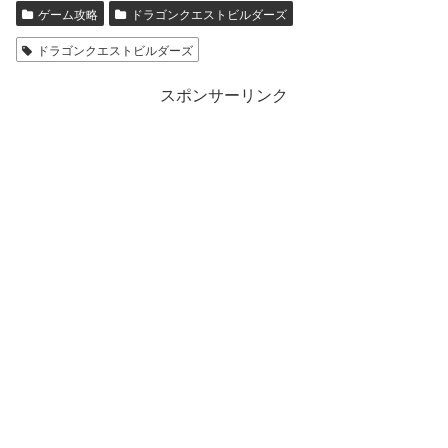
ゲーム攻略
ドラゴンクエストビルダーズ
ドラゴンクエストビルダーズ
スポンサーリンク