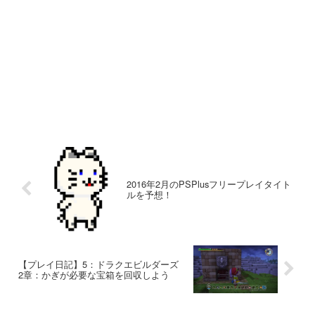
2016年2月のPSPlusフリープレイタイト
ルを予想！
【プレイ日記】5：ドラクエビルダーズ
2章：かぎが必要な宝箱を回収しよう