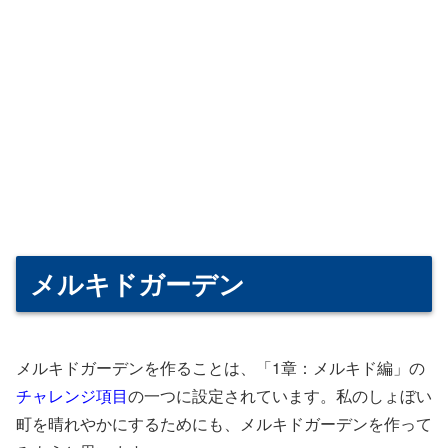
メルキドガーデン
メルキドガーデンを作ることは、「1章：メルキド編」の
チャレンジ項目
の一つに設定されています。私のしょぼい
町を晴れやかにするためにも、メルキドガーデンを作って