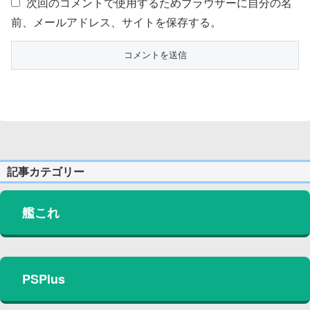
次回のコメントで使用するためブラウザーに自分の名
前、メールアドレス、サイトを保存する。
記事カテゴリー
艦これ
PSPlus