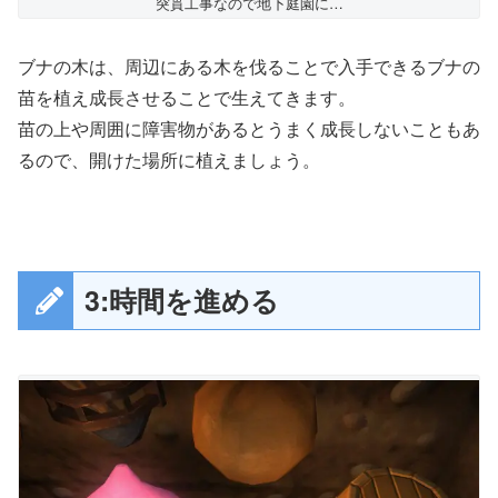
突貫工事なので地下庭園に…
ブナの木は、周辺にある木を伐ることで入手できるブナの
苗を植え成長させることで生えてきます。
苗の上や周囲に障害物があるとうまく成長しないこともあ
るので、開けた場所に植えましょう。
3:時間を進める