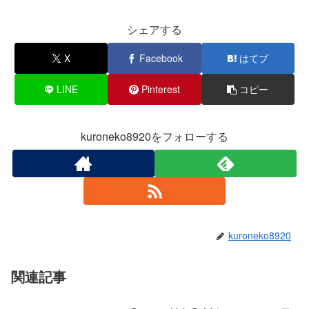
シェアする
X
Facebook
はてブ
LINE
Pinterest
コピー
kuroneko8920をフォローする
kuroneko8920
関連記事