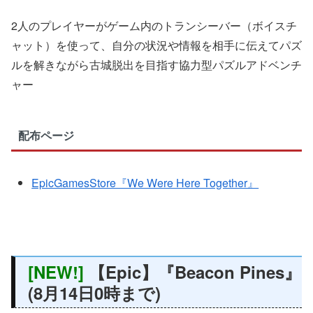
2人のプレイヤーがゲーム内のトランシーバー（ボイスチ
ャット）を使って、自分の状況や情報を相手に伝えてパズ
ルを解きながら古城脱出を目指す協力型パズルアドベンチ
ャー
配布ページ
EpicGamesStore『We Were Here Together』
[NEW!]
【Epic】『Beacon Pines』
(8月14日0時まで)