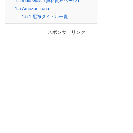
1.4
Indie Gala（無料配布ページ）
1.5
Amazon Luna
1.5.1
配布タイトル一覧
スポンサーリンク