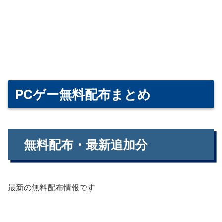
PCゲー無料配布まとめ
無料配布・最新追加分
最新の無料配布情報です