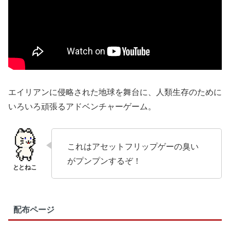
エイリアンに侵略された地球を舞台に、人類生存のために
いろいろ頑張るアドベンチャーゲーム。
これはアセットフリップゲーの臭い
がプンプンするぞ！
配布ページ