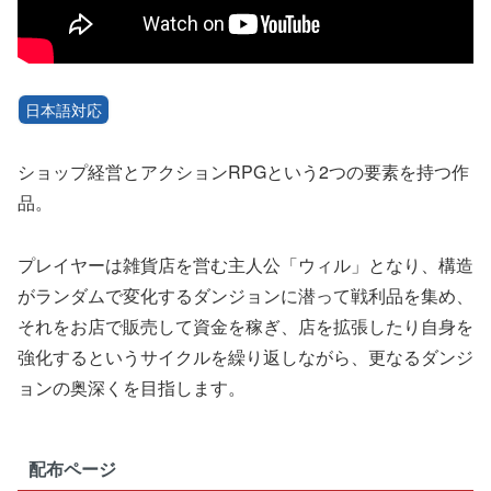
日本語対応
ショップ経営とアクションRPGという2つの要素を持つ作
品。
プレイヤーは雑貨店を営む主人公「ウィル」となり、構造
がランダムで変化するダンジョンに潜って戦利品を集め、
それをお店で販売して資金を稼ぎ、店を拡張したり自身を
強化するというサイクルを繰り返しながら、更なるダンジ
ョンの奥深くを目指します。
配布ページ