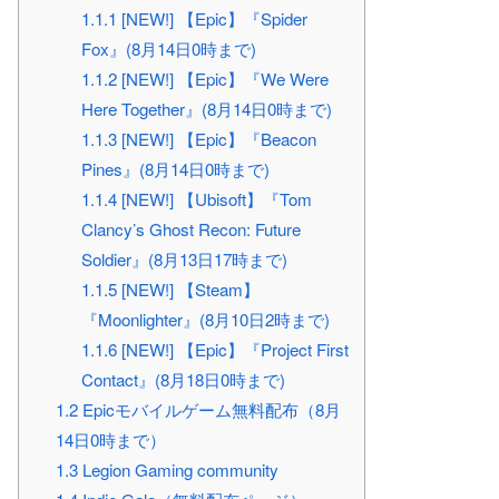
1.1.1
[NEW!] 【Epic】『Spider
Fox』(8月14日0時まで)
1.1.2
[NEW!] 【Epic】『We Were
Here Together』(8月14日0時まで)
1.1.3
[NEW!] 【Epic】『Beacon
Pines』(8月14日0時まで)
1.1.4
[NEW!] 【Ubisoft】『Tom
Clancy’s Ghost Recon: Future
Soldier』(8月13日17時まで)
1.1.5
[NEW!] 【Steam】
『Moonlighter』(8月10日2時まで)
1.1.6
[NEW!] 【Epic】『Project First
Contact』(8月18日0時まで)
1.2
Epicモバイルゲーム無料配布（8月
14日0時まで）
1.3
Legion Gaming community