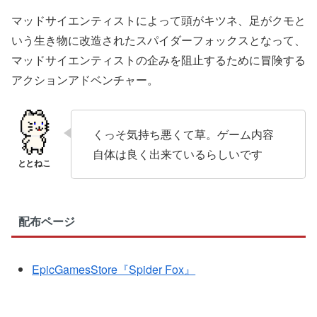
マッドサイエンティストによって頭がキツネ、足がクモと
いう生き物に改造されたスパイダーフォックスとなって、
マッドサイエンティストの企みを阻止するために冒険する
アクションアドベンチャー。
くっそ気持ち悪くて草。ゲーム内容
自体は良く出来ているらしいです
配布ページ
EpicGamesStore『Spider Fox』