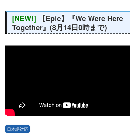
[NEW!]
【Epic】『We Were Here
Together』(8月14日0時まで)
日本語対応