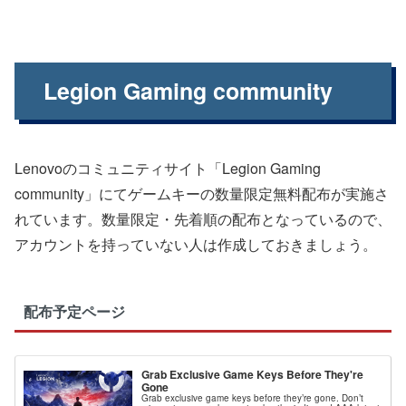
Legion Gaming community
Lenovoのコミュニティサイト「Legion Gaming
community」にてゲームキーの数量限定無料配布が実施さ
れています。数量限定・先着順の配布となっているので、
アカウントを持っていない人は作成しておきましょう。
配布予定ページ
Grab Exclusive Game Keys Before They're
Gone
Grab exclusive game keys before they’re gone. Don’t