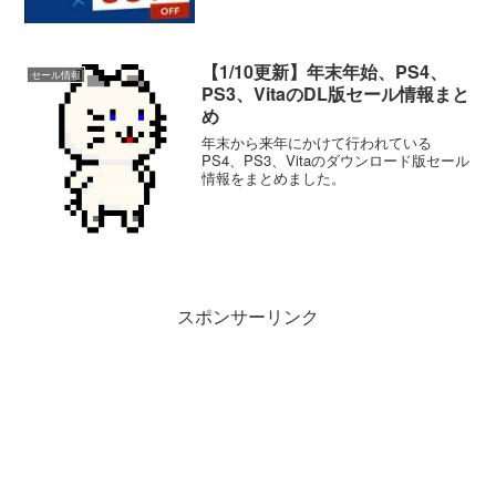
【1/10更新】年末年始、PS4、
セール情報
PS3、VitaのDL版セール情報まと
め
年末から来年にかけて行われている
PS4、PS3、Vitaのダウンロード版セール
情報をまとめました。
スポンサーリンク