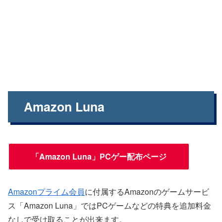
Amazon Luna
「Amazon Luna」PCゲー配布ページ
Amazonプライム会員
に付属するAmazonのゲームサービ
ス「Amazon Luna」ではPCゲームなどの特典を追加料金
なしで受け取ることが出来ます。