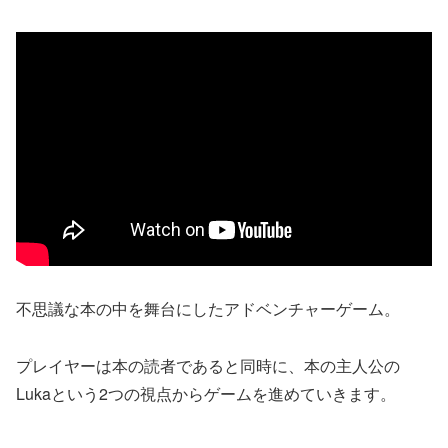
不思議な本の中を舞台にしたアドベンチャーゲーム。
プレイヤーは本の読者であると同時に、本の主人公の
Lukaという2つの視点からゲームを進めていきます。