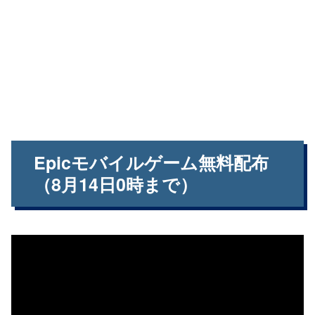
Epicモバイルゲーム無料配布
（8月14日0時まで）