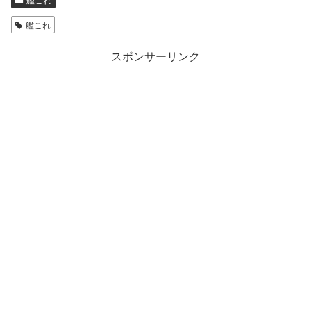
艦これ
スポンサーリンク