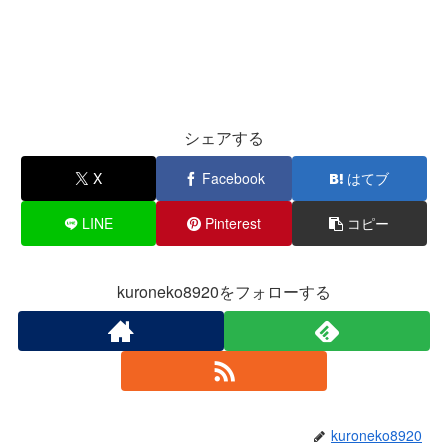
シェアする
X
Facebook
はてブ
LINE
Pinterest
コピー
kuroneko8920をフォローする
kuroneko8920