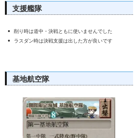
支援艦隊
削り時は道中・決戦ともに使いませんでした
ラスダン時は決戦支援は出した方が良いです
基地航空隊