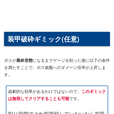
装甲破砕ギミック(任意)
ボスが
最終形態
になるまでゲージを削った後に以下の条件
を満たすことで、ボス旗艦へのダメージ倍率が上昇しま
す。
超劇的な効果があるわけではないので、
このギミック
は無視してクリアすることも可能
です。
削り段階でそれ程苦戦していないなら装甲