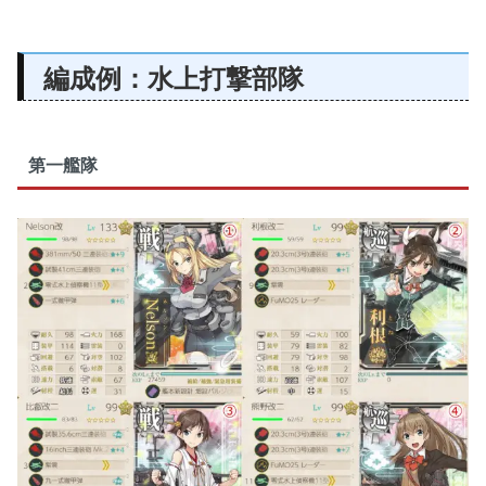
編成例：水上打撃部隊
第一艦隊