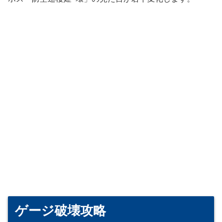
ゲージ破壊攻略