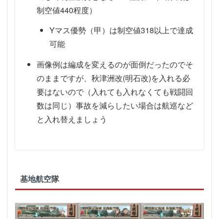
制空値440程度）
Yマス優勢（甲）は制空値318以上で達成
可能
画像例は編成を変えるのが面倒だったのでそ
のままですが、秋津洲改(明石改)を入れる必
要はないので（入れても入れなくても戦闘回
数は同じ）事故を減らしたい場合は航巡など
と入れ替えましょう
基地航空隊