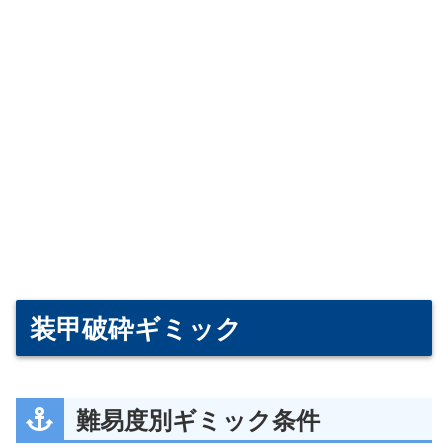
装甲破砕ギミック
難易度別ギミック条件