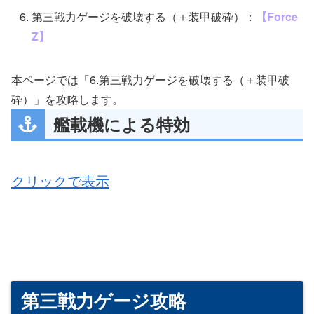
第三戦力ゲージを破壊する（＋装甲破砕）：
【Force
Z】
本ページでは「6.第三戦力ゲージを破壊する（＋装甲破
砕）」を攻略します。
艦載機による特効
クリックで表示
第三戦力ゲージ攻略