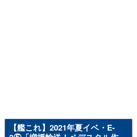
【艦これ】2021年夏イベ・E-