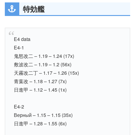
特効艦
E4 data
E4-1
鬼怒改二 – 1.19 – 1.24 (17x)
敷波改二 – 1.19 – 1.2 (56x)
天霧改二丁 – 1.17 – 1.26 (15x)
青葉改 – 1.18 – 1.27 (7x)
日進甲 – 1.12 – 1.45 (1x)
E4-2
Верный – 1.15 – 1.15 (35x)
日進甲 – 1.28 – 1.55 (6x)