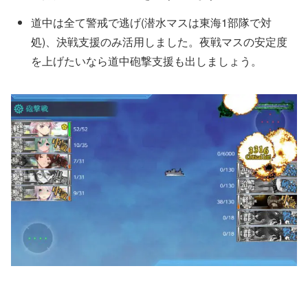
道中は全て警戒で逃げ(潜水マスは東海1部隊で対
処)、決戦支援のみ活用しました。夜戦マスの安定度
を上げたいなら道中砲撃支援も出しましょう。