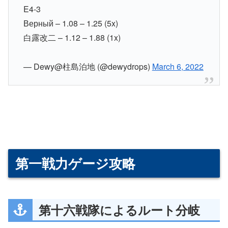
E4-3
Верный – 1.08 – 1.25 (5x)
白露改二 – 1.12 – 1.88 (1x)
— Dewy@柱島泊地 (@dewydrops)
March 6, 2022
第一戦力ゲージ攻略
第十六戦隊によるルート分岐