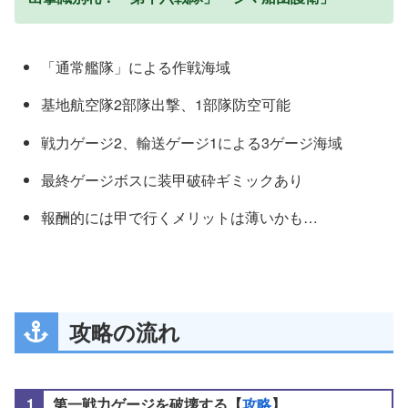
「通常艦隊」による作戦海域
基地航空隊2部隊出撃、1部隊防空可能
戦力ゲージ2、輸送ゲージ1による3ゲージ海域
最終ゲージボスに装甲破砕ギミックあり
報酬的には甲で行くメリットは薄いかも…
攻略の流れ
第一戦力ゲージを破壊する【
攻略
】