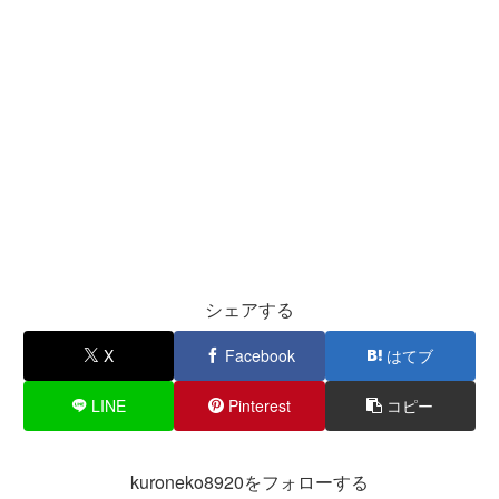
シェアする
X
Facebook
はてブ
LINE
Pinterest
コピー
kuroneko8920をフォローする