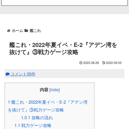
ホーム
艦これ
艦これ・2022年夏イベ・E-2『アデン湾を
抜けて』③戦力ゲージ攻略
2022.08.28
2022.09.03
コメント35件
内容
[
hide
]
1
艦これ・2022年夏イベ・E-2『アデン湾
を抜けて』③戦力ゲージ攻略
1.0.1
攻略の流れ
1.1
戦力ゲージ攻略