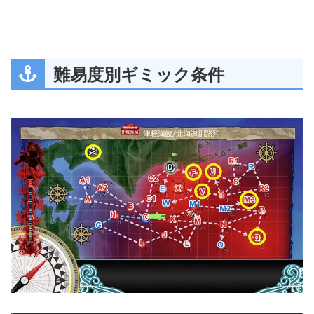
難易度別ギミック条件