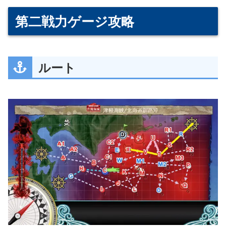
第二戦力ゲージ攻略
ルート