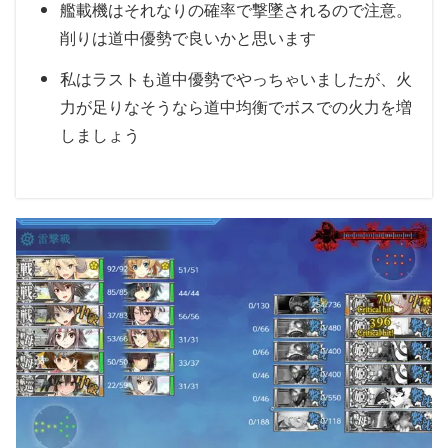
艦載機はそれなりの確率で撃墜されるので注意。
削りは道中優勢で良いかと思います
私はラストも道中優勢でやっちゃいましたが、火
力が足りなそうなら道中均衡でボスでの火力を増
しましょう