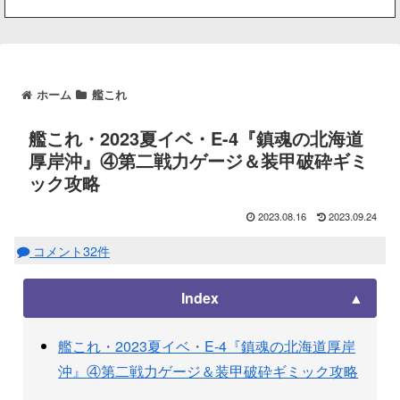
ホーム
艦これ
艦これ・2023夏イベ・E-4『鎮魂の北海道
厚岸沖』④第二戦力ゲージ＆装甲破砕ギミ
ック攻略
2023.08.16
2023.09.24
コメント32件
Index
艦これ・2023夏イベ・E-4『鎮魂の北海道厚岸
沖』④第二戦力ゲージ＆装甲破砕ギミック攻略