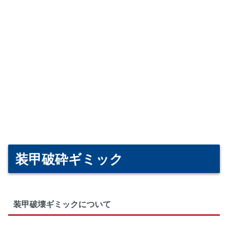
装甲破砕ギミック
装甲破壊ギミックについて