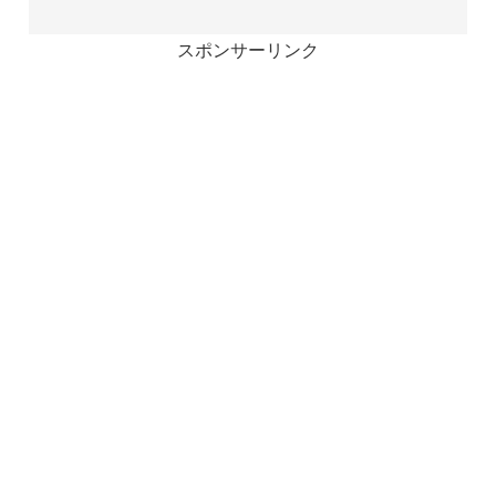
スポンサーリンク