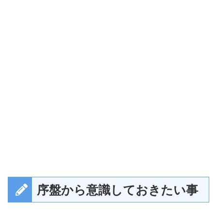
序盤から意識しておきたい事