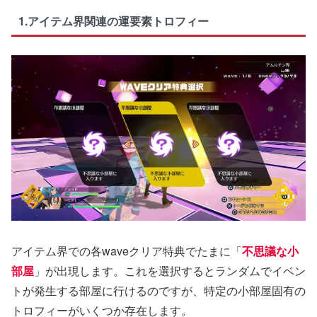
1.アイテム界関連の運要素トロフィー
アイテム界での各waveクリア特典でたまに「
不思議な小
部屋
」が出現します。これを選択するとランダムでイベン
トが発生する部屋に行けるのですが、特定の小部屋固有の
トロフィーがいくつか存在します。