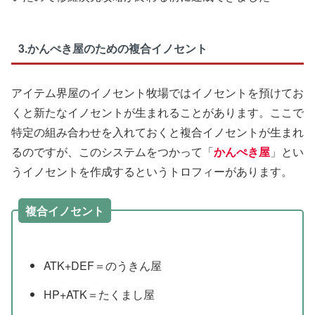
3.かんぺき屋のための複合イノセント
アイテム界屋のイノセント牧場ではイノセントを預けてお
くと新たなイノセントが生まれることがあります。ここで
特定の組み合わせを入れておくと複合イノセントが生まれ
るのですが、このシステムをつかって「
かんぺき屋
」とい
うイノセントを作成するというトロフィーがあります。
複合イノセント
ATK+DEF＝のうきん屋
HP+ATK＝たくまし屋