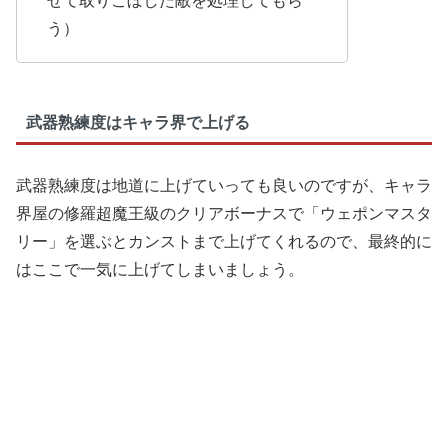
う）
武器熟練度はキャラ界で上げる
武器熟練度は地道に上げていっても良いのですが、キャラ
界屋の修羅超魔王級のクリアボーナスで「ウェポンマスタ
リー」を選ぶとカンストまで上げてくれるので、最終的に
はここで一気に上げてしまいましょう。