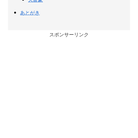
あとがき
スポンサーリンク