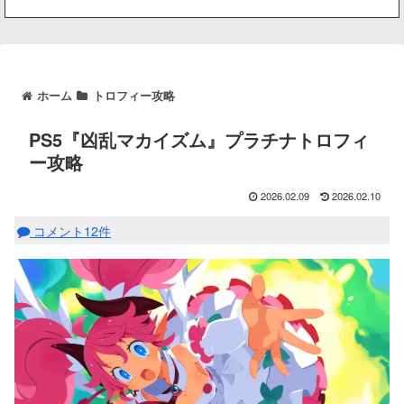
ホーム
トロフィー攻略
PS5『凶乱マカイズム』プラチナトロフィ
ー攻略
2026.02.09
2026.02.10
コメント12件