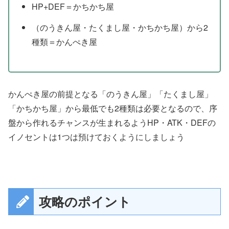
HP+DEF＝かちかち屋
（のうきん屋・たくまし屋・かちかち屋）から2
種類＝かんぺき屋
かんぺき屋の前提となる「のうきん屋」「たくまし屋」
「かちかち屋」から最低でも2種類は必要となるので、序
盤から作れるチャンスが生まれるようHP・ATK・DEFの
イノセントは1つは預けておくようにしましょう
攻略のポイント