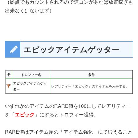
（拠点でもカウントされるので連コンがあれば放置稼ぎも
出来なくはないはず）
エピックアイテムゲッター
トロフィー名
条件
エピックアイテムゲッ
レアリティー『エピック』のアイテムを入手する。
ター
いずれかのアイテムのRARE値を100にしてレアリティー
を「
エピック
」にするとトロフィー獲得。
RARE値はアイテム屋の「アイテム強化」にて鍛えること