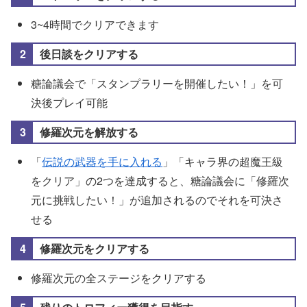
3~4時間でクリアできます
後日談をクリアする
糖論議会で「スタンプラリーを開催したい！」を可
決後プレイ可能
修羅次元を解放する
「
伝説の武器を手に入れる
」「キャラ界の超魔王級
をクリア」の2つを達成すると、糖論議会に「修羅次
元に挑戦したい！」が追加されるのでそれを可決さ
せる
修羅次元をクリアする
修羅次元の全ステージをクリアする