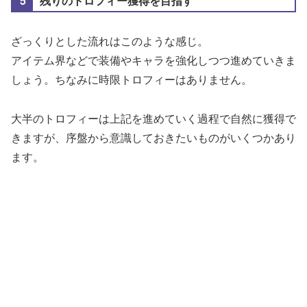
残りのトロフィー獲得を目指す
ざっくりとした流れはこのような感じ。
アイテム界などで装備やキャラを強化しつつ進めていきま
しょう。ちなみに時限トロフィーはありません。
大半のトロフィーは上記を進めていく過程で自然に獲得で
きますが、序盤から意識しておきたいものがいくつかあり
ます。