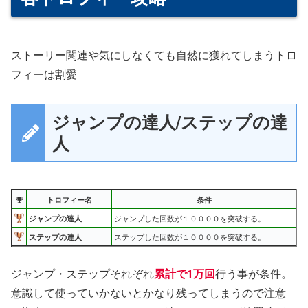
ストーリー関連や気にしなくても自然に獲れてしまうトロ
フィーは割愛
ジャンプの達人/ステップの達
人
トロフィー名
条件
ジャンプの達人
ジャンプした回数が１００００を突破する。
ステップの達人
ステップした回数が１００００を突破する。
ジャンプ・ステップそれぞれ
累計で1万回
行う事が条件。
意識して使っていかないとかなり残ってしまうので注意