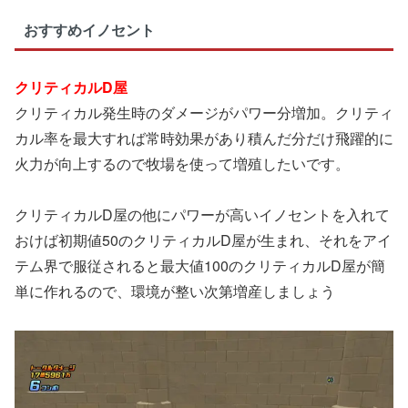
おすすめイノセント
クリティカルD屋
クリティカル発生時のダメージがパワー分増加。クリティ
カル率を最大すれば常時効果があり積んだ分だけ飛躍的に
火力が向上するので牧場を使って増殖したいです。
クリティカルD屋の他にパワーが高いイノセントを入れて
おけば初期値50のクリティカルD屋が生まれ、それをアイ
テム界で服従されると最大値100のクリティカルD屋が簡
単に作れるので、環境が整い次第増産しましょう