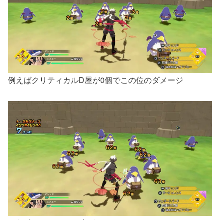
例えばクリティカルD屋が0個でこの位のダメージ