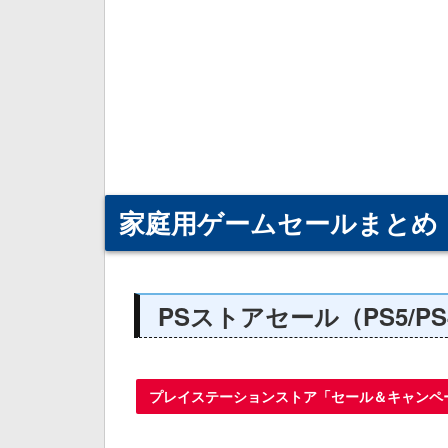
家庭用ゲームセールまとめ
PSストアセール（PS5/PS
プレイステーションストア「セール＆キャンペ