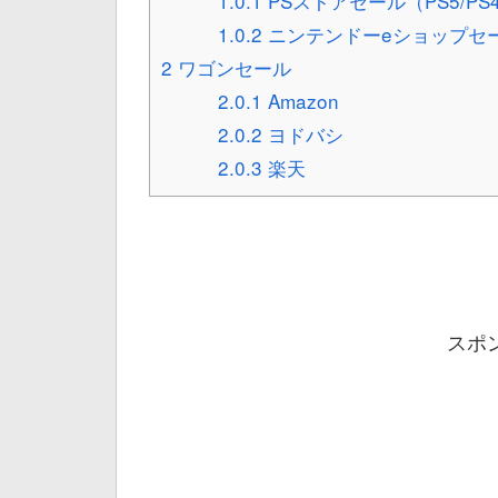
1.0.1
PSストアセール（PS5/PS
1.0.2
ニンテンドーeショップセ
2
ワゴンセール
2.0.1
Amazon
2.0.2
ヨドバシ
2.0.3
楽天
スポ