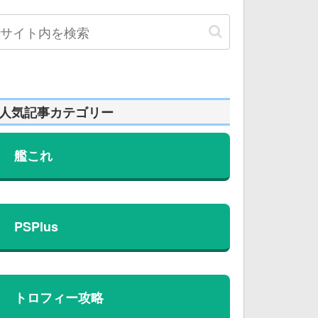
人気記事カテゴリー
艦これ
PSPlus
トロフィー攻略