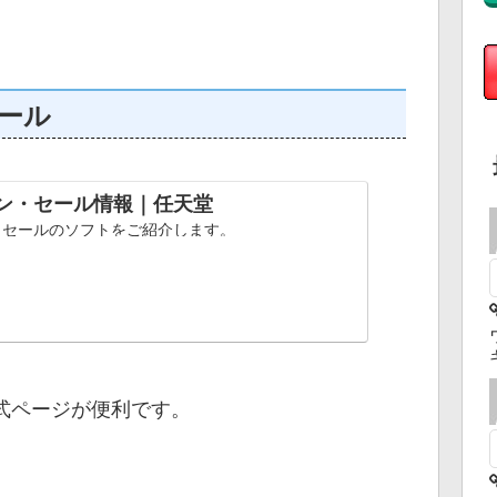
ール
ン・セール情報｜任天堂
・セールのソフトをご紹介します。
式ページが便利です。