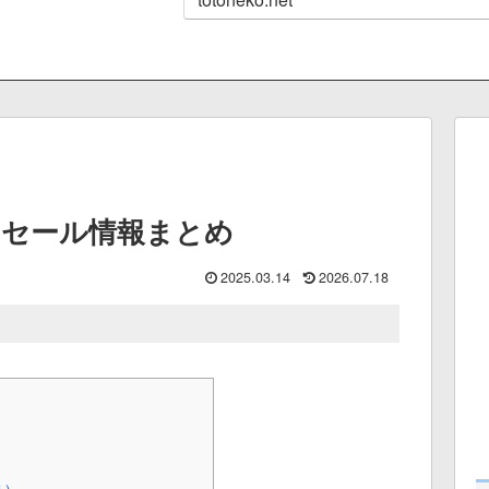
ムセール情報まとめ
2025.03.14
2026.07.18