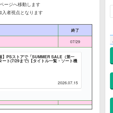
ルページへ移動します
s加入者視点となります
終了
07/29
】PSストアで「SUMMER SALE（第一
ート(7/29まで)【タイトル一覧・ソート機
2026.07.15