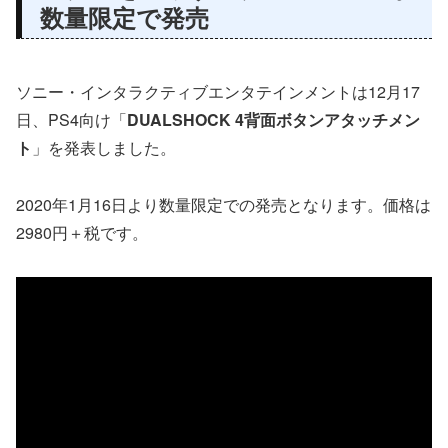
数量限定で発売
ソニー・インタラクティブエンタテインメントは12月17
日、PS4向け「
DUALSHOCK 4背面ボタンアタッチメン
ト
」を発表しました。
2020年1月16日より数量限定での発売となります。価格は
2980円＋税です。