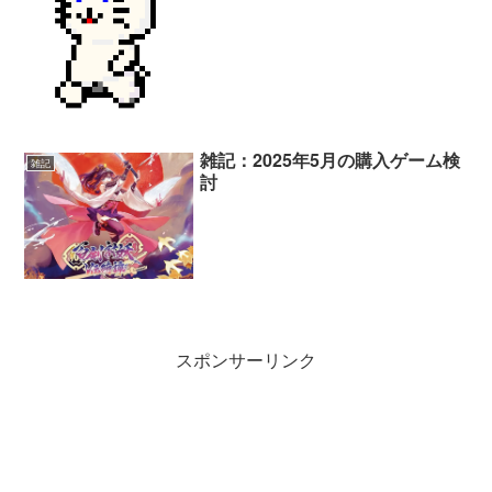
雑記：2025年5月の購入ゲーム検
雑記
討
スポンサーリンク