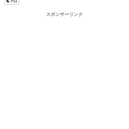
PS4
スポンサーリンク