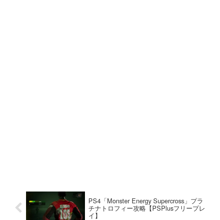
PS4「Monster Energy Supercross」プラ
チナトロフィー攻略【PSPlusフリープレ
イ】