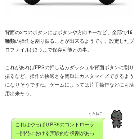
背面の2つのボタンにはボタンや方向キーなど、全部で
16
種類
の操作を割り振ることが出来るようです。設定したプ
ロファイルは3つまで保存可能との事。
これがあればFPSの押し込みダッシュを背面ボタンに割り
振るなど、操作の快適さを簡単にカスタマイズできるよう
になりそうですね。ゲームによっては片手操作などにも活
用出来そう。
くろねこ
これはやっぱりPS5のコントローラ
ー開発における実験的な役割があっ