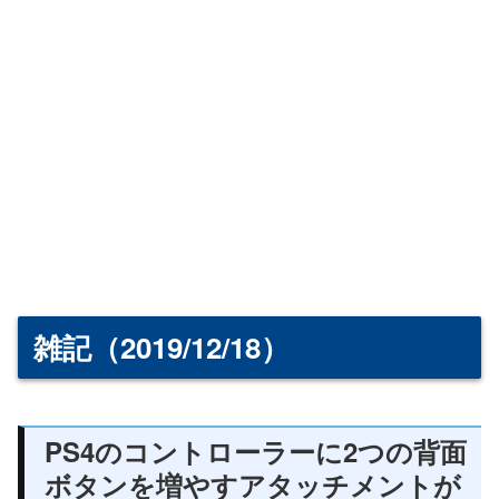
雑記（2019/12/18）
PS4のコントローラーに2つの背面
ボタンを増やすアタッチメントが