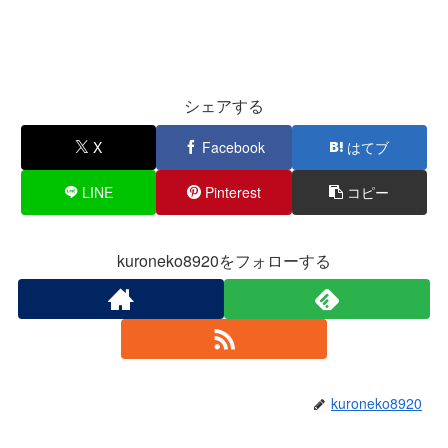
シェアする
X
Facebook
はてブ
LINE
Pinterest
コピー
kuroneko8920をフォローする
kuroneko8920