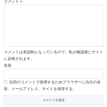
コメント
※
コメントは承認制となっているので、私が確認後にサイト
に反映されます。
名前
次回のコメントで使用するためブラウザーに自分の名
前、メールアドレス、サイトを保存する。