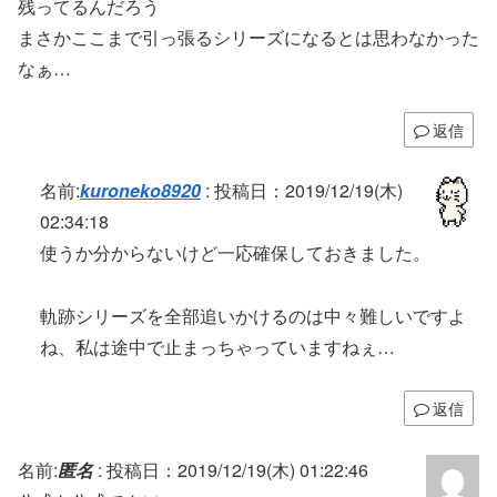
残ってるんだろう
まさかここまで引っ張るシリーズになるとは思わなかった
なぁ…
返信
名前:
kuroneko8920
:
投稿日：2019/12/19(木)
02:34:18
使うか分からないけど一応確保しておきました。
軌跡シリーズを全部追いかけるのは中々難しいですよ
ね、私は途中で止まっちゃっていますねぇ…
返信
名前:
匿名
:
投稿日：2019/12/19(木) 01:22:46