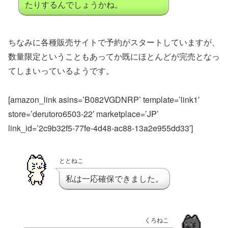
たりするんでしょうかね。
ちなみに各種販売サイトで予約がスタートしていますが、
数量限定ということもあってか既にほとんどが完売となっ
てしまいっているようです。
[amazon_link asins=’B082VGDNRP’ template=’link1′
store=’derutoro6503-22′ marketplace=’JP’
link_id=’2c9b32f5-77fe-4d48-ac88-13a2e955dd33′]
ととねこ
私は一応確保できました。
くろねこ