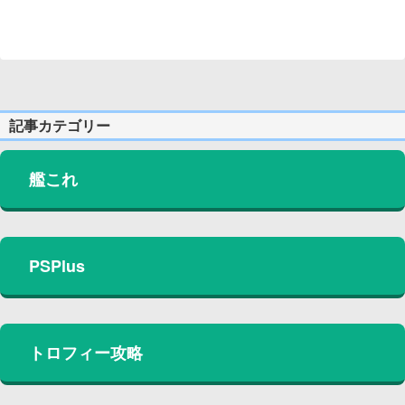
記事カテゴリー
艦これ
PSPlus
トロフィー攻略