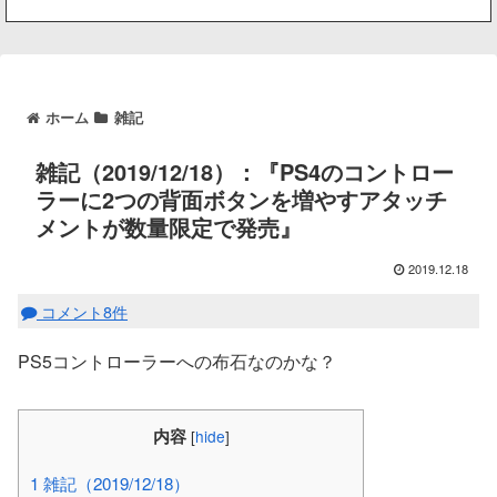
ホーム
雑記
雑記（2019/12/18）：『PS4のコントロー
ラーに2つの背面ボタンを増やすアタッチ
メントが数量限定で発売』
2019.12.18
コメント8件
PS5コントローラーへの布石なのかな？
内容
[
hide
]
1
雑記（2019/12/18）