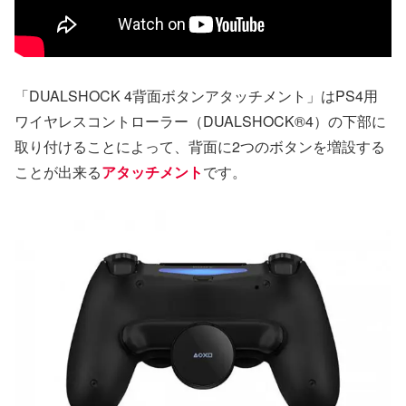
「DUALSHOCK 4背面ボタンアタッチメント」はPS4用
ワイヤレスコントローラー（DUALSHOCK®4）の下部に
取り付けることによって、背面に2つのボタンを増設する
ことが出来る
アタッチメント
です。