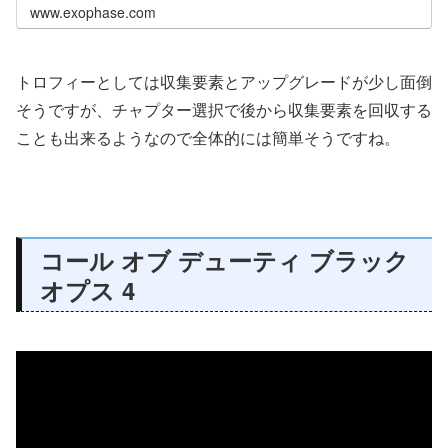
www.exophase.com
トロフィーとしては収集要素とアップグレードが少し面倒
そうですが、チャプター選択で後から収集要素を回収する
ことも出来るようなので全体的には簡単そうですね。
コール オブ デューティ ブラック
オプス 4