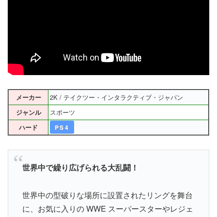
2K / テイクツー・インタラクティブ・ジャパン
メーカー
スポーツ
ジャンル
ハード
PS4
世界中で繰り広げられる大乱闘！
世界中の型破りな場所に設置されたリングを舞台
に、お気に入りの WWE スーパースターやレジェ