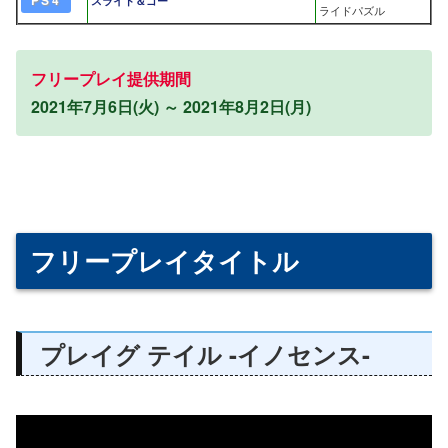
ライドパズル
フリープレイ提供期間
2021年7月6日(火) ～ 2021年8月2日(月)
フリープレイタイトル
プレイグ テイル -イノセンス-