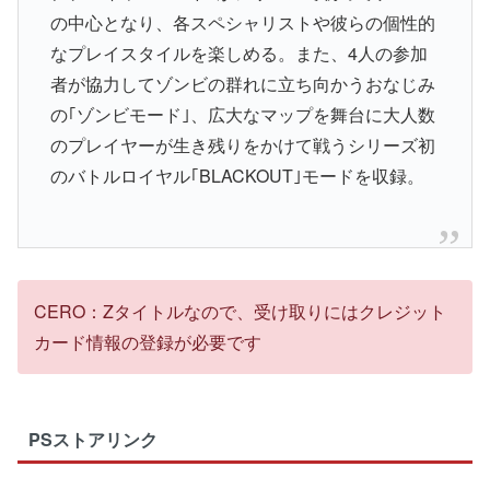
の中心となり、各スペシャリストや彼らの個性的
なプレイスタイルを楽しめる。また、4人の参加
者が協力してゾンビの群れに立ち向かうおなじみ
の｢ゾンビモード｣、広大なマップを舞台に大人数
のプレイヤーが生き残りをかけて戦うシリーズ初
のバトルロイヤル｢BLACKOUT｣モードを収録。
CERO：Zタイトルなので、受け取りにはクレジット
カード情報の登録が必要です
PSストアリンク