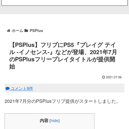
ホーム
PSPlus
【PSPlus】フリプにPS5『プレイグ テイ
ル -イノセンス-』などが登場、2021年7月
のPSPlusフリープレイタイトルが提供開
始
2021.07.06
コメント9件
2021年7月分のPSPlusフリプ提供がスタートしました。
内容
[
hide
]