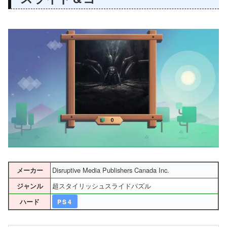
Disruptive Media Publishers Canada Inc.
メーカー
超スタイリッシュスライドパズル
ジャンル
ハード
PS4