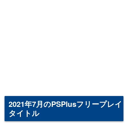
2021年7月のPSPlusフリープレイ
タイトル