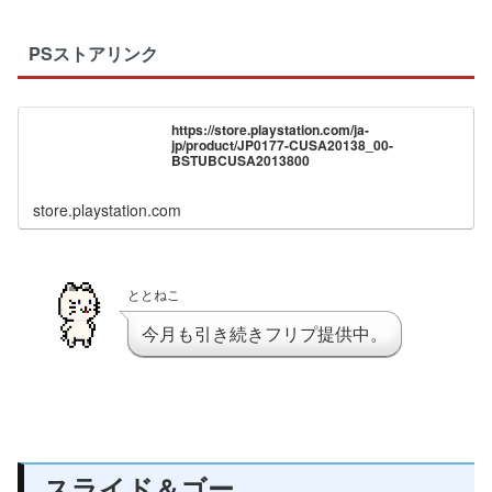
PSストアリンク
https://store.playstation.com/ja-
jp/product/JP0177-CUSA20138_00-
BSTUBCUSA2013800
store.playstation.com
ととねこ
今月も引き続きフリプ提供中。
スライド＆ゴー