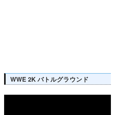
WWE 2K バトルグラウンド