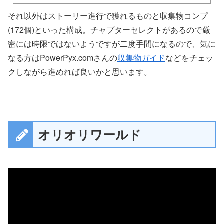
それ以外はストーリー進行で獲れるものと収集物コンプ
(172個)といった構成。チャプターセレクトがあるので厳
密には時限ではないようですが二度手間になるので、気に
なる方はPowerPyx.comさんの
収集物ガイド
などをチェッ
クしながら進めれば良いかと思います。
オリオリワールド