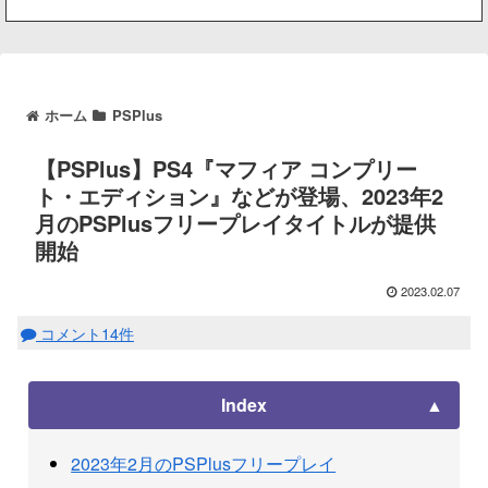
ホーム
PSPlus
【PSPlus】PS4『マフィア コンプリー
ト・エディション』などが登場、2023年2
月のPSPlusフリープレイタイトルが提供
開始
2023.02.07
コメント14件
Index
2023年2月のPSPlusフリープレイ