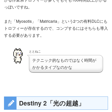
っぽいですね。
また「Myosotis」「Matricaria」という2つの有料DLCにも
トロフィーが存在するので、コンプするにはそちらも導入
する必要があります。
ととねこ
テクニック的なものではなく時間が
かかるタイプなのかな
Destiny 2「光の超越」