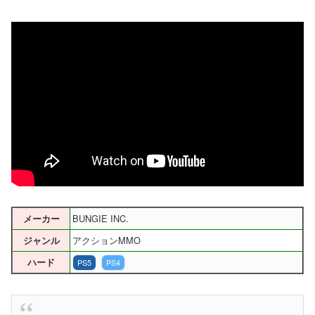
BUNGIE INC.
メーカー
アクションMMO
ジャンル
ハード
PS5
PS4