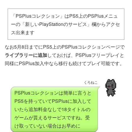
「PSPlusコレクション」はPS5上のPSPlusメニュ
ーの「新しいPlayStationのサービス」欄からアクセ
ス出来ます
なお5月8日までにPS5上のPSPlusコレクションページで
ライブラリーに追加
しておけば、PSPlusフリープレイと
同様にPSPlus加入中なら移行も続けてプレイ可能です。
くろねこ
PSPlusコレクションは簡単に言うと
PS5を持っていてPSPlusに加入して
いたら追加料金なしで18タイトルの
ゲームが貰えるサービスですね。受
け取っていない場合はお早めに