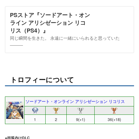
PSストア『ソードアート・オン
ライン アリシゼーション リコ
リス（PS4）』
同じ瞬間を生きた。 永遠に一緒にいられると思っていた
―――
トロフィーについて
ソードアート・オンライン アリシゼーション リコリス
1
2
9(+1)
36(+18)
※括弧内はDLC