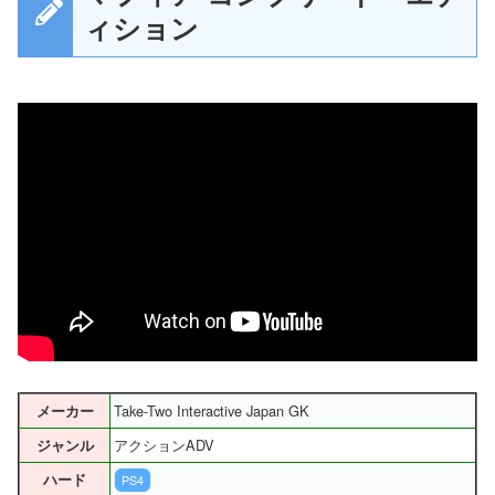
ィション
Take-Two Interactive Japan GK
メーカー
アクションADV
ジャンル
ハード
PS4