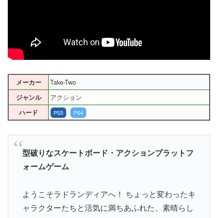
Take-Two
メーカー
アクション
ジャンル
ハード
PS5
PS4
型破りなスケートボード・アクションプラットフ
ォームゲーム
ようこそラドランディアへ！ ちょっと変わったキ
ャラクターたちと活気に満ちあふれた、素晴らし