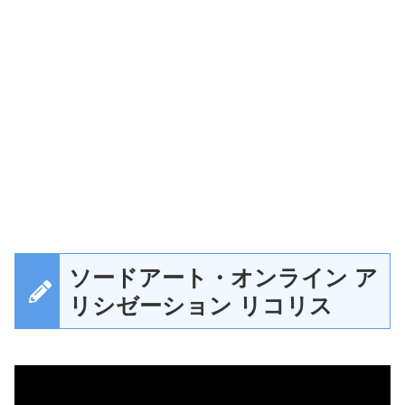
ソードアート・オンライン ア
リシゼーション リコリス