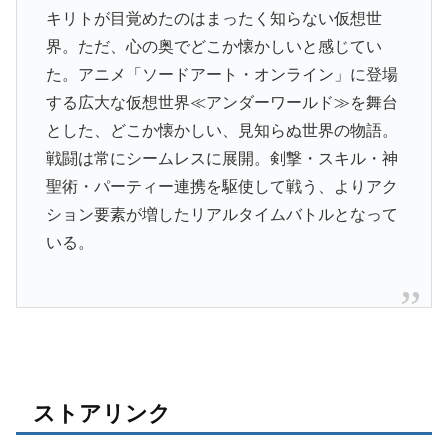
キリトが目覚めたのはまったく知らない仮想世
界。ただ、心の奥でどこか懐かしいと感じてい
た。アニメ「ソードアート・オンライン」に登場
する広大な仮想世界≪アンダーワールド≫を舞台
とした、どこか懐かしい、見知らぬ世界の物語。
戦闘は常にシームレスに展開。剣撃・スキル・神
聖術・パーティー連携を駆使して戦う、よりアク
ション要素が増したリアルタイムバトルとなって
いる。
ストアリンク