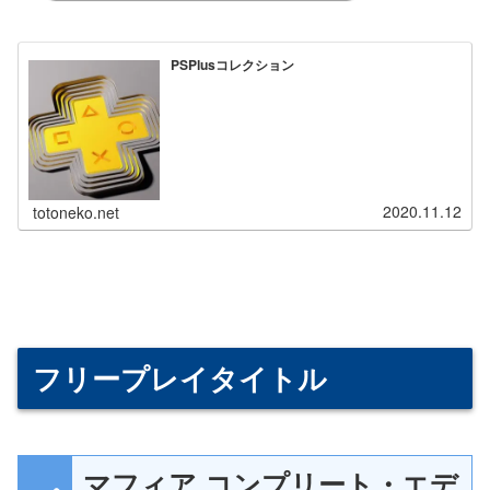
PSPlusコレクション
2020.11.12
totoneko.net
フリープレイタイトル
マフィア コンプリート・エデ