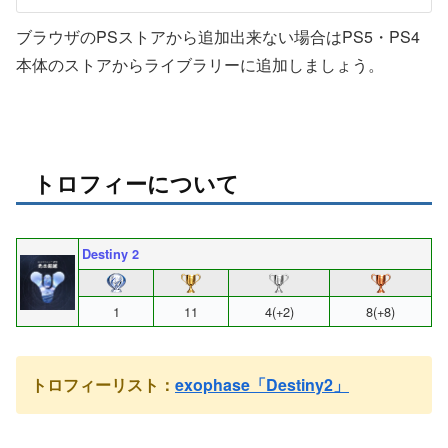
ブラウザのPSストアから追加出来ない場合はPS5・PS4
本体のストアからライブラリーに追加しましょう。
トロフィーについて
Destiny 2
1
11
4(+2)
8(+8)
トロフィーリスト：
exophase「Destiny2」