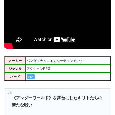
バンダイナムコエンターテインメント
メーカー
アクションRPG
ジャンル
ハード
PS4
《アンダーワールド》を舞台にしたキリトたちの
新たな戦い