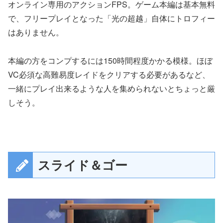
オンライン専用のアクションFPS。ゲーム本編は基本無料
で、フリープレイとなった「光の超越」自体にトロフィー
はありません。
本編の方をコンプするには150時間程度かかる模様。ほぼ
VC必須な高難易度レイドをクリアする必要があるなど、
一緒にプレイ出来るような人を集められないとちょっと厳
しそう。
スライド＆ゴー