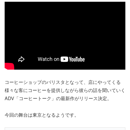
コーヒーショップのバリスタとなって、店にやってくる
様々な客にコーヒーを提供しながら彼らの話を聞いていく
ADV「コーヒートーク」の最新作がリリース決定。
今回の舞台は東京となるようです。