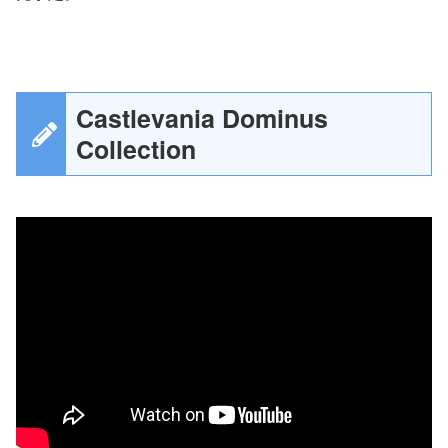
Castlevania Dominus
Collection