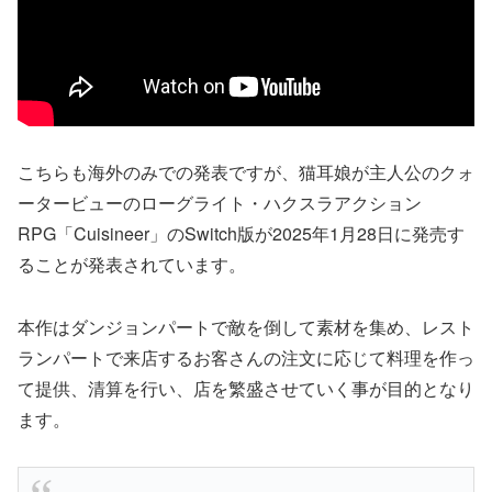
こちらも海外のみでの発表ですが、猫耳娘が主人公のクォ
ータービューのローグライト・ハクスラアクション
RPG「Cuisineer」のSwitch版が2025年1月28日に発売す
ることが発表されています。
本作はダンジョンパートで敵を倒して素材を集め、レスト
ランパートで来店するお客さんの注文に応じて料理を作っ
て提供、清算を行い、店を繁盛させていく事が目的となり
ます。