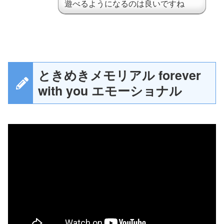
遊べるようになるのは良いですね
ときめきメモリアル forever
with you エモーショナル