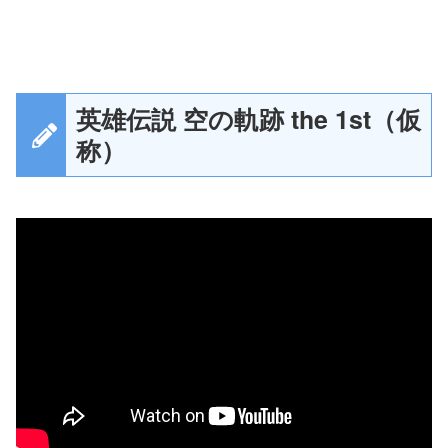
英雄伝説 空の軌跡 the 1st（仮
称）