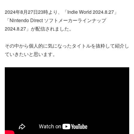
2024年8月27日23時より、「Indie World 2024.8.27」
「Nintendo Direct ソフトメーカーラインナップ
2024.8.27」が配信されました。
その中から個人的に気になったタイトルを抜粋して紹介し
ていきたいと思います。