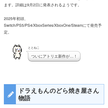
ます。詳細は9月2日に発表されるようです。
2025年初頭、
Switch/PS5/PS4/XboxSeries/XboxOne/Steamにて発売予
定。
ととねこ
ついにアトリエ新作が…！
ドラえもんのどら焼き屋さん
物語