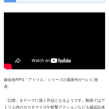
錬金術RPG「アトリエ」シリーズの最新作がついに発
表。
「記憶」をテーマに描く作品となるようです。動画ではア
トリエ内のカスタマイズや射撃アクションなども確認出来