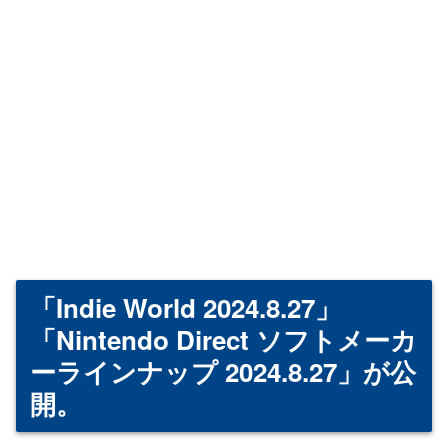
「Indie World 2024.8.27」
「Nintendo Direct ソフトメーカ
ーラインナップ 2024.8.27」が公
開。