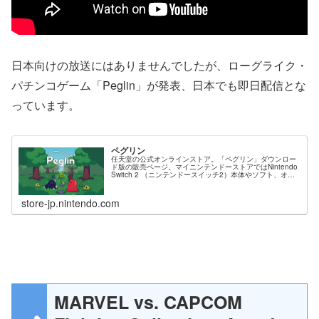
日本向けの放送にはありませんでしたが、ローグライク・
パチンコゲーム「Peglin」が発表、日本でも即日配信とな
っています。
ペグリン
任天堂の公式オンラインストア。「ペグリン」ダウンロー
ド版の販売ページ。マイニンテンドーストアではNintendo
Switch 2 （ニンテンドースイッチ2）本体やソフト、オリ
ジナルグッズ、公式ストア限定商品などを販売中。
store-jp.nintendo.com
MARVEL vs. CAPCOM