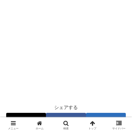
シェアする
X
Facebook
はてブ
メニュー
ホーム
検索
トップ
サイドバー