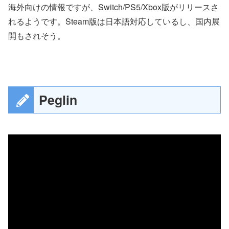
海外向けの情報ですが、Switch/PS5/Xbox版がリリースさ
れるようです。Steam版は日本語対応しているし、国内展
開もされそう。
Peglin