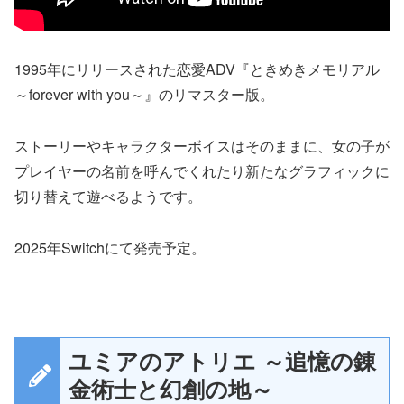
1995年にリリースされた恋愛ADV『ときめきメモリアル
～forever with you～』のリマスター版。
ストーリーやキャラクターボイスはそのままに、女の子が
プレイヤーの名前を呼んでくれたり新たなグラフィックに
切り替えて遊べるようです。
2025年Switchにて発売予定。
ユミアのアトリエ ～追憶の錬
金術士と幻創の地～