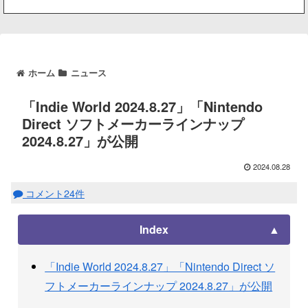
ホーム
ニュース
「Indie World 2024.8.27」「Nintendo
Direct ソフトメーカーラインナップ
2024.8.27」が公開
2024.08.28
コメント24件
Index
「Indie World 2024.8.27」「Nintendo Direct ソ
フトメーカーラインナップ 2024.8.27」が公開