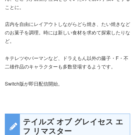
ことに。
店内を自由にレイアウトしながらどら焼き、たい焼きなど
のお菓子を調理。時には新しい食材を求めて探索したりな
ど。
キテレツやパーマンなど、ドラえもん以外の藤子・F・不
二雄作品のキャラクターも多数登場するようです。
Switch版が即日配信開始。
テイルズ オブ グレイセス エ
フ リマスター