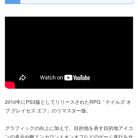
2010年にPS3版としてリリースされたRPG「テイルズ オ
ブ グレイセス エフ」のリマスター版。
グラフィックの向上に加えて、目的地を表す目的地アイコ
ンの表示や敵エンカウントオンオフなどのゲーム進行をサ