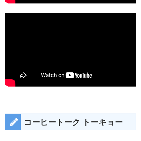
コーヒートーク トーキョー