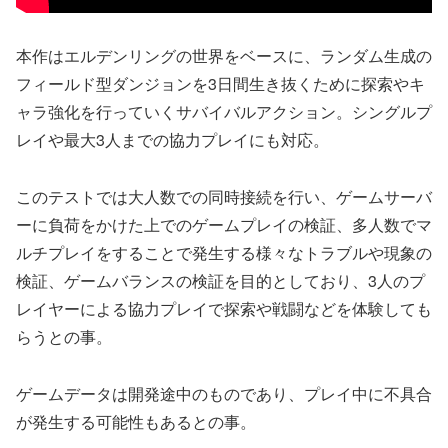
本作はエルデンリングの世界をベースに、ランダム生成の
フィールド型ダンジョンを3日間生き抜くために探索やキ
ャラ強化を行っていくサバイバルアクション。シングルプ
レイや最大3人までの協力プレイにも対応。
このテストでは大人数での同時接続を行い、ゲームサーバ
ーに負荷をかけた上でのゲームプレイの検証、多人数でマ
ルチプレイをすることで発生する様々なトラブルや現象の
検証、ゲームバランスの検証を目的としており、3人のプ
レイヤーによる協力プレイで探索や戦闘などを体験しても
らうとの事。
ゲームデータは開発途中のものであり、プレイ中に不具合
が発生する可能性もあるとの事。