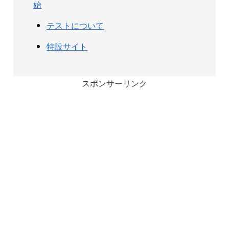
始
テストについて
特設サイト
スポンサーリンク