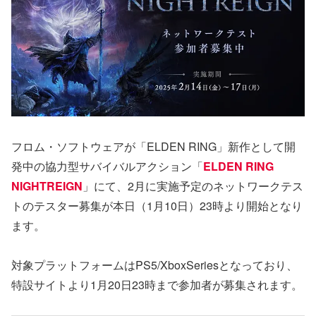
フロム・ソフトウェアが「ELDEN RING」新作として開
発中の協力型サバイバルアクション「
ELDEN RING
NIGHTREIGN
」にて、2月に実施予定のネットワークテス
トのテスター募集が本日（1月10日）23時より開始となり
ます。
対象プラットフォームはPS5/XboxSeriesとなっており、
特設サイトより1月20日23時まで参加者が募集されます。