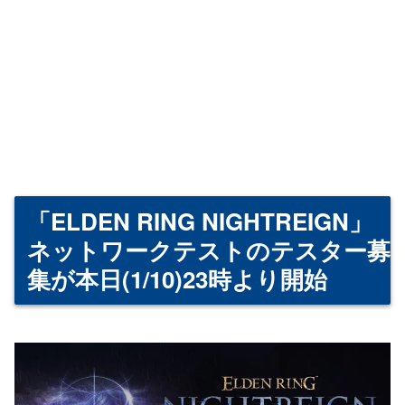
「ELDEN RING NIGHTREIGN」
ネットワークテストのテスター募
集が本日(1/10)23時より開始