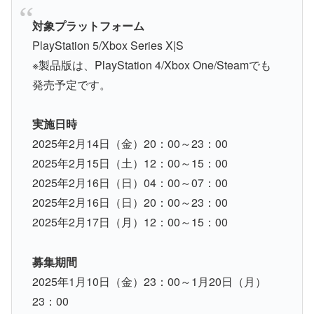
対象プラットフォーム
PlayStation 5/Xbox Series X|S
※製品版は、PlayStation 4/Xbox One/Steamでも
発売予定です。
実施日時
2025年2月14日（金）20：00～23：00
2025年2月15日（土）12：00～15：00
2025年2月16日（日）04：00～07：00
2025年2月16日（日）20：00～23：00
2025年2月17日（月）12：00～15：00
募集期間
2025年1月10日（金）23：00～1月20日（月）
23：00