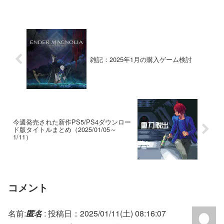
雑記：2025年1月の購入ゲーム検討
今週発売された新作PS5/PS4ダウンロー
ド版タイトルまとめ（2025/01/05～
1/11）
コメント
名前:
匿名
:
投稿日：2025/01/11(土) 08:16:07