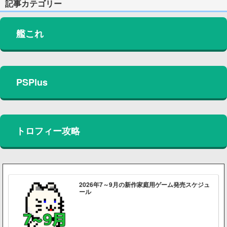
記事カテゴリー
艦これ
PSPlus
トロフィー攻略
2026年7～9月の新作家庭用ゲーム発売スケジュ
ール