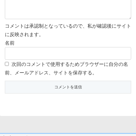
コメントは承認制となっているので、私が確認後にサイト
に反映されます。
名前
次回のコメントで使用するためブラウザーに自分の名
前、メールアドレス、サイトを保存する。