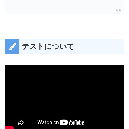
テストについて