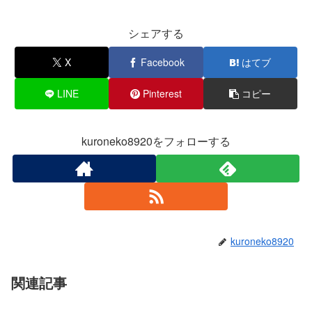
シェアする
X
Facebook
はてブ
LINE
Pinterest
コピー
kuroneko8920をフォローする
kuroneko8920
関連記事