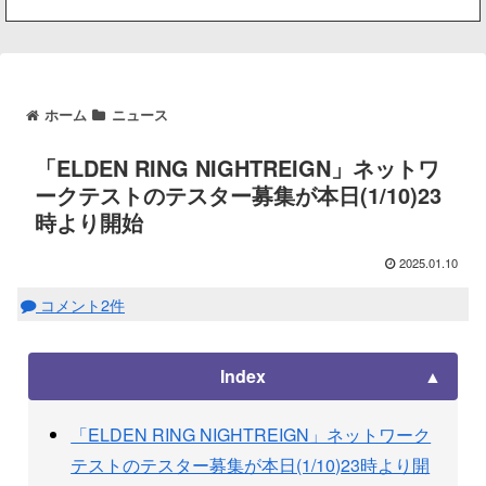
ホーム
ニュース
「ELDEN RING NIGHTREIGN」ネットワ
ークテストのテスター募集が本日(1/10)23
時より開始
2025.01.10
コメント2件
Index
「ELDEN RING NIGHTREIGN」ネットワーク
テストのテスター募集が本日(1/10)23時より開