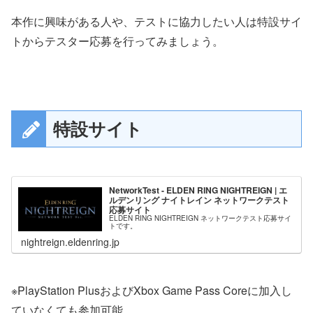
本作に興味がある人や、テストに協力したい人は特設サイ
トからテスター応募を行ってみましょう。
特設サイト
NetworkTest - ELDEN RING NIGHTREIGN | エ
ルデンリング ナイトレイン ネットワークテスト
応募サイト
ELDEN RING NIGHTREIGN ネットワークテスト応募サイ
トです。
nightreign.eldenring.jp
※PlayStation PlusおよびXbox Game Pass Coreに加入し
ていなくても参加可能