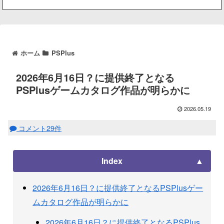
ホーム
PSPlus
2026年6月16日？に提供終了となる
PSPlusゲームカタログ作品が明らかに
2026.05.19
コメント29件
Index
2026年6月16日？に提供終了となるPSPlusゲー
ムカタログ作品が明らかに
2026年6月16日？に提供終了となるPSPlus