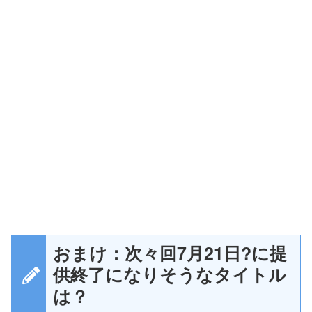
おまけ：次々回7月21日?に提
供終了になりそうなタイトル
は？