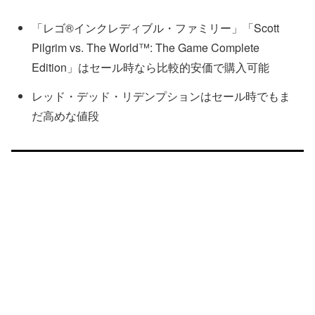
「レゴ®インクレディブル・ファミリー」「Scott
Pilgrim vs. The World™: The Game Complete
Edition」はセール時なら比較的安価で購入可能
レッド・デッド・リデンプションはセール時でもま
だ高めな値段