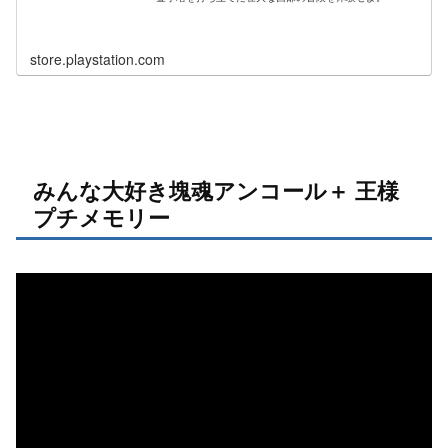
store.playstation.com
みんな大好き塊魂アンコール＋ 王様
プチメモリー