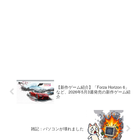
【新作ゲーム紹介】「Forza Horizon 6」
など、2026年5月3週発売の新作ゲーム紹
介
雑記：パソコンが壊れました