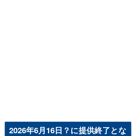
2026年6月16日？に提供終了とな