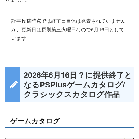
記事投稿時点では終了日自体は発表されていません
が、更新日は原則第三火曜日なので6月16日として
います
2026年6月16日？に提供終了と
なるPSPlusゲームカタログ/
クラシックスカタログ作品
ゲームカタログ