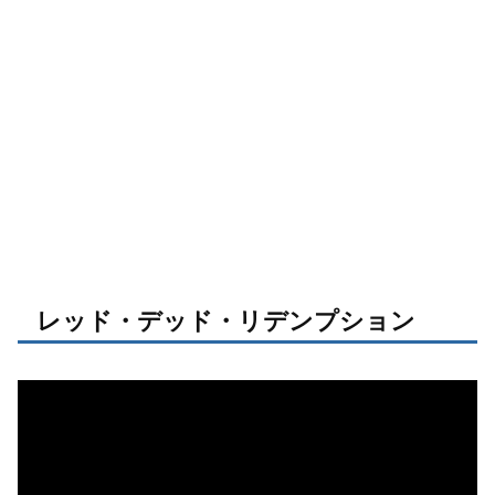
レッド・デッド・リデンプション