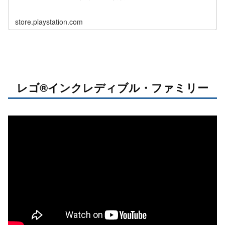
store.playstation.com
レゴ®インクレディブル・ファミリー