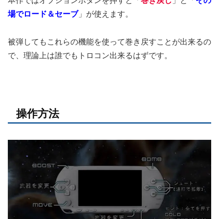
場でロード＆セーブ
」が使えます。
被弾してもこれらの機能を使って巻き戻すことが出来るの
で、理論上は誰でもトロコン出来るはずです。
操作方法