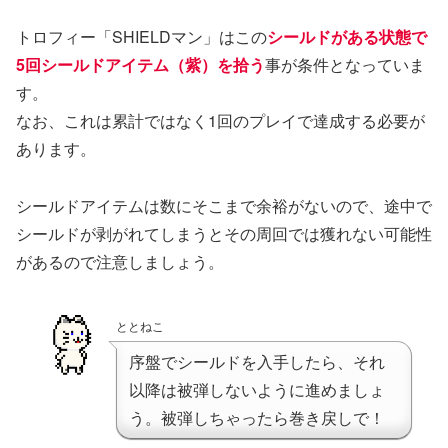
トロフィー「SHIELDマン」はこの
シールドがある状態で
5回シールドアイテム（紫）を拾う
事が条件となっていま
す。
なお、これは累計ではなく1回のプレイで達成する必要が
あります。
シールドアイテムは数にそこまで余裕がないので、途中で
シールドが剥がれてしまうとその周回では獲れない可能性
があるので注意しましょう。
ととねこ
序盤でシールドを入手したら、それ
以降は被弾しないように進めましょ
う。被弾しちゃったら巻き戻しで！