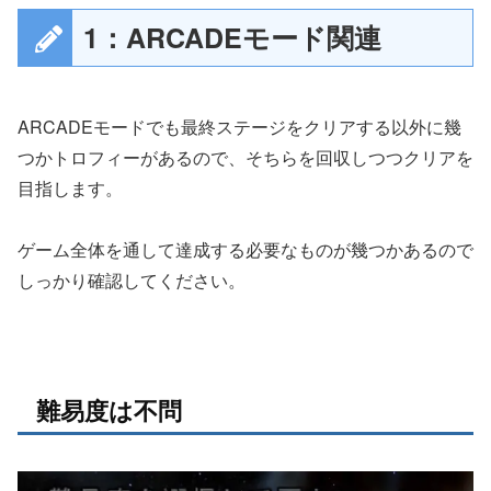
1：ARCADEモード関連
ARCADEモードでも最終ステージをクリアする以外に幾
つかトロフィーがあるので、そちらを回収しつつクリアを
目指します。
ゲーム全体を通して達成する必要なものが幾つかあるので
しっかり確認してください。
難易度は不問