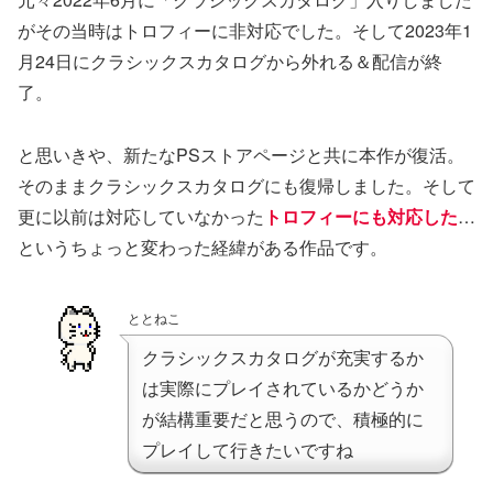
がその当時はトロフィーに非対応でした。そして2023年1
月24日にクラシックスカタログから外れる＆配信が終
了。
と思いきや、新たなPSストアページと共に本作が復活。
そのままクラシックスカタログにも復帰しました。そして
更に以前は対応していなかった
トロフィーにも対応した
…
というちょっと変わった経緯がある作品です。
ととねこ
クラシックスカタログが充実するか
は実際にプレイされているかどうか
が結構重要だと思うので、積極的に
プレイして行きたいですね