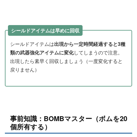
シールドアイテムは早めに回収
シールドアイテムは
出現から一定時間経過すると3種
類の武器強化アイテムに変化
してしまうので注意。
出現したら素早く回収しましょう（一度変化すると
戻りません）
事前知識：BOMBマスター（ボムを20
個所有する）