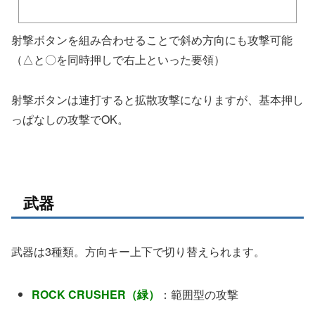
射撃ボタンを組み合わせることで斜め方向にも攻撃可能
（△と〇を同時押しで右上といった要領）
射撃ボタンは連打すると拡散攻撃になりますが、基本押し
っぱなしの攻撃でOK。
武器
武器は3種類。方向キー上下で切り替えられます。
ROCK CRUSHER（緑）
：範囲型の攻撃