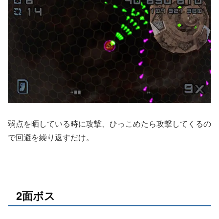
弱点を晒している時に攻撃、ひっこめたら攻撃してくるの
で回避を繰り返すだけ。
2面ボス