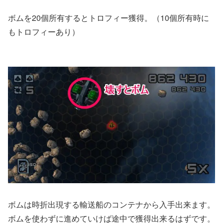
ボムを20個所有するとトロフィー獲得。（10個所有時に
もトロフィーあり）
ボムは時折出現する輸送船のコンテナから入手出来ます。
ボムを使わずに進めていけば途中で獲得出来るはずです。