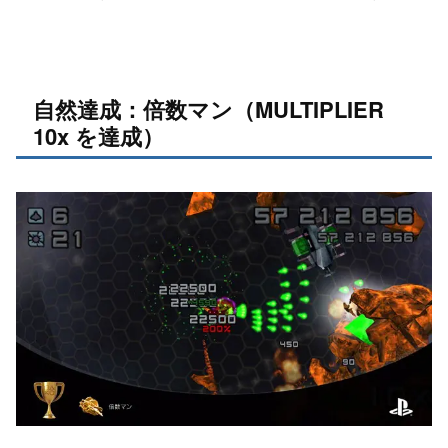
自然達成：倍数マン（MULTIPLIER
10x を達成）