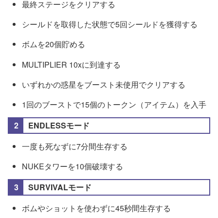
最終ステージをクリアする
シールドを取得した状態で5回シールドを獲得する
ボムを20個貯める
MULTIPLIER 10xに到達する
いずれかの惑星をブースト未使用でクリアする
1回のブーストで15個のトークン（アイテム）を入手
ENDLESSモード
一度も死なずに7分間生存する
NUKEタワーを10個破壊する
SURVIVALモード
ボムやショットを使わずに45秒間生存する