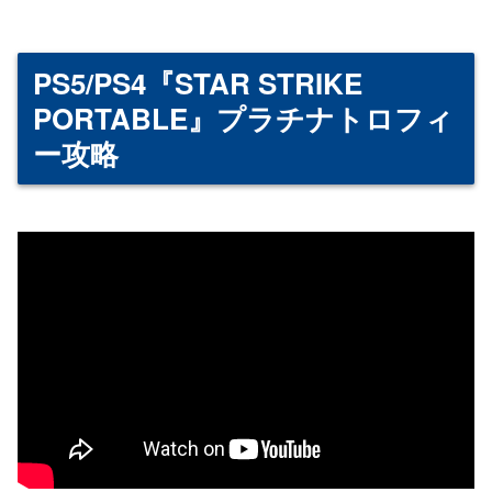
PS5/PS4『STAR STRIKE
PORTABLE』プラチナトロフィ
ー攻略