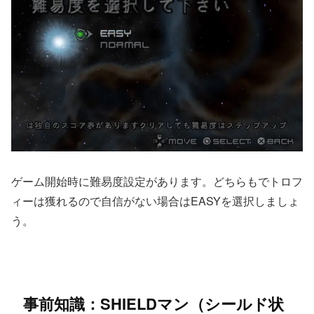
ゲーム開始時に難易度設定があります。どちらもでトロフ
ィーは獲れるので自信がない場合はEASYを選択しましょ
う。
事前知識：SHIELDマン（シールド状