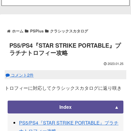
ホーム
PSPlus
クラシックスカタログ
PS5/PS4『STAR STRIKE PORTABLE』プ
ラチナトロフィー攻略
2023.01.25
コメント2件
トロフィーに対応してクラシックスカタログに返り咲き
Index
PS5/PS4『STAR STRIKE PORTABLE』プラチ
ナトロフィー攻略