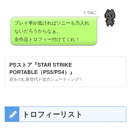
くろねこ
プレイ率が低ければソニーも力入れ
ないだろうからなぁ。
全作品トロフィー付けてくれ！
PSストア『STAR STRIKE
PORTABLE（PS5/PS4）』
息をのむ新世代ド迫力シューティング！
トロフィーリスト