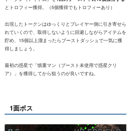
とトロフィー獲得。（5個獲得でもトロフィーあり）
出現したトークンはゆっくりとプレイヤー側に引き寄せら
れていくので、取得しないように回避しながらアイテムを
貯め、15個以上溜まったらブーストダッシュで一気に獲
得しましょう。
最初の惑星で「慎重マン（ブースト未使用で惑星クリ
ア）」を獲得してから狙うのが良いですね。
1面ボス