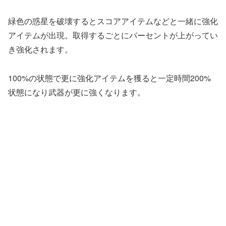
緑色の惑星を破壊するとスコアアイテムなどと一緒に強化
アイテムが出現。取得するごとにパーセントが上がってい
き強化されます。
100%の状態で更に強化アイテムを獲ると一定時間200%
状態になり武器が更に強くなります。