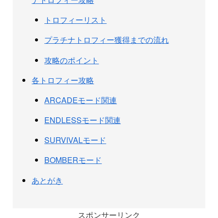
トロフィーリスト
プラチナトロフィー獲得までの流れ
攻略のポイント
各トロフィー攻略
ARCADEモード関連
ENDLESSモード関連
SURVIVALモード
BOMBERモード
あとがき
スポンサーリンク