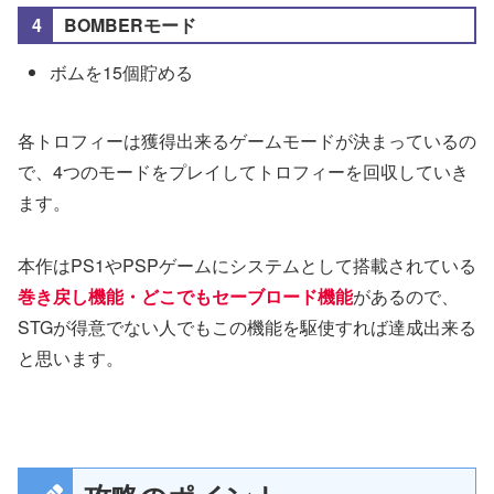
BOMBERモード
ボムを15個貯める
各トロフィーは獲得出来るゲームモードが決まっているの
で、4つのモードをプレイしてトロフィーを回収していき
ます。
本作はPS1やPSPゲームにシステムとして搭載されている
巻き戻し機能・どこでもセーブロード機能
があるので、
STGが得意でない人でもこの機能を駆使すれば達成出来る
と思います。