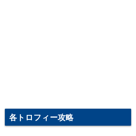
各トロフィー攻略