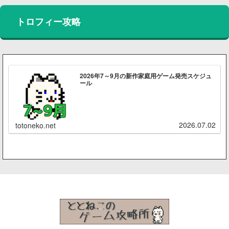
トロフィー攻略
2026年7～9月の新作家庭用ゲーム発売スケジュ
ール
2026.07.02
totoneko.net