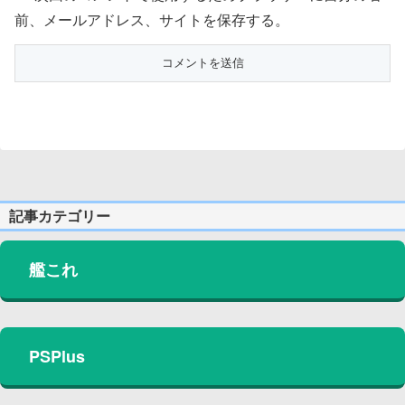
前、メールアドレス、サイトを保存する。
記事カテゴリー
艦これ
PSPlus