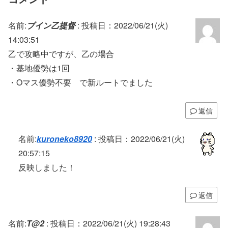
名前:
ブイン乙提督
:
投稿日：2022/06/21(火)
14:03:51
乙で攻略中ですが、乙の場合
・基地優勢は1回
・Oマス優勢不要 で新ルートでました
返信
名前:
kuroneko8920
:
投稿日：2022/06/21(火)
20:57:15
反映しました！
返信
名前:
T@2
:
投稿日：2022/06/21(火) 19:28:43