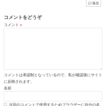
返信
コメントをどうぞ
コメント
※
コメントは承認制となっているので、私が確認後にサイト
に反映されます。
名前
次回のコメントで使用するためブラウザーに自分の名