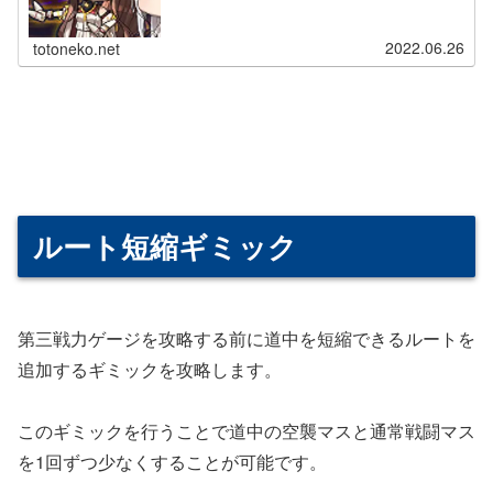
2022.06.26
totoneko.net
ルート短縮ギミック
第三戦力ゲージを攻略する前に道中を短縮できるルートを
追加するギミックを攻略します。
このギミックを行うことで道中の空襲マスと通常戦闘マス
を1回ずつ少なくすることが可能です。