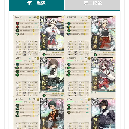
第一艦隊
第二艦隊