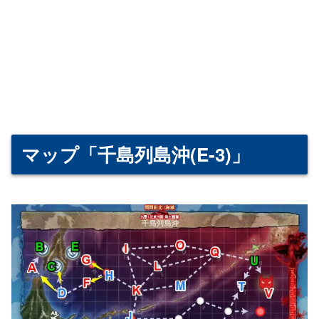
マップ「千島列島沖(E-3)」