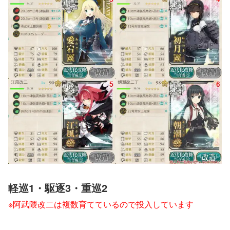
軽巡1・駆逐3・重巡2
※阿武隈改二は複数育てているので投入しています