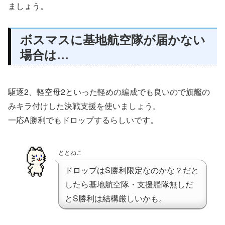
ましょう。
ボスマスに基地航空隊が届かない
場合は…
駆逐2、軽空母2といった軽めの編成でも良いので旗艦の
みキラ付けした決戦支援を使いましょう。
一応A勝利でもドロップするらしいです。
ととねこ
ドロップはS勝利限定なのかな？だと
したら基地航空隊・支援艦隊無しだ
とS勝利は結構厳しいかも。