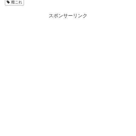
艦これ
スポンサーリンク