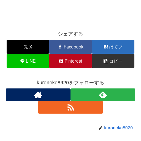
シェアする
X
Facebook
はてブ
LINE
Pinterest
コピー
kuroneko8920をフォローする
kuroneko8920