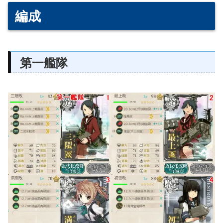
編成
第一艦隊