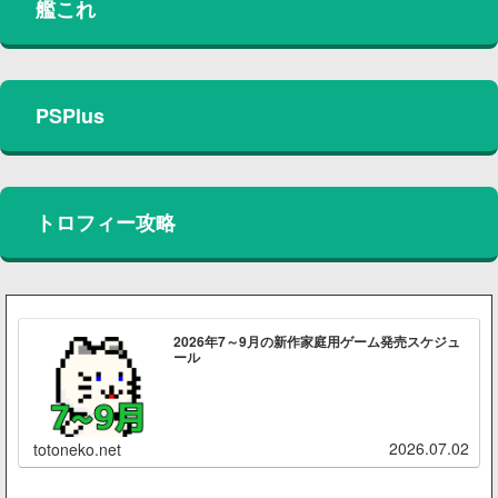
艦これ
PSPlus
トロフィー攻略
2026年7～9月の新作家庭用ゲーム発売スケジュ
ール
2026.07.02
totoneko.net