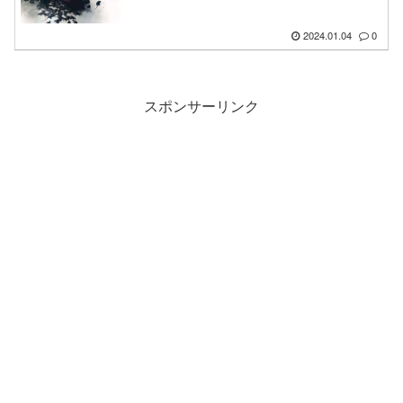
2024.01.04
0
スポンサーリンク