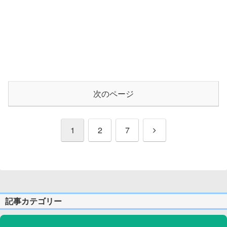
次のページ
次
1
2
7
へ
記事カテゴリー