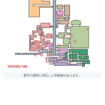
数字の場所に対応した収集物があります。