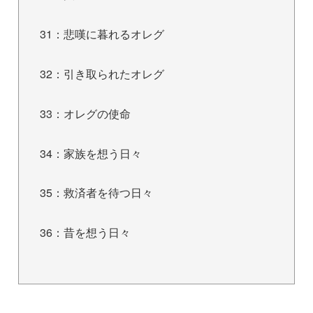
31：悲嘆に暮れるオレグ
32：引き取られたオレグ
33：オレグの使命
34：家族を想う日々
35：救済者を待つ日々
36：昔を想う日々