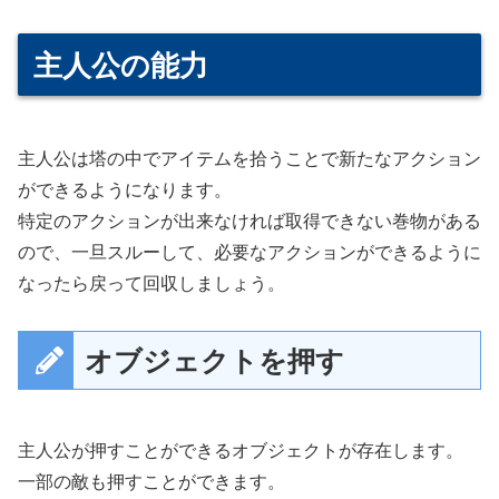
主人公の能力
主人公は塔の中でアイテムを拾うことで新たなアクション
ができるようになります。
特定のアクションが出来なければ取得できない巻物がある
ので、一旦スルーして、必要なアクションができるように
なったら戻って回収しましょう。
オブジェクトを押す
主人公が押すことができるオブジェクトが存在します。
一部の敵も押すことができます。