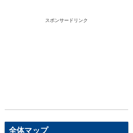
スポンサードリンク
全体マップ