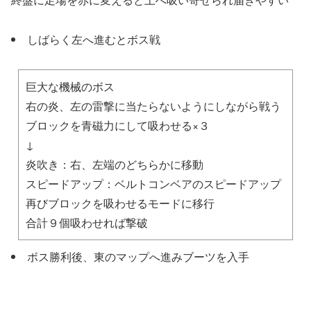
しばらく左へ進むとボス戦
巨大な機械のボス
右の炎、左の雷撃に当たらないようにしながら戦う
ブロックを青磁力にして吸わせる×３
↓
炎吹き：右、左端のどちらかに移動
スピードアップ：ベルトコンベアのスピードアップ
再びブロックを吸わせるモードに移行
合計９個吸わせれば撃破
ボス勝利後、東のマップへ進みブーツを入手