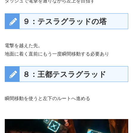
ダッシュで電撃を通りながら左上を目指す
９：テスラグラッドの塔
電撃を越えた先。
地面に着く直前にもう一度瞬間移動する必要あり
８：王都テスラグラッド
瞬間移動を使うと左下のルートへ進める