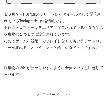
１０月からPSPlusのフリープレイタイトルとして配信さ
れているTeslagradの攻略情報です。
本作のトロフィーは各エリアに配置されている全３６個の
収集物の１つ１つに設定されています。
なのでゲームを最後までプレイしなくてもプラチナトロフ
ィーが取れる、というちょっと珍しいタイトルですね。
収集物の場所が分かりやすいように全体マップを用意して
あります。
スポンサードリンク