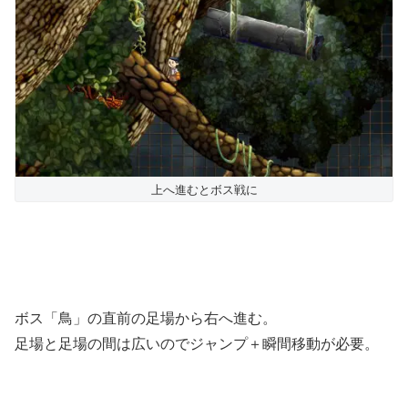
上へ進むとボス戦に
ボス「鳥」の直前の足場から右へ進む。
足場と足場の間は広いのでジャンプ＋瞬間移動が必要。