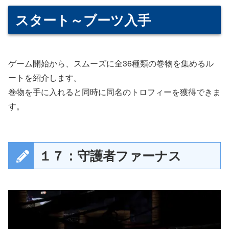
スタート～ブーツ入手
ゲーム開始から、スムーズに全36種類の巻物を集めるル
ートを紹介します。
巻物を手に入れると同時に同名のトロフィーを獲得できま
す。
１７：守護者ファーナス