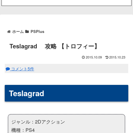
ホーム
PSPlus
Teslagrad 攻略 【トロフィー】
2015.10.09
2015.10.23
コメント5件
Teslagrad
ジャンル：2Dアクション
機種：PS4