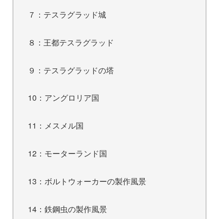
７：テスラグラッド城
８：王都テスラグラッド
９：テスラグラッドの塔
10：アングロリア国
11：メスメル国
12：モーターランド国
13：ボルトウォーカーの製作風景
14：鉄鋼虫の製作風景