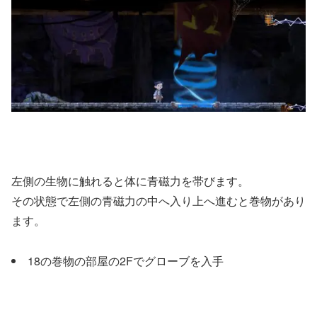
左側の生物に触れると体に青磁力を帯びます。
その状態で左側の青磁力の中へ入り上へ進むと巻物があり
ます。
18の巻物の部屋の2Fでグローブを入手