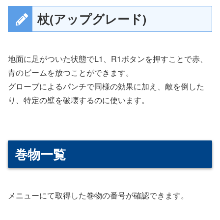
杖(アップグレード)
地面に足がついた状態でL1、R1ボタンを押すことで赤、
青のビームを放つことができます。
グローブによるパンチで同様の効果に加え、敵を倒した
り、特定の壁を破壊するのに使います。
巻物一覧
メニューにて取得した巻物の番号が確認できます。