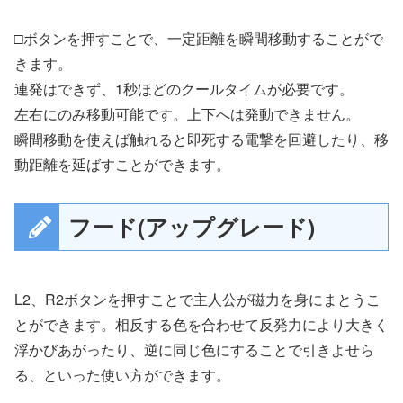
□ボタンを押すことで、一定距離を瞬間移動することがで
きます。
連発はできず、1秒ほどのクールタイムが必要です。
左右にのみ移動可能です。上下へは発動できません。
瞬間移動を使えば触れると即死する電撃を回避したり、移
動距離を延ばすことができます。
フード(アップグレード)
L2、R2ボタンを押すことで主人公が磁力を身にまとうこ
とができます。相反する色を合わせて反発力により大きく
浮かびあがったり、逆に同じ色にすることで引きよせら
る、といった使い方ができます。