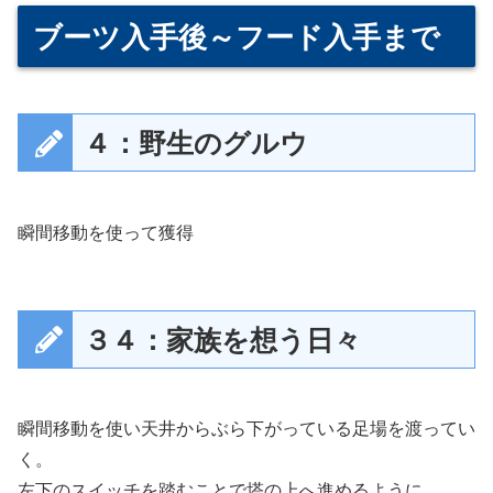
ブーツ入手後～フード入手まで
４：野生のグルウ
瞬間移動を使って獲得
３４：家族を想う日々
瞬間移動を使い天井からぶら下がっている足場を渡ってい
く。
左下のスイッチを踏むことで塔の上へ進めるように。