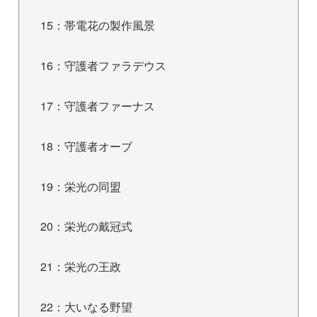
15：帯電花の製作風景
16：守護者ファラデウス
17：守護者ファーナス
18：守護者オーブ
19：栄光の同盟
20：栄光の戴冠式
21：栄光の王政
22：大いなる野望