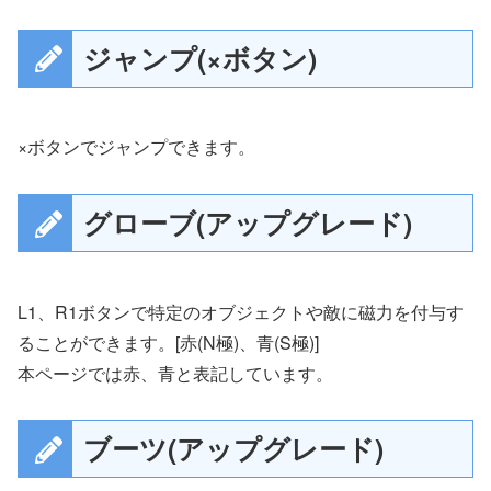
ジャンプ(×ボタン)
×ボタンでジャンプできます。
グローブ(アップグレード)
L1、R1ボタンで特定のオブジェクトや敵に磁力を付与す
ることができます。[赤(N極)、青(S極)]
本ページでは赤、青と表記しています。
ブーツ(アップグレード)