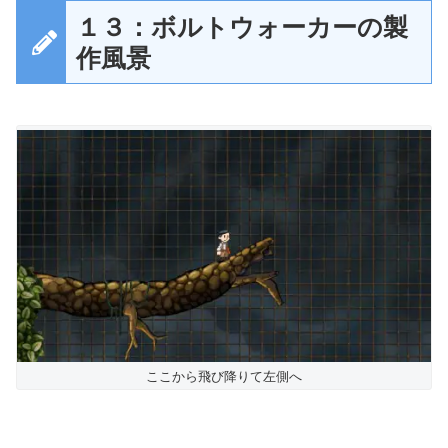
１３：ボルトウォーカーの製
作風景
ここから飛び降りて左側へ