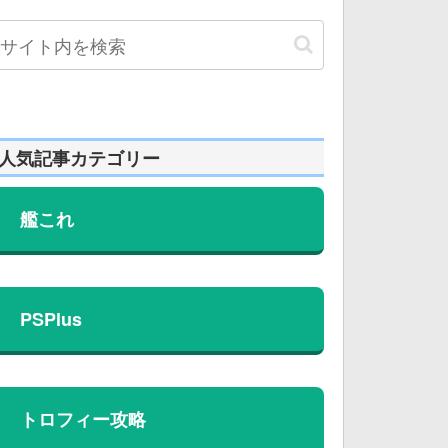
人気記事カテゴリー
艦これ
PSPlus
トロフィー攻略