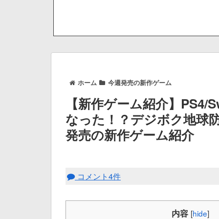
ホーム
今週発売の新作ゲーム
【新作ゲーム紹介】PS4/S
なった！？デジボク地球防衛
発売の新作ゲーム紹介
コメント4件
内容
[
hide
]