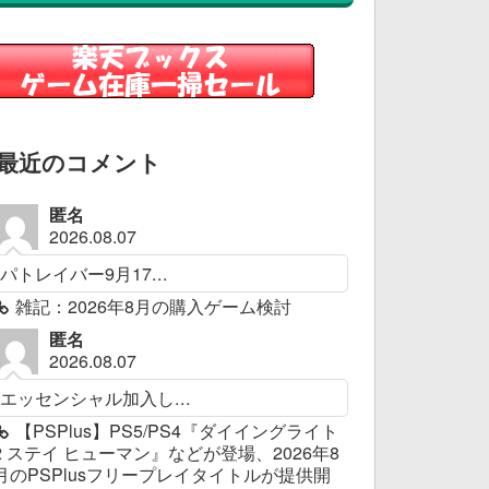
最近のコメント
匿名
2026.08.07
パトレイバー9月17...
雑記：2026年8月の購入ゲーム検討
匿名
2026.08.07
エッセンシャル加入し...
【PSPlus】PS5/PS4『ダイイングライト
2 ステイ ヒューマン』などが登場、2026年8
月のPSPlusフリープレイタイトルが提供開