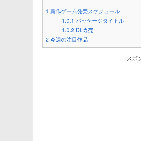
1
新作ゲーム発売スケジュール
1.0.1
パッケージタイトル
1.0.2
DL専売
2
今週の注目作品
スポ