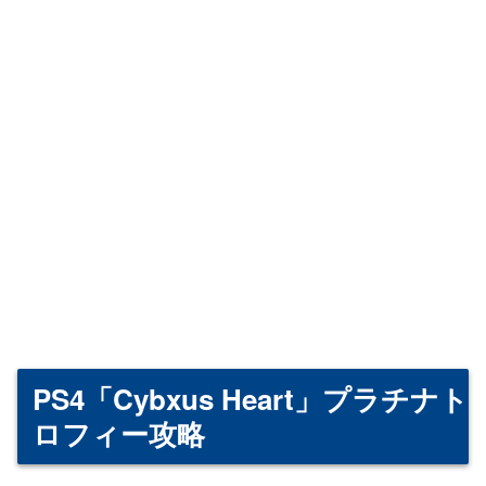
PS4「Cybxus Heart」プラチナト
ロフィー攻略