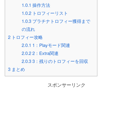
1.0.1
操作方法
1.0.2
トロフィーリスト
1.0.3
プラチナトロフィー獲得まで
の流れ
2
トロフィー攻略
2.0.1
1：Playモード関連
2.0.2
2：Extra関連
2.0.3
3：残りのトロフィーを回収
3
まとめ
スポンサーリンク