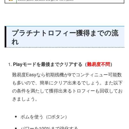
プラチナトロフィー獲得までの流
れ
Playモードを最後までクリアする（
難易度不問
）
難易度Easyなら初期残機が9でコンティニュー可能数
も多いので、簡単にクリア出来るでしょう。また以下
の条件を満たして獲得出来るトロフィーも回収してお
きましょう。
ボムを使う（□ボタン）
パワーを100%まで強化する