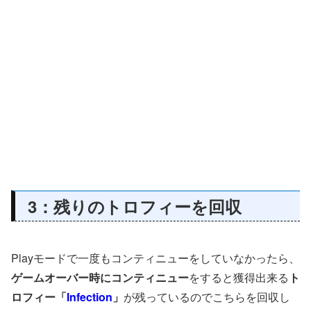
3：残りのトロフィーを回収
Playモードで一度もコンティニューをしていなかったら、
ゲームオーバー時にコンティニュー
をすると獲得出来る
ト
ロフィー「
Infection
」
が残っているのでこちらを回収し