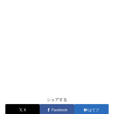
シェアする
X
Facebook
はてブ