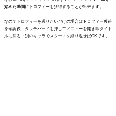
始めた瞬間
にトロフィーを獲得することが出来ます。
なのでトロフィーを獲りたいだけの場合はトロフィー獲得
を確認後、タッチパッドを押してメニューを開き即タイト
ルに戻る→別のキャラでスタートを繰り返せばOKです。