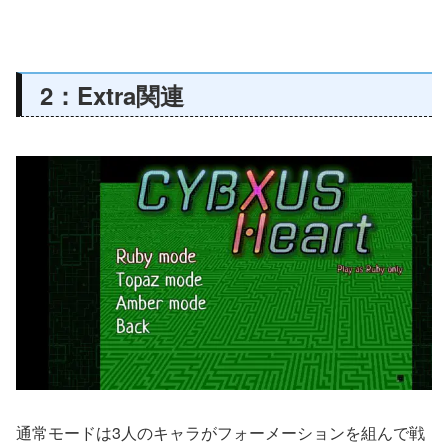
2：Extra関連
通常モードは3人のキャラがフォーメーションを組んで戦