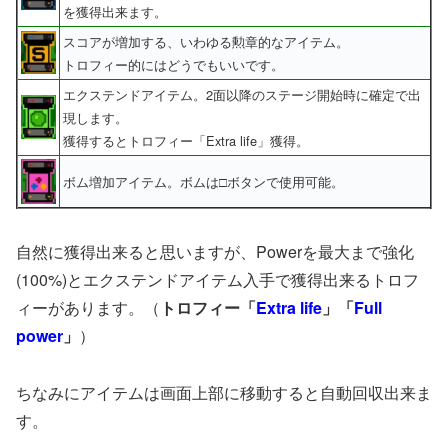
を獲得出来ます。
スコアが増加する、いわゆる勲章的なアイテム。
トロフィー的にはどうでもいいです。
エクステンドアイテム。2面以降のステージ開始時に確定で出
現します。
獲得するとトロフィー「Extra life」獲得。
ボム増加アイテム。ボムは□ボタンで使用可能。
自然に獲得出来ると思いますが、Powerを最大まで強化
(100%)とエクステンドアイテム入手で獲得出来るトロフ
ィーがあります。（
トロフィー「
Extra life
」「
Full
power
」
）
ちなみにアイテムは画面上部に移動すると自動回収出来ま
す。