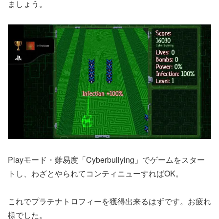
ましょう。
Playモード・難易度「Cyberbullying」でゲームをスター
トし、わざとやられてコンティニューすればOK。
これでプラチナトロフィーを獲得出来るはずです。お疲れ
様でした。