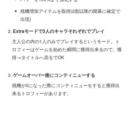
残機増加アイテムを取得(2面以降の開幕に確定で
出現)
Extraモードで3人のキャラそれぞれでプレイ
主人公の内の1人のみでプレイするというモード。ト
ロフィーはゲームを始めた瞬間に獲得出来るので、獲
得→タイトルへ戻るでOK
ゲームオーバー後にコンティニューする
残機が0になった際にコンティニューをすると獲得出
来るトロフィーがあります。