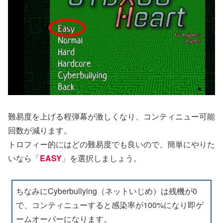
難易度を上げる程弾幕が激しくなり、コンティニュー可能
回数が減ります。
トロフィー的にはどの難易度でも良いので、簡単にやりた
いなら「
EASY
」を選択しましょう。
ちなみにCyberbullying（ネットいじめ）は残機が0
で、コンティニューすると感染率が100%になり即ゲ
ームオーバーになります。