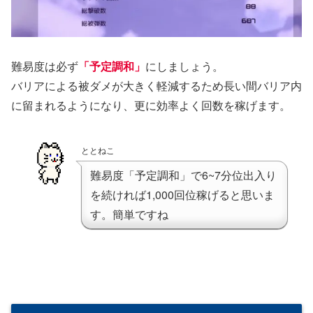
難易度は必ず
「予定調和」
にしましょう。
バリアによる被ダメが大きく軽減するため長い間バリア内
に留まれるようになり、更に効率よく回数を稼げます。
ととねこ
難易度「予定調和」で6~7分位出入り
を続ければ1,000回位稼げると思いま
す。簡単ですね