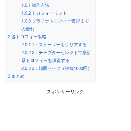
1.0.1
操作方法
1.0.2
トロフィーリスト
1.0.3
プラチナトロフィー獲得まで
の流れ
2
各トロフィー攻略
2.0.1
1：ストーリーをクリアする
2.0.2
2：チャプターセレクトで累計
系トロフィーを獲得する
2.0.3
3：顔面セーフ（被弾1000回）
3
まとめ
スポンサーリンク