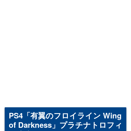
PS4「有翼のフロイライン Wing
of Darkness」プラチナトロフィ