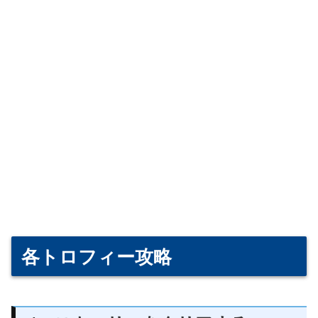
各トロフィー攻略