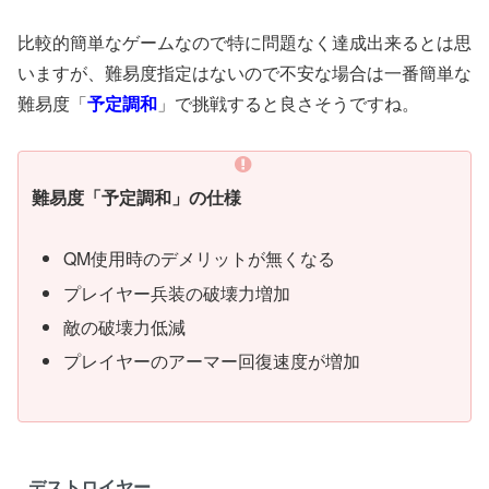
比較的簡単なゲームなので特に問題なく達成出来るとは思
いますが、難易度指定はないので不安な場合は一番簡単な
難易度「
予定調和
」で挑戦すると良さそうですね。
難易度「予定調和」の仕様
QM使用時のデメリットが無くなる
プレイヤー兵装の破壊力増加
敵の破壊力低減
プレイヤーのアーマー回復速度が増加
デストロイヤー