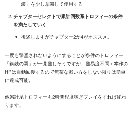
装」を少し意識して使用する
チャプターセレクトで累計回数系トロフィーの条件
を満たしていく
後述しますがチャプター2か4がオススメ。
一度も撃墜されないようにすることが条件のトロフィー
「鋼鉄の翼」が一見難しそうですが、難易度不問＋本作の
HPは自動回復するので無茶な戦い方をしない限りは簡単
に達成可能。
他累計系トロフィーも2時間程度稼ぎプレイをすれば終わ
ります。