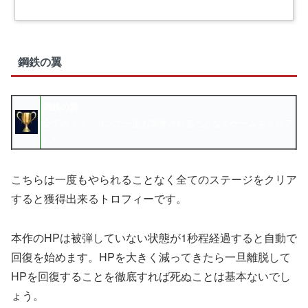
鋼鉄の翼
鋼鉄の翼
全てのミッションで一度も撃墜されることなくゲームをクリア
した。
こちらは一度もやられることなく全てのステージをクリア
すると獲得出来るトロフィーです。
本作のHPは被弾していない状態が1秒程経過すると自動で
回復を始めます。HPを大きく減ってきたら一旦離脱して
HPを回復することを徹底すれば死ぬことは基本ないでし
ょう。