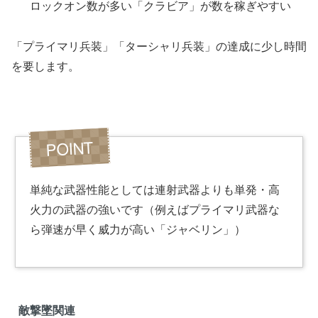
ロックオン数が多い「クラビア」が数を稼ぎやすい
「プライマリ兵装」「ターシャリ兵装」の達成に少し時間
を要します。
単純な武器性能としては連射武器よりも単発・高
火力の武器の強いです（例えばプライマリ武器な
ら弾速が早く威力が高い「ジャベリン」）
敵撃墜関連