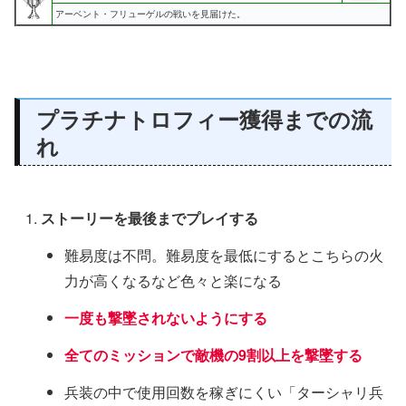
アーベント・フリューゲルの戦いを見届けた。
プラチナトロフィー獲得までの流
れ
ストーリーを最後までプレイする
難易度は不問。難易度を最低にするとこちらの火
力が高くなるなど色々と楽になる
一度も撃墜されないようにする
全てのミッションで敵機の9割以上を撃墜する
兵装の中で使用回数を稼ぎにくい「ターシャリ兵