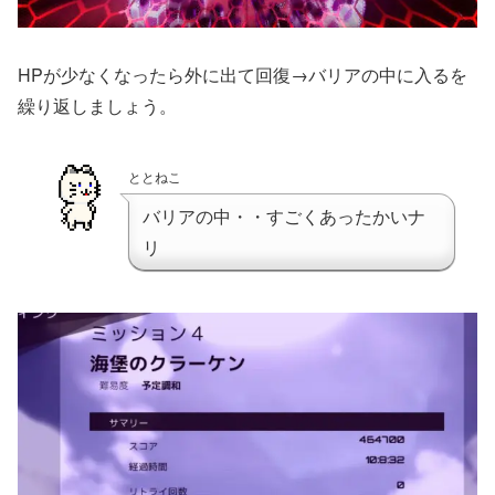
HPが少なくなったら外に出て回復→バリアの中に入るを
繰り返しましょう。
ととねこ
バリアの中・・すごくあったかいナ
リ