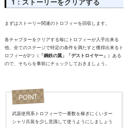
1：ストーリーをクリアする
まずはストーリー関連のトロフィーを回収します。
各チャプターをクリアする毎にトロフィーが入手出来る
他、全てのステージで特定の条件を満たすと獲得出来るト
ロフィーが2つ（
「鋼鉄の翼」「デストロイヤー」
）ある
ので、そちらを事前にチェックしておきましょう。
武器使用系トロフィーで一番数を稼ぎにくいター
シャリ兵装を少し意識して使うようにしましょう