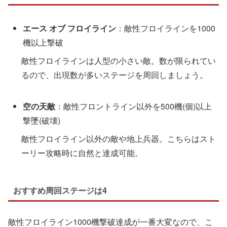
エース オブ フロイライン
：敵性フロイラインを1000
機以上撃破
敵性フロイラインは人型の小さい敵。数が限られてい
るので、出現数が多いステージを周回しましょう。
空の天敵
：敵性フロントライン以外を500機(個)以上
撃墜(破壊)
敵性フロイライン以外の敵や地上兵器。こちらはスト
ーリー攻略時に自然と達成可能。
おすすめ周回ステージは4
敵性フロイライン1000機撃破達成が一番大変なので、こ