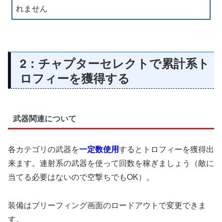
れません
2：チャプターセレクトで累計系ト
ロフィーを獲得する
武器関連について
各カテゴリの武器を
一定数使用
するとトロフィーを獲得出
来ます。連射系の武器を使って回数を稼ぎましょう（敵に
当てる必要はないので空撃ちでもOK）。
装備はブリーフィング画面のロードアウトで変更できま
す。