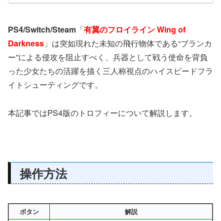
PS4/Switch/Steam
「
有翼のフロイライン Wing of
Darkness
」は突如現れた未知の飛行物体である“ブランカ
ー”による侵攻を阻止すべく、兵器として戦う使命を背負
った少女たちの活躍を描く三人称視点のハイスピードフラ
イトシューティングです。
本記事ではPS4版のトロフィーについて解説します。
操作方法
ボタン
解説