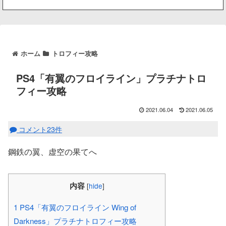
ホーム
トロフィー攻略
PS4「有翼のフロイライン」プラチナトロ
フィー攻略
2021.06.04
2021.06.05
コメント23件
鋼鉄の翼、虚空の果てへ
内容
[
hide
]
1
PS4「有翼のフロイライン Wing of
Darkness」プラチナトロフィー攻略