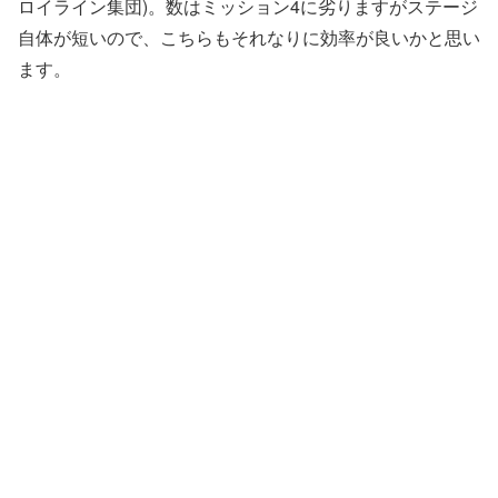
ロイライン集団)。数はミッション4に劣りますがステージ
自体が短いので、こちらもそれなりに効率が良いかと思い
ます。