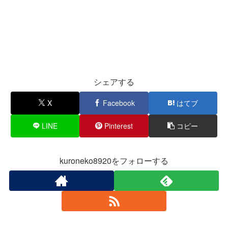
シェアする
X
Facebook
はてブ
LINE
Pinterest
コピー
kuroneko8920をフォローする