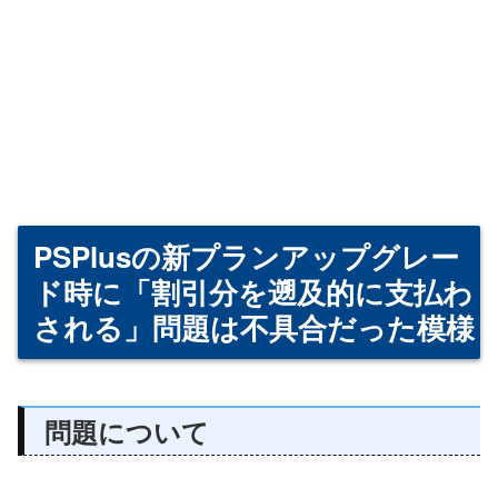
PSPlusの新プランアップグレー
ド時に「割引分を遡及的に支払わ
される」問題は不具合だった模様
問題について