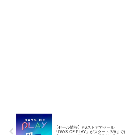
【セール情報】PSストアでセール
「DAYS OF PLAY」がスタート(6/8まで)