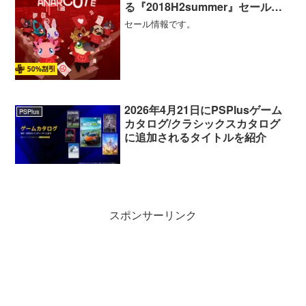
る『2018H2summer』セールが
開催中
セール情報です。
2026年4月21日にPSPlusゲーム
PSPlus
カタログ/クラシックスカタログ
に追加されるタイトルを紹介
スポンサーリンク