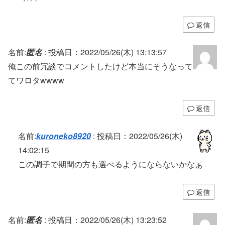
返信
名前:
匿名
:
投稿日：2022/05/26(木) 13:13:57
俺この前冗談でコメントしたけど本当にそうなって
てワロタwwww
返信
名前:
kuroneko8920
:
投稿日：2022/05/26(木)
14:02:15
この調子で期間の方も選べるようにならないかなぁ
返信
名前:
匿名
:
投稿日：2022/05/26(木) 13:23:52