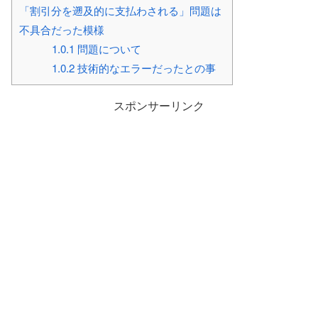
「割引分を遡及的に支払わされる」問題は
不具合だった模様
1.0.1
問題について
1.0.2
技術的なエラーだったとの事
スポンサーリンク