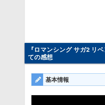
『ロマンシング サガ2 リ
ての感想
基本情報