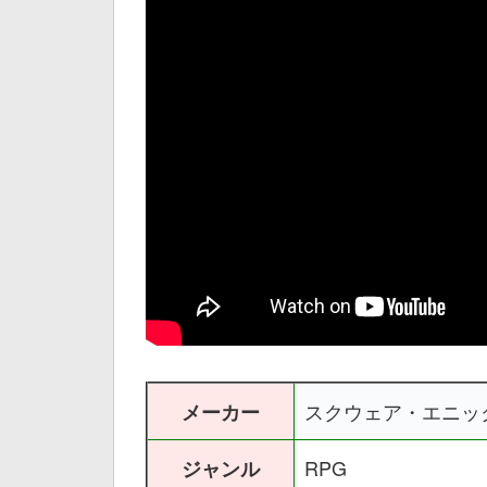
スクウェア・エニッ
メーカー
RPG
ジャンル