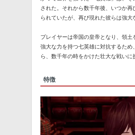
された。それから数千年後、いつか再
られていたが、再び現れた彼らは強大
プレイヤーは帝国の皇帝となり、領土
強大な力を持つ七英雄に対抗するため
ら、数千年の時をかけた壮大な戦いに
特徴