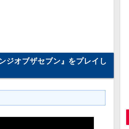
ベンジオブザセブン』をプレイし