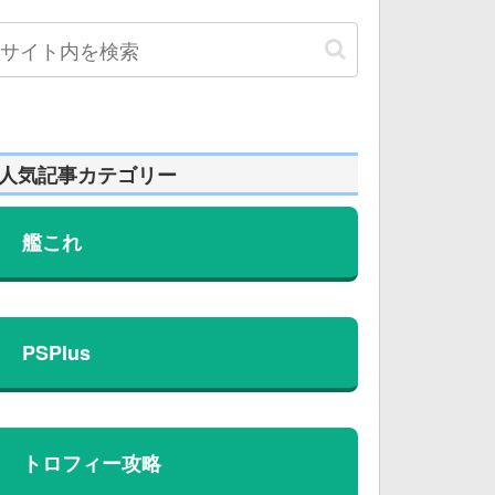
人気記事カテゴリー
艦これ
PSPlus
トロフィー攻略