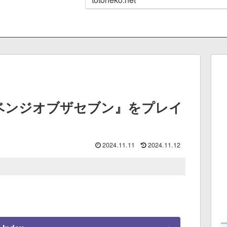
リベンジオブザセブン』をプレイ
2024.11.11
2024.11.12