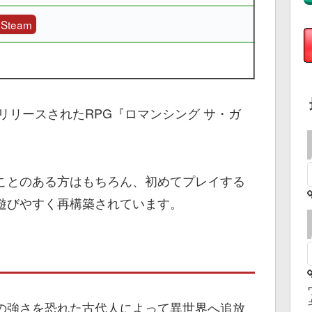
Steam
リリースされたRPG『ロマンシング サ・ガ
ことのある方はもちろん、初めてプレイする
遊びやすく再構築されています。
の強さを恐れた古代人によって異世界へ追放