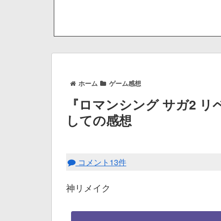
ホーム
ゲーム感想
『ロマンシング サガ2 
しての感想
コメント13件
神リメイク