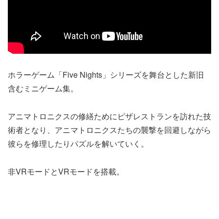
ホラーゲーム「Five Nights」シリーズを舞台とした新旧
含むミニゲーム集。
アニマトロニクスの修繕ためにピザレストランを訪れた技
術者となり、アニマトロニクスたちの襲撃を回避しながら
彼らを修理したりパズルを解いていく。
非VRモードとVRモードを搭載。