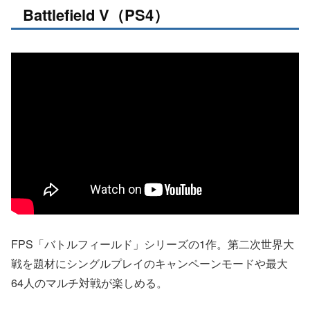
Battlefield V（PS4）
FPS「バトルフィールド」シリーズの1作。第二次世界大
戦を題材にシングルプレイのキャンペーンモードや最大
64人のマルチ対戦が楽しめる。