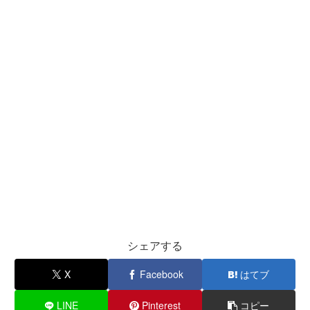
シェアする
X
Facebook
はてブ
LINE
Pinterest
コピー