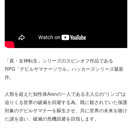
「真・女神転生」シリーズのスピンオフ作品である
RPG「デビルサマナーソウル」ハッカーズシリーズ最新
作。
人類を超えた知性体Aionの一人である主人公の”リンゴ”は
迫りくる世界の破滅を回避する為、既に殺されていた保護
対象のデビルサマナーを蘇生させ、共に世界の未来を賭け
た謎を追い、破滅の危機回避を目指します。