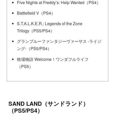
Five Nights at Freddy’s: Help Wanted（PS4）
Battlefield V（PS4）
S.T.A.L.K.E.R.: Legends of the Zone
Trilogy（PS5/PS4）
グランブルーファンタジーヴァーサス -ライジ
ング-（PS5/PS4）
牧場物語 Welcome！ワンダフルライフ
（PS5）
SAND LAND（サンドランド）
（PS5/PS4）