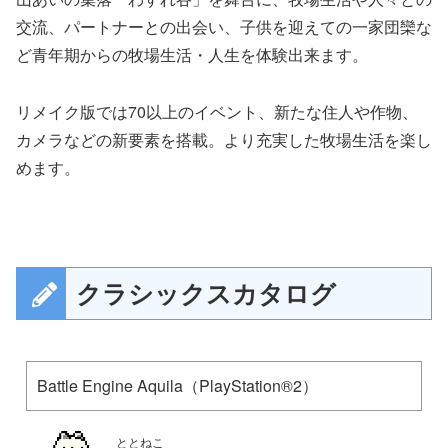
交流、パートナーとの出会い、子供を迎えての一家団欒な
ど青年期からの牧場生活・人生を体験出来ます。
リメイク版では70以上のイベント、新たな住人や作物、
カメラなどの新要素を搭載。より充実した牧場生活を楽し
めます。
クラシックスカタログ
Battle Engine Aquila（PlayStation®2）
ととねこ