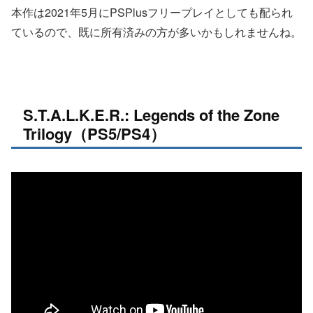
本作は2021年5月にPSPlusフリープレイとしても配られ
ているので、既に所有済みの方が多いかもしれませんね。
S.T.A.L.K.E.R.: Legends of the Zone
Trilogy（PS5/PS4）