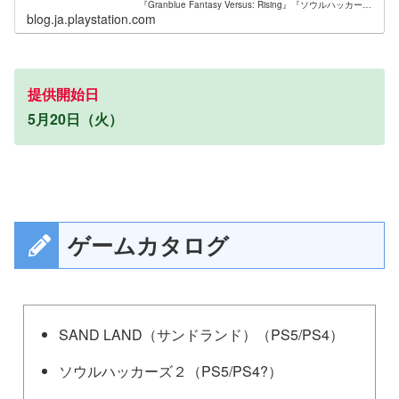
『Granblue Fantasy Versus: Rising』『ソウルハッカーズ
2』『B
blog.ja.playstation.com
提供開始日
5月20日（火）
ゲームカタログ
SAND LAND（サンドランド）（PS5/PS4）
ソウルハッカーズ２（PS5/PS4?）