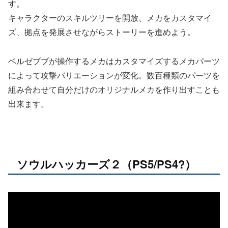
す。
キャラクターのスキルツリーを開放、メカをカスタマイ
ズ、拠点を発展させながらストーリーを進めよう。
ベルゼブブが操作するメカはカスタマイズするメカパーツ
によって攻撃バリエーションが変化。数百種類のパーツを
組み合わせて自分だけのオリジナルメカを作り出すことも
出来ます。
ソウルハッカーズ２（PS5/PS4?）