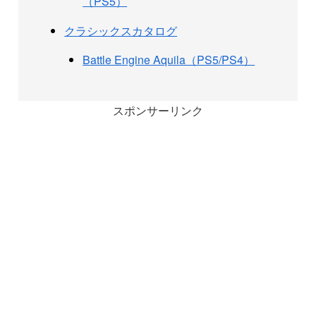
（PS5）
クラシックスカタログ
Battle Engine Aquila（PS5/PS4）
スポンサーリンク