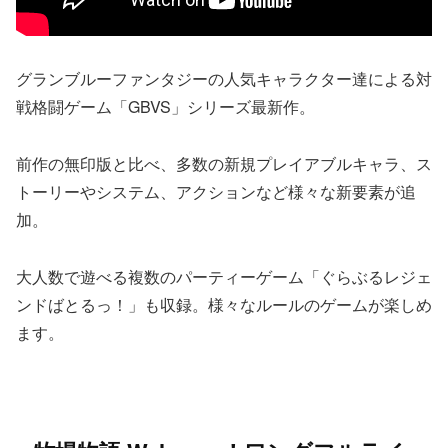
グランブルーファンタジーの人気キャラクター達による対
戦格闘ゲーム「GBVS」シリーズ最新作。
前作の無印版と比べ、多数の新規プレイアブルキャラ、ス
トーリーやシステム、アクションなど様々な新要素が追
加。
大人数で遊べる複数のパーティーゲーム「ぐらぶるレジェ
ンドばとるっ！」も収録。様々なルールのゲームが楽しめ
ます。