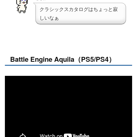
クラシックスカタログはちょっと寂
しいなぁ
Battle Engine Aquila（PS5/PS4）