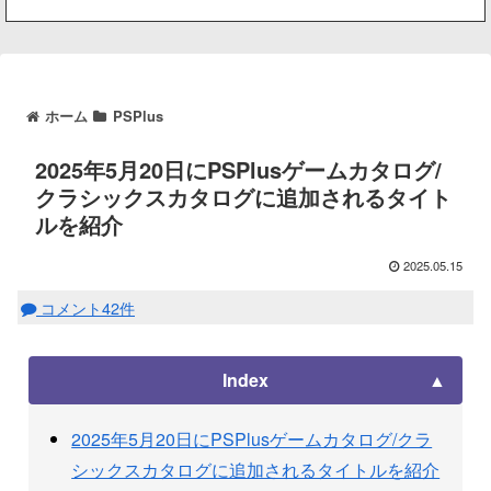
ホーム
PSPlus
2025年5月20日にPSPlusゲームカタログ/
クラシックスカタログに追加されるタイト
ルを紹介
2025.05.15
コメント42件
Index
2025年5月20日にPSPlusゲームカタログ/クラ
シックスカタログに追加されるタイトルを紹介