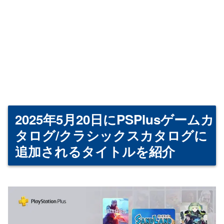
2025年5月20日にPSPlusゲームカ
タログ/クラシックスカタログに
追加されるタイトルを紹介