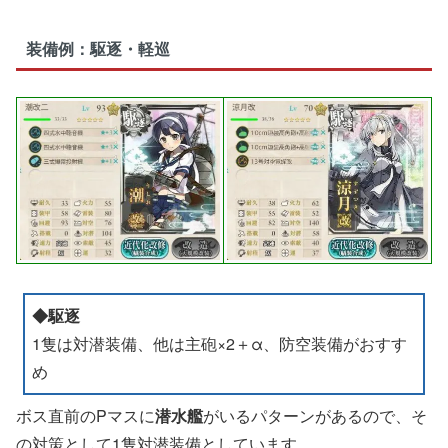
装備例：駆逐・軽巡
◆駆逐
1隻は対潜装備、他は主砲×2＋α、防空装備がおすす
め
ボス直前のPマスに
潜水艦
がいるパターンがあるので、そ
の対策として1隻対潜装備としています。