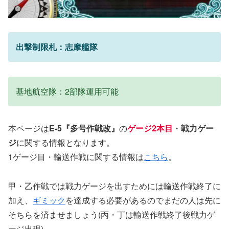
出撃制限札：志摩艦隊
基地航空隊：2部隊運用可能
本ページは
E-5『多号作戦改』
の
ゲージ2本目
・
戦力ゲー
ジ
に関する情報となります。
1ゲージ目・輸送作戦に関する情報は
こちら
。
甲・乙作戦では戦力ゲージを出すためには輸送作戦終了に
加え、
ギミック
を達成する必要があるのでまだの人は先に
そちらを済ませましょう(丙・丁は輸送作戦終了後戦力ゲ
ージ出現)