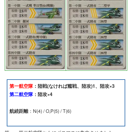
第一航空隊
：陸戦(なければ艦戦、陸攻)1、陸攻×3
第二航空隊
：陸攻×4
航続距離
：N(4) / O,P(5) / T(6)