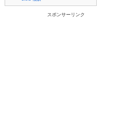
スポンサーリンク