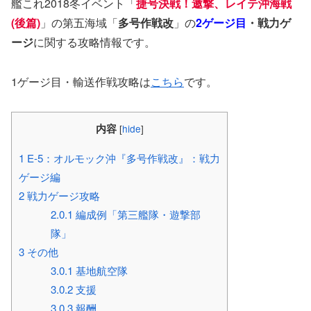
艦これ2018冬イベント「
捷号決戦！邀撃、レイテ沖海戦
(後篇)
」の第五海域「
多号作戦改
」の
2ゲージ目
・戦力ゲ
ージ
に関する攻略情報です。
1ゲージ目・輸送作戦攻略は
こちら
です。
内容
[
hide
]
1
E-5：オルモック沖『多号作戦改』：戦力
ゲージ編
2
戦力ゲージ攻略
2.0.1
編成例「第三艦隊・遊撃部
隊」
3
その他
3.0.1
基地航空隊
3.0.2
支援
3.0.3
報酬