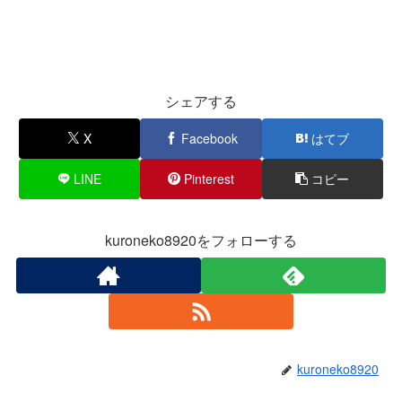
シェアする
X
Facebook
はてブ
LINE
Pinterest
コピー
kuroneko8920をフォローする
kuroneko8920