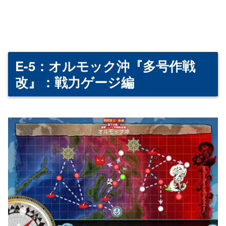
E-5：オルモック沖『多号作戦
改』：戦力ゲージ編