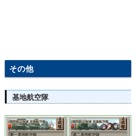
その他
基地航空隊