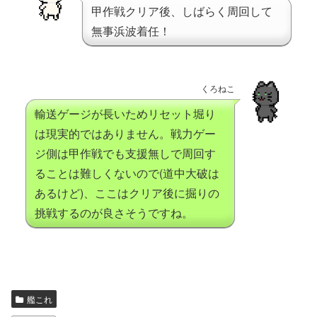
甲作戦クリア後、しばらく周回して
無事浜波着任！
くろねこ
輸送ゲージが長いためリセット堀り
は現実的ではありません。戦力ゲー
ジ側は甲作戦でも支援無しで周回す
ることは難しくないので(道中大破は
あるけど)、ここはクリア後に掘りの
挑戦するのが良さそうですね。
艦これ