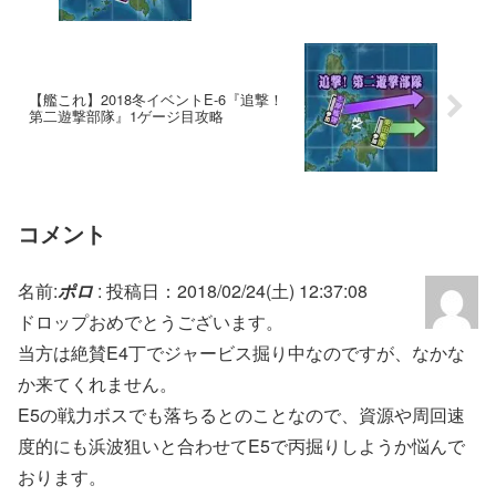
【艦これ】2018冬イベントE-6『追撃！
第二遊撃部隊』1ゲージ目攻略
コメント
名前:
ポロ
:
投稿日：2018/02/24(土) 12:37:08
ドロップおめでとうございます。
当方は絶賛E4丁でジャービス掘り中なのですが、なかな
か来てくれません。
E5の戦力ボスでも落ちるとのことなので、資源や周回速
度的にも浜波狙いと合わせてE5で丙掘りしようか悩んで
おります。