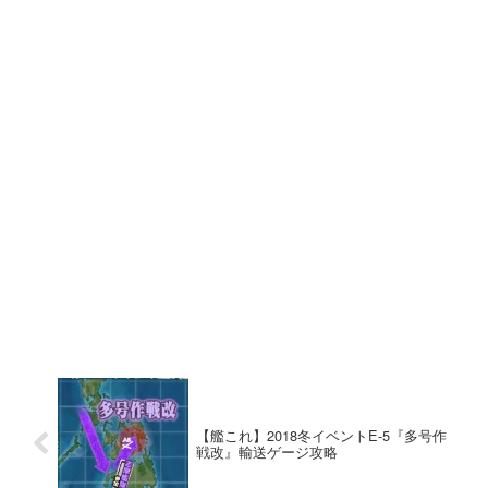
【艦これ】2018冬イベントE-5『多号作
戦改』輸送ゲージ攻略