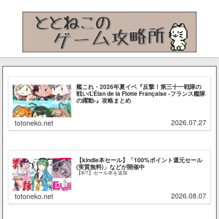
艦これ・2026年夏イベ『反撃！第三十一戦隊の
戦い/L’Élan de la Flotte Française -フランス艦隊
の躍動-』攻略まとめ
2026.07.27
totoneko.net
【kindle本セール】「100%ポイント還元セール
(実質無料)」などが開催中
【8/7】セール本を追加
2026.08.07
totoneko.net