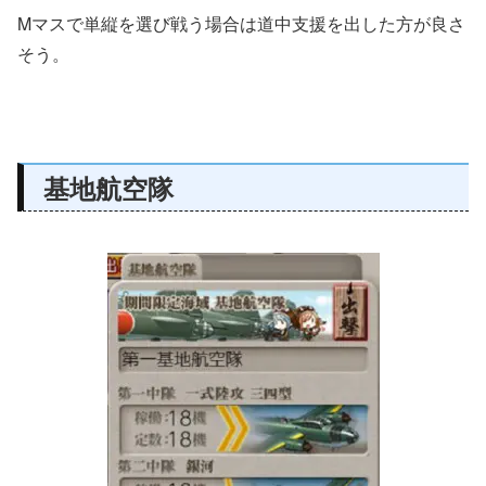
Mマスで単縦を選び戦う場合は道中支援を出した方が良さ
そう。
基地航空隊