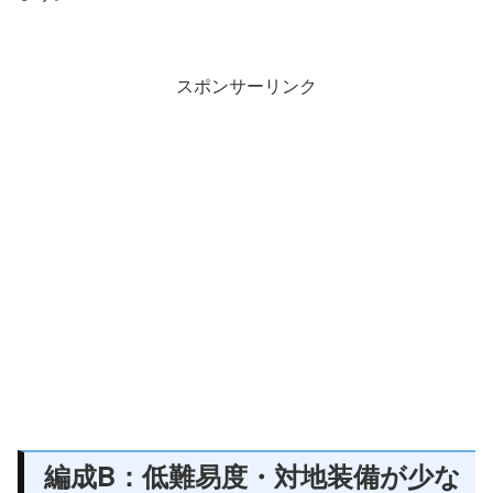
スポンサーリンク
編成B：低難易度・対地装備が少な