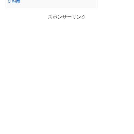
3
報酬
スポンサーリンク