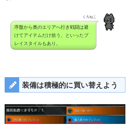
くろねこ
序盤から奥のエリアへ行き戦闘は避
けてアイテムだけ拾う、といったプ
レイスタイルもあり。
装備は積極的に買い替えよう