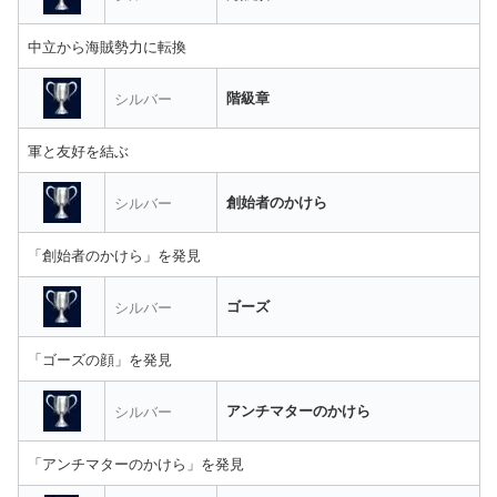
中立から海賊勢力に転換
シルバー
階級章
軍と友好を結ぶ
シルバー
創始者のかけら
「創始者のかけら」を発見
シルバー
ゴーズ
「ゴーズの顔」を発見
シルバー
アンチマターのかけら
「アンチマターのかけら」を発見