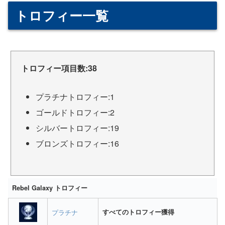
トロフィー一覧
トロフィー項目数:38
プラチナトロフィー:1
ゴールドトロフィー:2
シルバートロフィー:19
ブロンズトロフィー:16
Rebel Galaxy トロフィー
プラチナ
すべてのトロフィー獲得