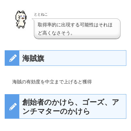
ととねこ
取得率的に出現する可能性はそれほ
ど高くなさそう。
海賊旗
海賊の有効度を中立まで上げると獲得
創始者のかけら、ゴーズ、ア
ンチマターのかけら