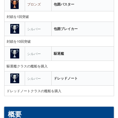
ブロンズ
包囲バスター
封鎖を1回突破
シルバー
包囲ブレイカー
封鎖を10回突破
シルバー
駆逐艦
駆逐艦クラスの艦船を購入
シルバー
ドレッドノート
ドレッドノートクラスの艦船を購入
概要