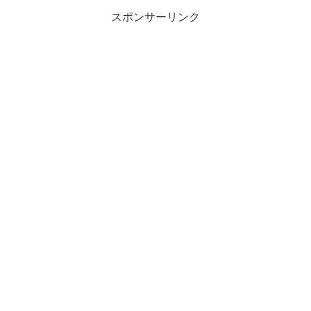
スポンサーリンク