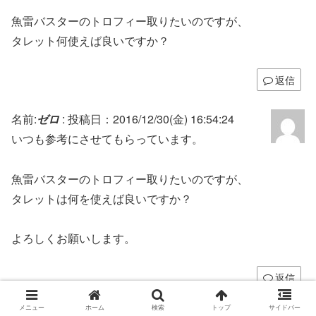
魚雷バスターのトロフィー取りたいのですが、
タレット何使えば良いですか？
返信
名前:
ゼロ
:
投稿日：2016/12/30(金) 16:54:24
いつも参考にさせてもらっています。
魚雷バスターのトロフィー取りたいのですが、
タレットは何を使えば良いですか？
よろしくお願いします。
返信
メニュー
ホーム
検索
トップ
サイドバー