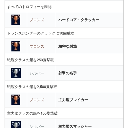
すべてのトロフィーを獲得
ブロンズ
ハードコア・クラッカー
トランスポンダーのクラックに10回成功
ブロンズ
精密な射撃
戦艦クラスの船を250隻撃破
シルバー
射撃の名手
戦艦クラスの船を2,500隻撃破
ブロンズ
主力艦ブレイカー
主力艦クラスの船を100隻撃破
シルバー
主力艦スマッシャー