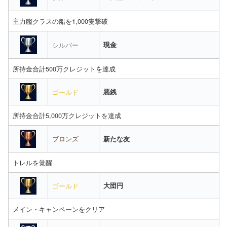
主力艦クラスの船を1,000隻撃破
シルバー
現金
所持金合計500万クレジットを達成
ゴールド
悪銭
所持金合計5,000万クレジットを達成
ブロンズ
新たな友
トレルを覚醒
ゴールド
大団円
メイン・キャンペーンをクリア