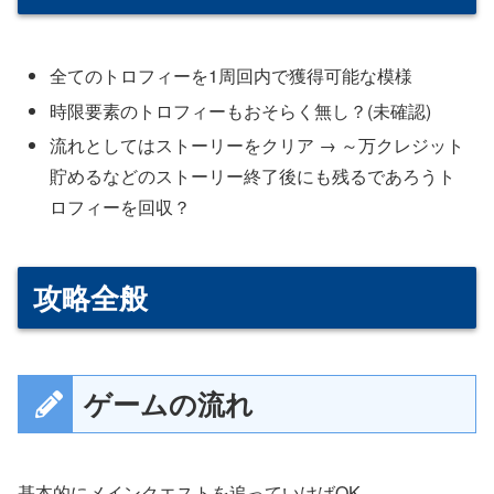
全てのトロフィーを1周回内で獲得可能な模様
時限要素のトロフィーもおそらく無し？(未確認)
流れとしてはストーリーをクリア → ～万クレジット
貯めるなどのストーリー終了後にも残るであろうト
ロフィーを回収？
攻略全般
ゲームの流れ
基本的にメインクエストを追っていけばOK。