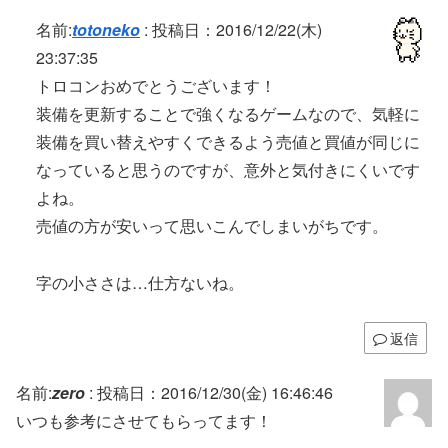
名前:
totoneko
:
投稿日：2016/12/22(木)
23:37:35
トロコンおめでとうございます！
装備を更新することで強くなるゲームなので、気軽に
装備を買い替えやすくできるよう売値と買値が同じに
なっていると思うのですが、意外と気付きにくいです
よね。
売値の方が安いって思いこんでしまいがちです。
字の小ささは…仕方ないね。
返信
名前:
zero
:
投稿日：2016/12/30(金) 16:46:46
いつも参考にさせてもらってます！