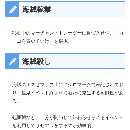
海賊稼業
移動中のマーチャントトレーダーに近づき通信、「カ
ーゴを置いていけ」を選択。
海賊殺し
海賊のボスはマップ上にドクロマークで表記されてお
り、星系イベント終了時に新たに発生する可能性があ
る。
包囲戦など、自分が関与して終わらせられるイベント
を利用してリセマラをするのが効率的。