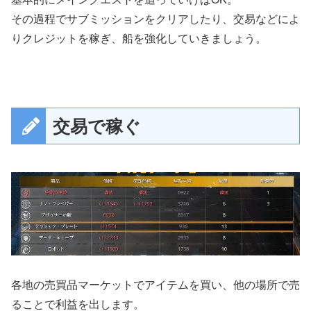
その過程でサブミッションをクリアしたり、交易などによ
りクレジットを稼ぎ、船を強化していきましょう。
交易で稼ぐ
各地の売買品マーケットでアイテムを買い、他の場所で売
ることで利益を出します。