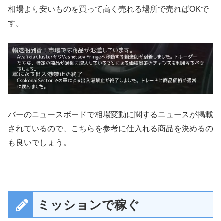
相場より安いものを買って高く売れる場所で売ればOKで
す。
バーのニュースボードで相場変動に関するニュースが掲載
されているので、こちらを参考に仕入れる商品を決めるの
も良いでしょう。
ミッションで稼ぐ