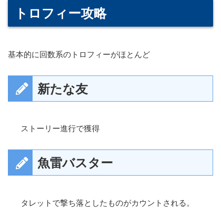
トロフィー攻略
基本的に回数系のトロフィーがほとんど
新たな友
ストーリー進行で獲得
魚雷バスター
タレットで撃ち落としたものがカウントされる。