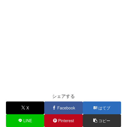
シェアする
X
Facebook
はてブ
LINE
Pinterest
コピー