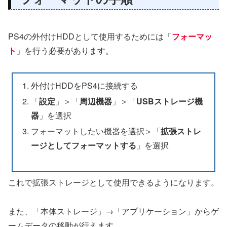
PS4の外付けHDDとして使用するためには「
フォーマッ
ト
」を行う必要があります。
外付けHDDをPS4に接続する
「
設定
」＞「
周辺機器
」＞「
USBストレージ機
器
」を選択
フォーマットしたい機器を選択＞「
拡張ストレ
ージとしてフォーマットする
」を選択
これで拡張ストレージとして使用できるようになります。
また、「本体ストレージ」→「アプリケーション」からゲ
ームデータの移動が行えます。