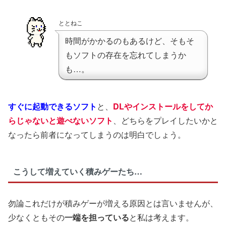
ととねこ
時間がかかるのもあるけど、そもそ
もソフトの存在を忘れてしまうか
も…。
すぐに起動できるソフト
と、
DLやインストールをしてか
らじゃないと遊べないソフト
、どちらをプレイしたいかと
なったら前者になってしまうのは明白でしょう。
こうして増えていく積みゲーたち…
勿論これだけが積みゲーが増える原因とは言いませんが、
少なくともその
一端を担っている
と私は考えます。