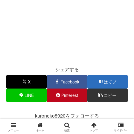
シェアする
X
Facebook
はてブ
LINE
Pinterest
コピー
kuroneko8920をフォローする
メニュー
ホーム
検索
トップ
サイドバー