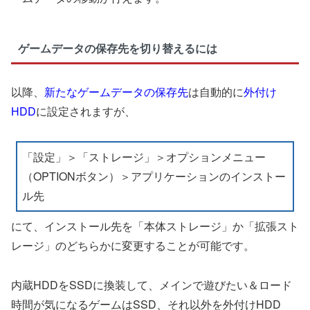
ゲームデータの保存先を切り替えるには
以降、
新たなゲームデータの保存先
は自動的に
外付け
HDD
に設定されますが、
「設定」＞「ストレージ」＞オプションメニュー
（OPTIONボタン）＞アプリケーションのインストー
ル先
にて、インストール先を「本体ストレージ」か「拡張スト
レージ」のどちらかに変更することが可能です。
内蔵HDDをSSDに換装して、メインで遊びたい＆ロード
時間が気になるゲームはSSD、それ以外を外付けHDD