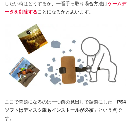
したい時はどうするか、一番手っ取り場合方法は
ゲームデ
ータを削除する
ことになるかと思います。
ここで問題になるのは一つ前の見出しで話題にした「
PS4
ソフトはディスク版もインストールが必須
」という点で
す。