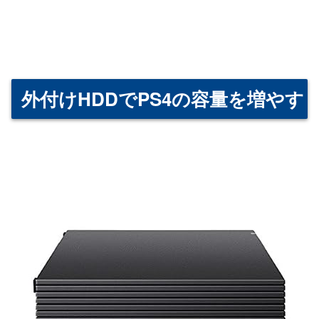
外付けHDDでPS4の容量を増やす