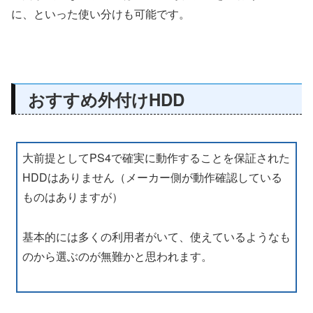
に、といった使い分けも可能です。
おすすめ外付けHDD
大前提としてPS4で確実に動作することを保証された
HDDはありません（メーカー側が動作確認している
ものはありますが）
基本的には多くの利用者がいて、使えているようなも
のから選ぶのが無難かと思われます。