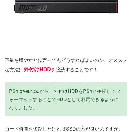
容量を増やすとは言ってもどうすればよいのか、オススメ
外付けHDD
な方法は
を接続することです！
PS4はver.4.50から、外付けHDDをPS4と接続してフ
ォーマットすることでHDDとして利用できるように
なりました。
ロード時間を短縮したければSSDの方が良いのですが、