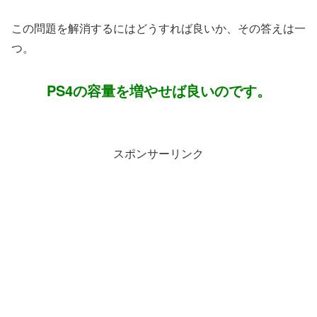
この問題を解消するにはどうすれば良いか、その答えは一
つ。
PS4の容量を増やせば良いのです。
スポンサーリンク