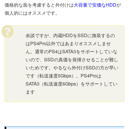
価格的な面を考慮すると外付けは
大容量で安価なHDD
が
個人的にはオススメです。
余談ですが、内蔵HDDをSSDに換装するの
はPS4Pro以外ではあまりオススメしませ
ん。通常のPS4はSATA3をサポートしていな
いので、SSDの真価を発揮させることが難し
いためです。やるなら外付けSSDの方が早い
です（転送速度5Gbps）。PS4Proは
SATA3（転送速度6Gbps）をサポートしてい
ます