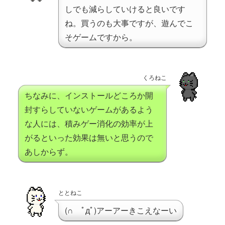
しでも減らしていけると良いです
ね。買うのも大事ですが、遊んでこ
そゲームですから。
くろねこ
ちなみに、インストールどころか開
封すらしていないゲームがあるよう
な人には、積みゲー消化の効率が上
がるといった効果は無いと思うので
あしからず。
ととねこ
(∩ ﾟдﾟ)アーアーきこえなーい