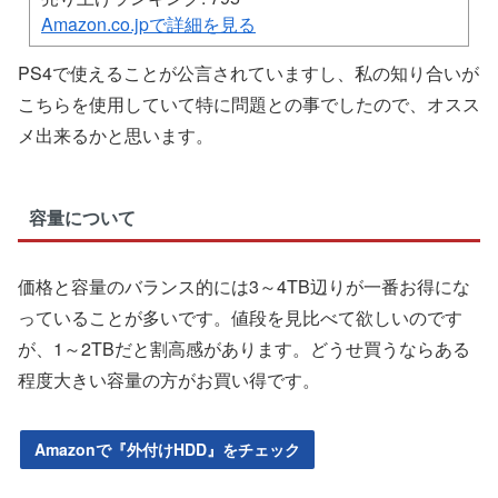
Amazon.co.jpで詳細を見る
PS4で使えることが公言されていますし、私の知り合いが
こちらを使用していて特に問題との事でしたので、オスス
メ出来るかと思います。
容量について
価格と容量のバランス的には3～4TB辺りが一番お得にな
っていることが多いです。値段を見比べて欲しいのです
が、1～2TBだと割高感があります。どうせ買うならある
程度大きい容量の方がお買い得です。
Amazonで『外付けHDD』をチェック