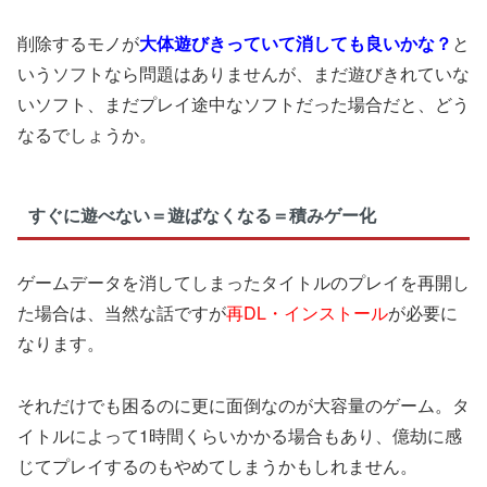
削除するモノが
大体遊びきっていて消しても良いかな？
と
いうソフトなら問題はありませんが、まだ遊びきれていな
いソフト、まだプレイ途中なソフトだった場合だと、どう
なるでしょうか。
すぐに遊べない＝遊ばなくなる＝積みゲー化
ゲームデータを消してしまったタイトルのプレイを再開し
た場合は、当然な話ですが
再DL・インストール
が必要に
なります。
それだけでも困るのに更に面倒なのが大容量のゲーム。タ
イトルによって1時間くらいかかる場合もあり、億劫に感
じてプレイするのもやめてしまうかもしれません。