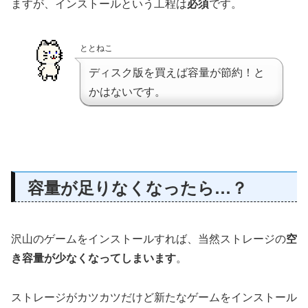
ますが、インストールという工程は
必須
です。
ととねこ
ディスク版を買えば容量が節約！と
かはないです。
容量が足りなくなったら…？
沢山のゲームをインストールすれば、当然ストレージの
空
き容量が少なくなってしまいます
。
ストレージがカツカツだけど新たなゲームをインストール