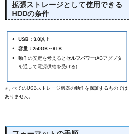
拡張ストレージとして使用できる
HDDの条件
USB：3.0以上
容量：250GB～8TB
動作の安定を考えると
セルフパワー
(ACアダプタ
を通して電源供給を受ける)
※すべてのUSBストレージ機器の動作を保証するものでは
ありません。
フォーマットの手順