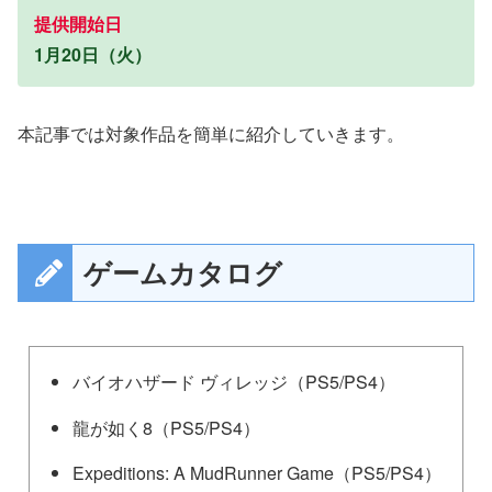
提供開始日
1月20日（火）
本記事では対象作品を簡単に紹介していきます。
ゲームカタログ
バイオハザード ヴィレッジ（PS5/PS4）
龍が如く8（PS5/PS4）
Expeditions: A MudRunner Game（PS5/PS4）