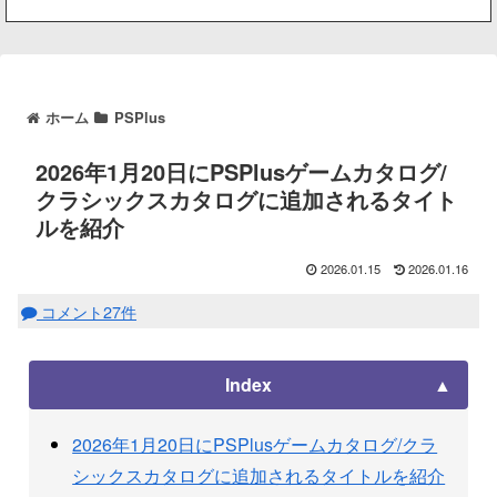
ホーム
PSPlus
2026年1月20日にPSPlusゲームカタログ/
クラシックスカタログに追加されるタイト
ルを紹介
2026.01.15
2026.01.16
コメント27件
Index
2026年1月20日にPSPlusゲームカタログ/クラ
シックスカタログに追加されるタイトルを紹介