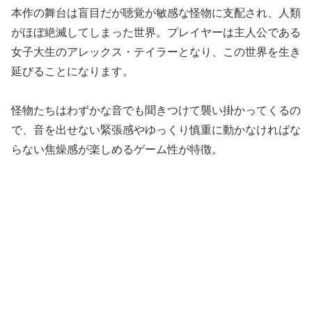
本作の舞台は盲目だが聴覚が敏感な怪物に支配され、人類
がほぼ絶滅してしまった世界。プレイヤーは主人公である
女子大生のアレックス・テイラーとなり、この世界を生き
延びることになります。
怪物たちはわずかな音でも聞きつけて襲い掛かってくるの
で、音を出せない緊張感やゆっくり慎重に動かなければな
らない焦燥感が楽しめるゲーム性が特徴。