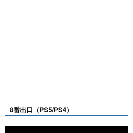
8番出口（PS5/PS4）