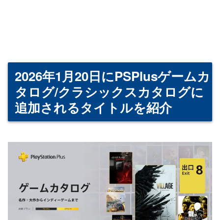
2026年1月20日にPSPlusゲームカ
タログ/クラシックスカタログに
追加されるタイトルを紹介