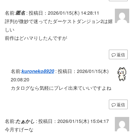
名前:
匿名
:
投稿日：2026/01/15(木) 14:28:11
評判が微妙で迷ってたダーケストダンジョン2は嬉
しい
前作はどハマりしたんですが
返信
名前:
kuroneko8920
:
投稿日：2026/01/15(木)
20:08:20
カタログなら気軽にプレイ出来ていいですよね
返信
名前:
たぁかし
:
投稿日：2026/01/15(木) 15:04:17
今月すげーな