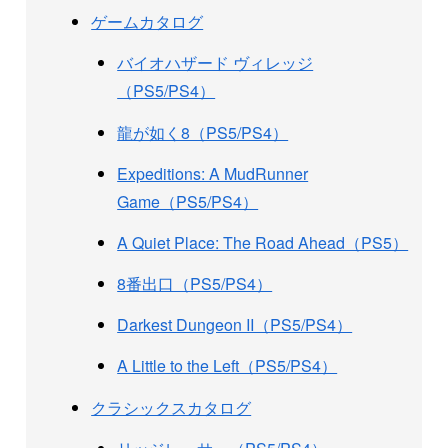
ゲームカタログ
バイオハザード ヴィレッジ
（PS5/PS4）
龍が如く8（PS5/PS4）
Expeditions: A MudRunner
Game（PS5/PS4）
A Quiet Place: The Road Ahead（PS5）
8番出口（PS5/PS4）
Darkest Dungeon II（PS5/PS4）
A Little to the Left（PS5/PS4）
クラシックスカタログ