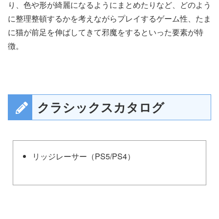
り、色や形が綺麗になるようにまとめたりなど、どのよう
に整理整頓するかを考えながらプレイするゲーム性、たま
に猫が前足を伸ばしてきて邪魔をするといった要素が特
徴。
クラシックスカタログ
リッジレーサー（PS5/PS4）