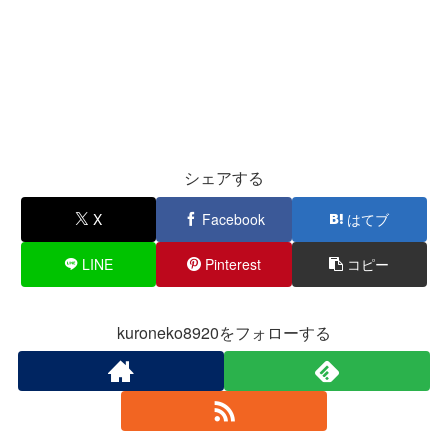
シェアする
X
Facebook
はてブ
LINE
Pinterest
コピー
kuroneko8920をフォローする