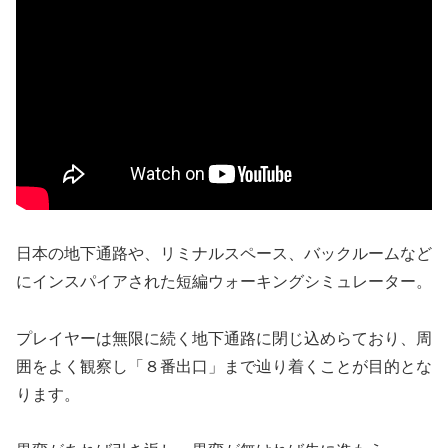
日本の地下通路や、リミナルスペース、バックルームなど
にインスパイアされた短編ウォーキングシミュレーター。
プレイヤーは無限に続く地下通路に閉じ込めらており、周
囲をよく観察し「８番出口」まで辿り着くことが目的とな
ります。