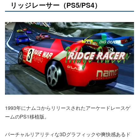
リッジレーサー（PS5/PS4）
1993年にナムコからリリースされたアーケードレースゲ
ームのPS1移植版。
バーチャルリアリティな3Dグラフィックや爽快感あるド