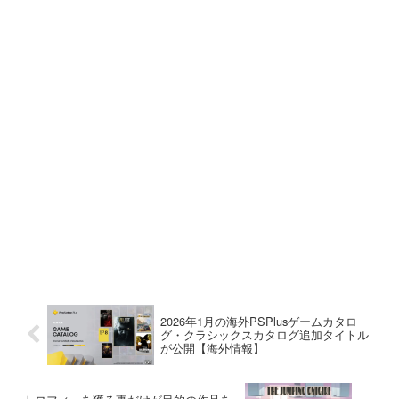
2026年1月の海外PSPlusゲームカタロ
グ・クラシックスカタログ追加タイトル
が公開【海外情報】