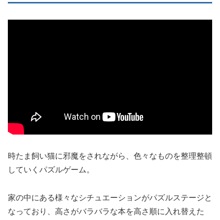
時たま飼い猫に邪魔をされながら、色々なものを整理整頓
していくパズルゲーム。
家の中にある様々なシチュエーションがパズルステージと
なっており、高さがバラバラな本を高さ順に入れ替えた