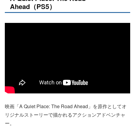
Ahead（PS5）
映画「A Quiet Place: The Road Ahead」を原作としてオ
リジナルストーリーで描かれるアクションアドベンチャ
ー。